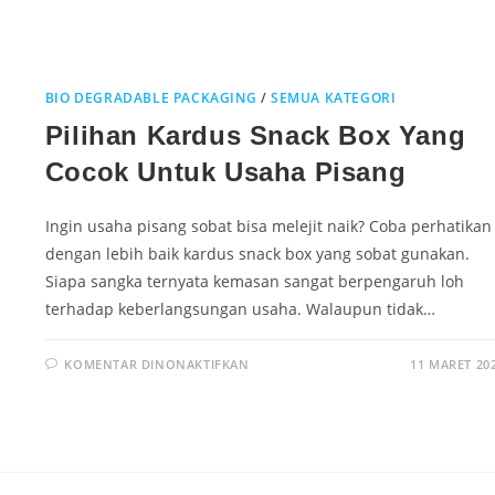
BIO DEGRADABLE PACKAGING
/
SEMUA KATEGORI
Pilihan Kardus Snack Box Yang
Cocok Untuk Usaha Pisang
Ingin usaha pisang sobat bisa melejit naik? Coba perhatikan
dengan lebih baik kardus snack box yang sobat gunakan.
Siapa sangka ternyata kemasan sangat berpengaruh loh
terhadap keberlangsungan usaha. Walaupun tidak…
KOMENTAR DINONAKTIFKAN
11 MARET 20