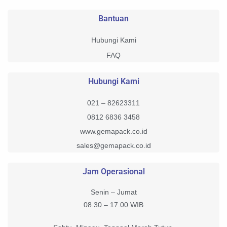
Bantuan
Hubungi Kami
FAQ
Hubungi Kami
021 – 82623311
0812 6836 3458
www.gemapack.co.id
sales@gemapack.co.id
Jam Operasional
Senin – Jumat
08.30 – 17.00 WIB