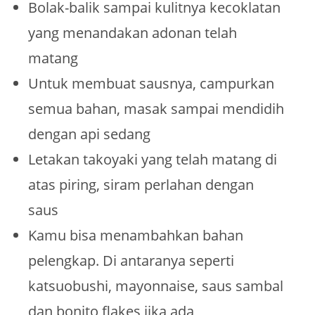
Bolak-balik sampai kulitnya kecoklatan
yang menandakan adonan telah
matang
Untuk membuat sausnya, campurkan
semua bahan, masak sampai mendidih
dengan api sedang
Letakan takoyaki yang telah matang di
atas piring, siram perlahan dengan
saus
Kamu bisa menambahkan bahan
pelengkap. Di antaranya seperti
katsuobushi, mayonnaise, saus sambal
dan bonito flakes jika ada