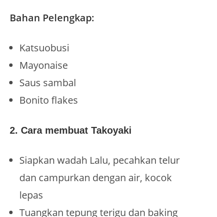
Bahan Pelengkap
:
Katsuobusi
Mayonaise
Saus sambal
Bonito flakes
2. Cara membuat Takoyaki
Siapkan wadah Lalu, pecahkan telur
dan campurkan dengan air, kocok
lepas
Tuangkan tepung terigu dan baking