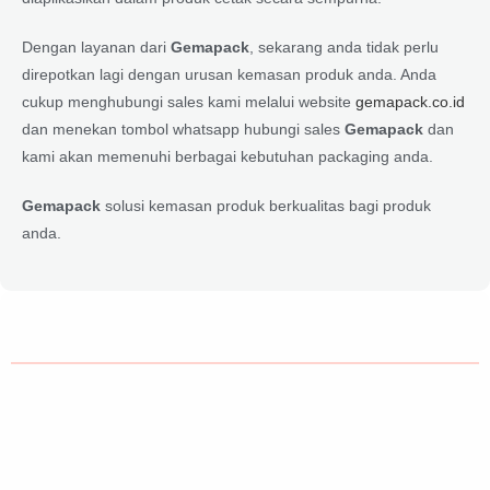
Dengan layanan dari
Gemapack
, sekarang anda tidak perlu
direpotkan lagi dengan urusan kemasan produk anda. Anda
cukup menghubungi sales kami melalui website
gemapack.co.id
dan menekan tombol whatsapp hubungi sales
Gemapack
dan
kami akan memenuhi berbagai kebutuhan packaging anda.
Gemapack
solusi kemasan produk berkualitas bagi produk
anda.