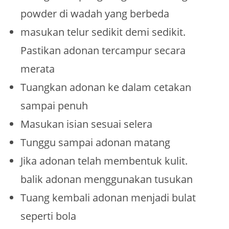
powder di wadah yang berbeda
masukan telur sedikit demi sedikit.
Pastikan adonan tercampur secara
merata
Tuangkan adonan ke dalam cetakan
sampai penuh
Masukan isian sesuai selera
Tunggu sampai adonan matang
Jika adonan telah membentuk kulit.
balik adonan menggunakan tusukan
Tuang kembali adonan menjadi bulat
seperti bola