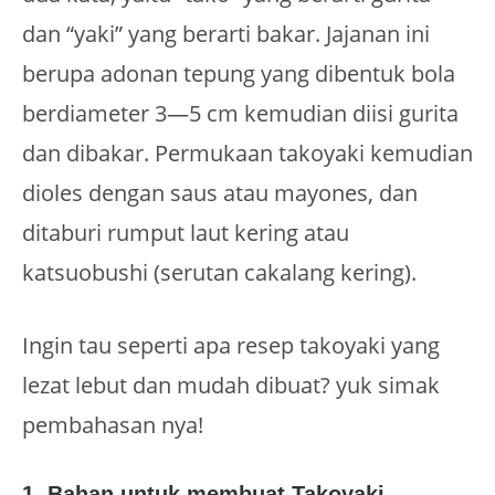
dan “yaki” yang berarti bakar. Jajanan ini
berupa adonan tepung yang dibentuk bola
berdiameter 3—5 cm kemudian diisi gurita
dan dibakar. Permukaan takoyaki kemudian
dioles dengan saus atau mayones, dan
ditaburi rumput laut kering atau
katsuobushi (serutan cakalang kering).
Ingin tau seperti apa resep takoyaki yang
lezat lebut dan mudah dibuat? yuk simak
pembahasan nya!
1. Bahan untuk membuat Takoyaki