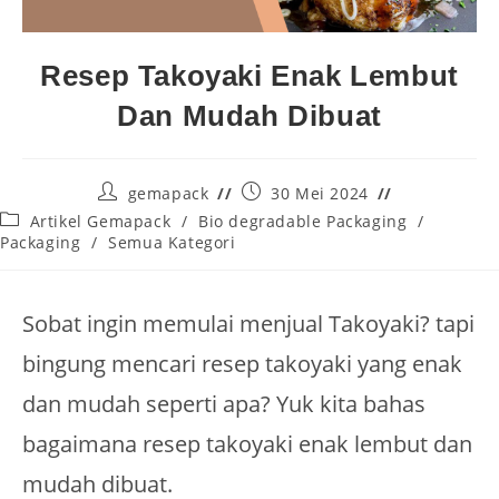
Resep Takoyaki Enak Lembut
Dan Mudah Dibuat
gemapack
30 Mei 2024
Artikel Gemapack
/
Bio degradable Packaging
/
Packaging
/
Semua Kategori
Sobat ingin memulai menjual Takoyaki? tapi
bingung mencari resep takoyaki yang enak
dan mudah seperti apa? Yuk kita bahas
bagaimana resep takoyaki enak lembut dan
mudah dibuat.