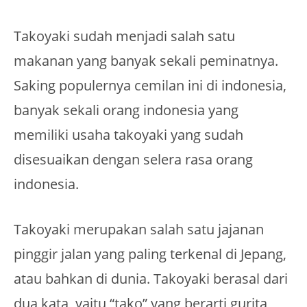
Takoyaki sudah menjadi salah satu
makanan yang banyak sekali peminatnya.
Saking populernya cemilan ini di indonesia,
banyak sekali orang indonesia yang
memiliki usaha takoyaki yang sudah
disesuaikan dengan selera rasa orang
indonesia.
Takoyaki merupakan salah satu jajanan
pinggir jalan yang paling terkenal di Jepang,
atau bahkan di dunia. Takoyaki berasal dari
dua kata, yaitu “tako” yang berarti gurita