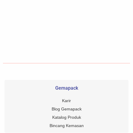
Gemapack
Karir
Blog Gemapack
Katalog Produk
Bincang Kemasan