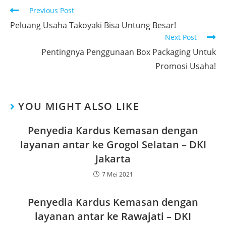
Previous Post
Peluang Usaha Takoyaki Bisa Untung Besar!
Next Post
Pentingnya Penggunaan Box Packaging Untuk
Promosi Usaha!
YOU MIGHT ALSO LIKE
Penyedia Kardus Kemasan dengan
layanan antar ke Grogol Selatan – DKI
Jakarta
7 Mei 2021
Penyedia Kardus Kemasan dengan
layanan antar ke Rawajati – DKI