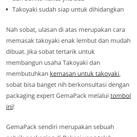
Takoyaki sudah siap untuk dihidangkan
Nah sobat, ulasan di atas merupakan cara
memasak takoyaki enak lembut dan mudah
dibuat. Jika sobat tertarik untuk
membangun usaha Takoyaki dan
membutuhkan
kemasan untuk takoyaki
,
sobat bisa banget nih berkonsultasi dengan
packaging expert GemaPack melalui
tombol
ini
!
GemaPack sendiri merupakan sebuah