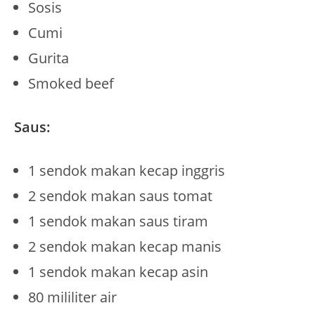
Sosis
Cumi
Gurita
Smoked beef
Saus:
1 sendok makan kecap inggris
2 sendok makan saus tomat
1 sendok makan saus tiram
2 sendok makan kecap manis
1 sendok makan kecap asin
80 mililiter air