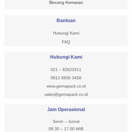
Bincang Kemasan
Bantuan
Hubungi Kami
FAQ
Hubungi Kami
021 – 82623311
0812 6836 3458
www.gemapack.co.id
sales@gemapack.co.id
Jam Operasional
Senin – Jumat
08.30 – 17.00 WIB