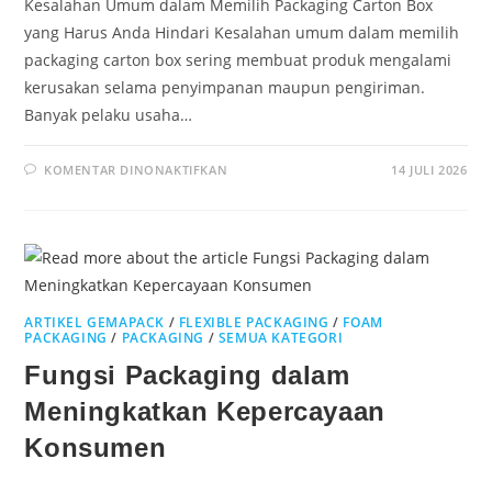
Kesalahan Umum dalam Memilih Packaging Carton Box
yang Harus Anda Hindari Kesalahan umum dalam memilih
packaging carton box sering membuat produk mengalami
kerusakan selama penyimpanan maupun pengiriman.
Banyak pelaku usaha…
KOMENTAR DINONAKTIFKAN
14 JULI 2026
ARTIKEL GEMAPACK
/
FLEXIBLE PACKAGING
/
FOAM
PACKAGING
/
PACKAGING
/
SEMUA KATEGORI
Fungsi Packaging dalam
Meningkatkan Kepercayaan
Konsumen