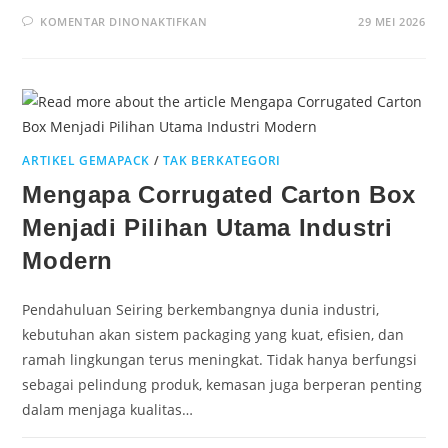
KOMENTAR DINONAKTIFKAN
29 MEI 2026
ARTIKEL GEMAPACK
/
TAK BERKATEGORI
Mengapa Corrugated Carton Box
Menjadi Pilihan Utama Industri
Modern
Pendahuluan Seiring berkembangnya dunia industri,
kebutuhan akan sistem packaging yang kuat, efisien, dan
ramah lingkungan terus meningkat. Tidak hanya berfungsi
sebagai pelindung produk, kemasan juga berperan penting
dalam menjaga kualitas…