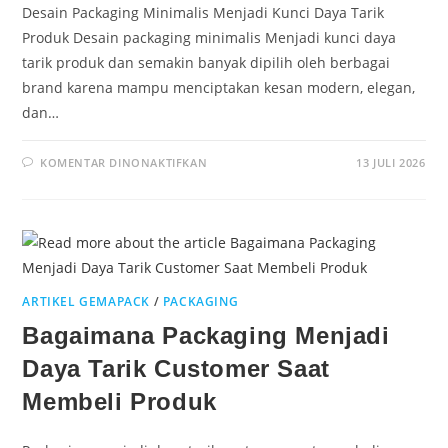
Desain Packaging Minimalis Menjadi Kunci Daya Tarik
Produk Desain packaging minimalis Menjadi kunci daya
tarik produk dan semakin banyak dipilih oleh berbagai
brand karena mampu menciptakan kesan modern, elegan,
dan…
KOMENTAR DINONAKTIFKAN
13 JULI 2026
ARTIKEL GEMAPACK
/
PACKAGING
Bagaimana Packaging Menjadi
Daya Tarik Customer Saat
Membeli Produk