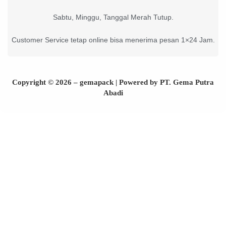
Sabtu, Minggu, Tanggal Merah Tutup.
Customer Service tetap online bisa menerima pesan 1×24 Jam.
Copyright © 2026 – gemapack | Powered by PT. Gema Putra
Abadi