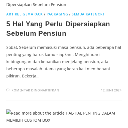
ARTIKEL GEMAPACK
/
PACKAGING
/
SEMUA KATEGORI
5 Hal Yang Perlu Dipersiapkan
Sebelum Pensiun
Sobat, Sebelum memasuki masa pensiun, ada beberapa hal
penting yang harus kamu siapkan . Menghindari
kebingungan dan kepanikan menjelang pensiun, ada
beberapa masalah utama yang kerap kali membebani
pikiran. Bekerja…
KOMENTAR DINONAKTIFKAN
12 JUNI 2024