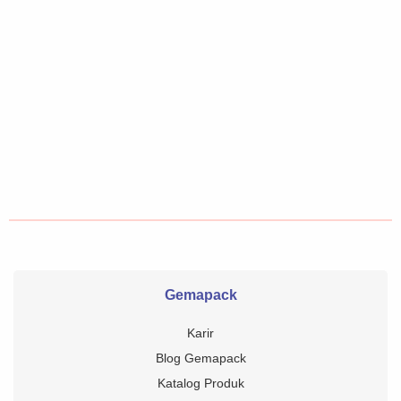
Gemapack
Karir
Blog Gemapack
Katalog Produk