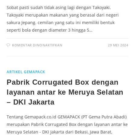
Sobat pasti sudah tidak asing lagi dengan Takoyaki.
Takoyaki merupakan makanan yang berasal dari negeri
sakura Jepang. cemilan yang satu ini memiliki bentuk
seperti bola dengan diameter 3 hingga 5…
KOMENTAR DINONAKTIFKAN
29 MEI 2024
ARTIKEL GEMAPACK
Pabrik Corrugated Box dengan
layanan antar ke Meruya Selatan
– DKI Jakarta
Tentang Gemapack.co.id GEMAPACK (PT Gema Putra Abadi)
merupakan Pabrik Corrugated Box dengan layanan antar ke
Meruya Selatan - DKI Jakarta dari Bekasi, Jawa Barat,