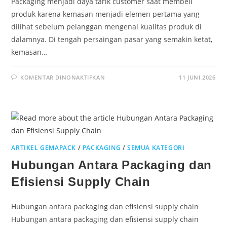
Packaging menjadi daya tarik customer saat membeli
produk karena kemasan menjadi elemen pertama yang
dilihat sebelum pelanggan mengenal kualitas produk di
dalamnya. Di tengah persaingan pasar yang semakin ketat,
kemasan…
KOMENTAR DINONAKTIFKAN
11 JUNI 2026
ARTIKEL GEMAPACK
/
PACKAGING
/
SEMUA KATEGORI
Hubungan Antara Packaging dan
Efisiensi Supply Chain
Hubungan antara packaging dan efisiensi supply chain
Hubungan antara packaging dan efisiensi supply chain