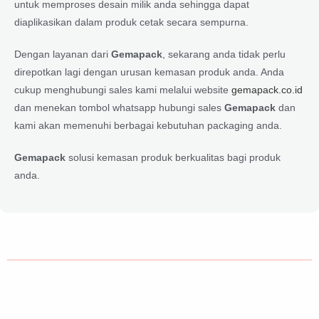
untuk memproses desain milik anda sehingga dapat
diaplikasikan dalam produk cetak secara sempurna.
Dengan layanan dari
Gemapack
, sekarang anda tidak perlu
direpotkan lagi dengan urusan kemasan produk anda. Anda
cukup menghubungi sales kami melalui website
gemapack.co.id
dan menekan tombol whatsapp hubungi sales
Gemapack
dan
kami akan memenuhi berbagai kebutuhan packaging anda.
Gemapack
solusi kemasan produk berkualitas bagi produk
anda.