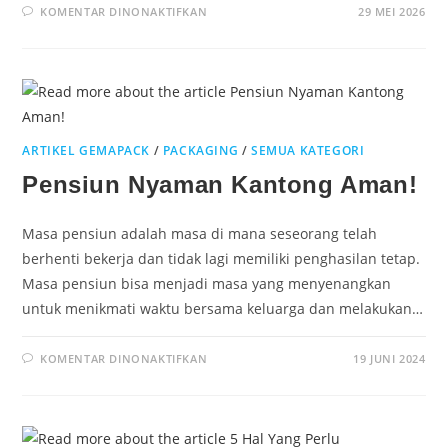
KOMENTAR DINONAKTIFKAN
29 MEI 2026
ARTIKEL GEMAPACK
/
PACKAGING
/
SEMUA KATEGORI
Pensiun Nyaman Kantong Aman!
Masa pensiun adalah masa di mana seseorang telah
berhenti bekerja dan tidak lagi memiliki penghasilan tetap.
Masa pensiun bisa menjadi masa yang menyenangkan
untuk menikmati waktu bersama keluarga dan melakukan…
KOMENTAR DINONAKTIFKAN
19 JUNI 2024