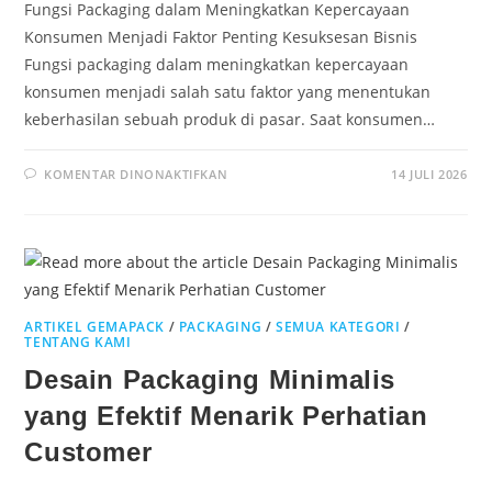
Fungsi Packaging dalam Meningkatkan Kepercayaan
Konsumen Menjadi Faktor Penting Kesuksesan Bisnis
Fungsi packaging dalam meningkatkan kepercayaan
konsumen menjadi salah satu faktor yang menentukan
keberhasilan sebuah produk di pasar. Saat konsumen…
KOMENTAR DINONAKTIFKAN
14 JULI 2026
ARTIKEL GEMAPACK
/
PACKAGING
/
SEMUA KATEGORI
/
TENTANG KAMI
Desain Packaging Minimalis
yang Efektif Menarik Perhatian
Customer