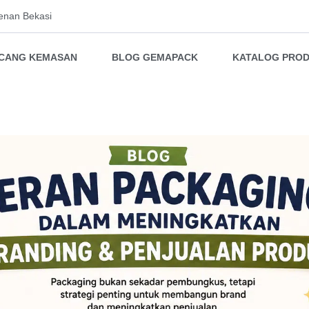
enan Bekasi
NCANG KEMASAN
BLOG GEMAPACK
KATALOG PRO