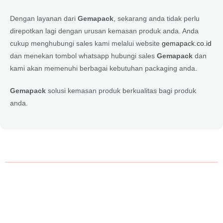
Dengan layanan dari
Gemapack
, sekarang anda tidak perlu
direpotkan lagi dengan urusan kemasan produk anda. Anda
cukup menghubungi sales kami melalui website
gemapack.co.id
dan menekan tombol whatsapp hubungi sales
Gemapack
dan
kami akan memenuhi berbagai kebutuhan packaging anda.
Gemapack
solusi kemasan produk berkualitas bagi produk
anda.