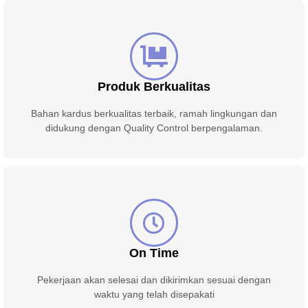
Produk Berkualitas
Bahan kardus berkualitas terbaik, ramah lingkungan dan
didukung dengan Quality Control berpengalaman.
On Time
Pekerjaan akan selesai dan dikirimkan sesuai dengan
waktu yang telah disepakati