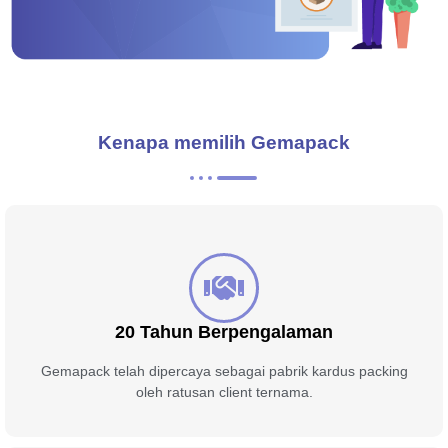
Kenapa memilih Gemapack
20 Tahun Berpengalaman
Gemapack telah dipercaya sebagai pabrik kardus packing
oleh ratusan client ternama.