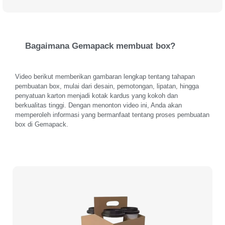
Bagaimana Gemapack membuat box?
Video berikut memberikan gambaran lengkap tentang tahapan
pembuatan box, mulai dari desain, pemotongan, lipatan, hingga
penyatuan karton menjadi kotak kardus yang kokoh dan
berkualitas tinggi. Dengan menonton video ini, Anda akan
memperoleh informasi yang bermanfaat tentang proses pembuatan
box di Gemapack.