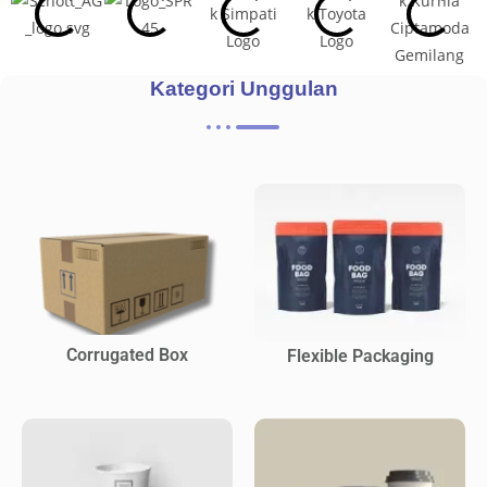
Kategori Unggulan
Corrugated Box
Flexible Packaging