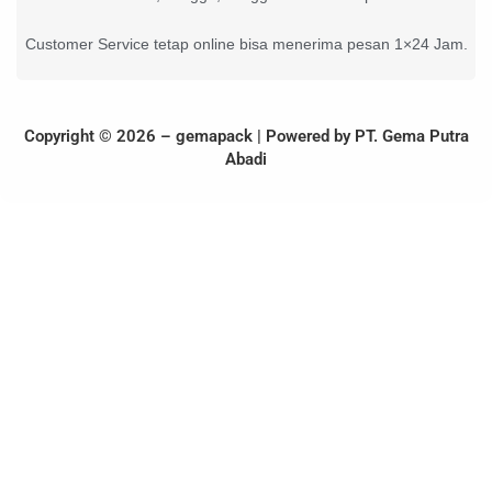
Customer Service tetap online bisa menerima pesan 1×24 Jam.
Copyright © 2026 – gemapack | Powered by PT. Gema Putra
Abadi