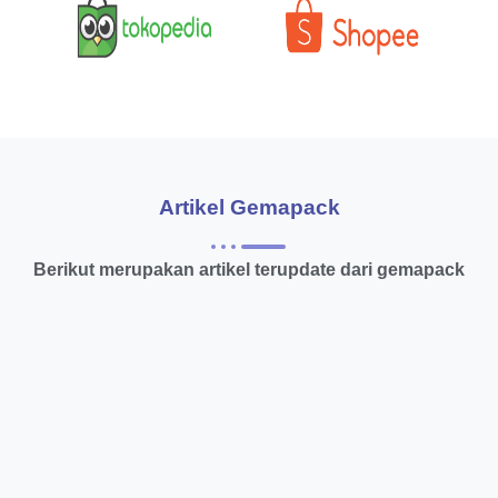
Artikel Gemapack
Berikut merupakan artikel terupdate dari gemapack