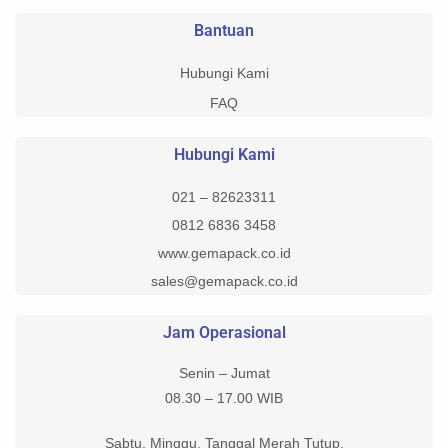
Bantuan
Hubungi Kami
FAQ
Hubungi Kami
021 – 82623311
0812 6836 3458
www.gemapack.co.id
sales@gemapack.co.id
Jam Operasional
Senin – Jumat
08.30 – 17.00 WIB
Sabtu, Minggu, Tanggal Merah Tutup.