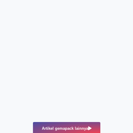
Artikel gemapack lainnya