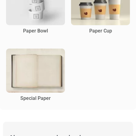
Paper Bowl
Paper Cup
Special Paper