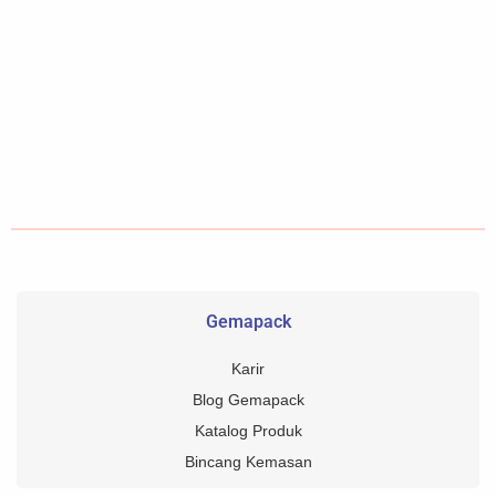
Gemapack
Karir
Blog Gemapack
Katalog Produk
Bincang Kemasan