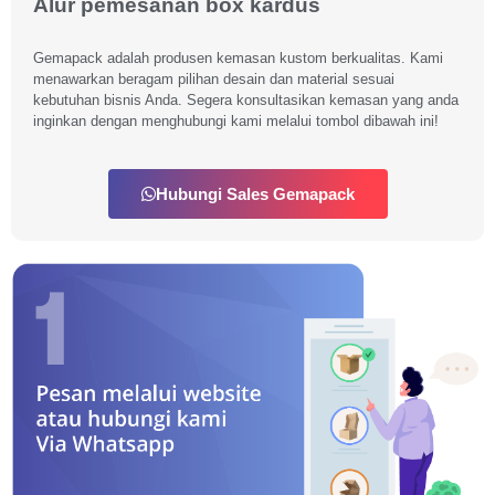
Alur pemesanan box kardus
Gemapack adalah produsen kemasan kustom berkualitas. Kami
menawarkan beragam pilihan desain dan material sesuai
kebutuhan bisnis Anda. Segera konsultasikan kemasan yang anda
inginkan dengan menghubungi kami melalui tombol dibawah ini!
Hubungi Sales Gemapack