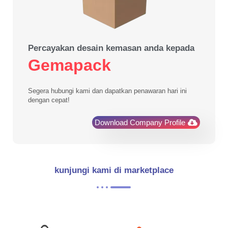
Percayakan desain kemasan anda kepada
Gemapack
Segera hubungi kami dan dapatkan penawaran hari ini
dengan cepat!
Download Company Profile
kunjungi kami di marketplace