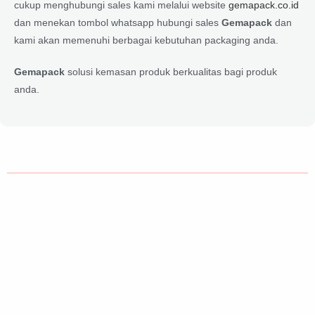
cukup menghubungi sales kami melalui website
gemapack.co.id
dan menekan tombol whatsapp hubungi sales
Gemapack
dan
kami akan memenuhi berbagai kebutuhan packaging anda.
Gemapack
solusi kemasan produk berkualitas bagi produk
anda.