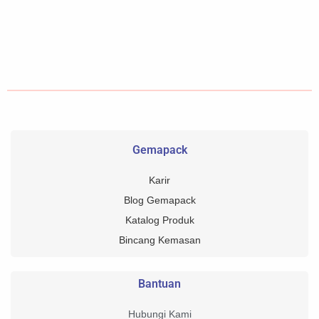
Gemapack
Karir
Blog Gemapack
Katalog Produk
Bincang Kemasan
Bantuan
Hubungi Kami