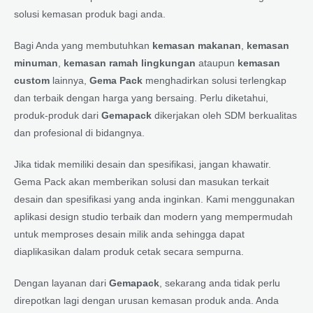
solusi kemasan produk bagi anda.
Bagi Anda yang membutuhkan
kemasan makanan
,
kemasan
minuman
,
kemasan ramah lingkungan
ataupun
kemasan
custom
lainnya,
Gema Pack
menghadirkan solusi terlengkap
dan terbaik dengan harga yang bersaing. Perlu diketahui,
produk-produk dari
Gemapack
dikerjakan oleh SDM berkualitas
dan profesional di bidangnya.
Jika tidak memiliki desain dan spesifikasi, jangan khawatir.
Gema Pack akan memberikan solusi dan masukan terkait
desain dan spesifikasi yang anda inginkan. Kami menggunakan
aplikasi design studio terbaik dan modern yang mempermudah
untuk memproses desain milik anda sehingga dapat
diaplikasikan dalam produk cetak secara sempurna.
Dengan layanan dari
Gemapack
, sekarang anda tidak perlu
direpotkan lagi dengan urusan kemasan produk anda. Anda