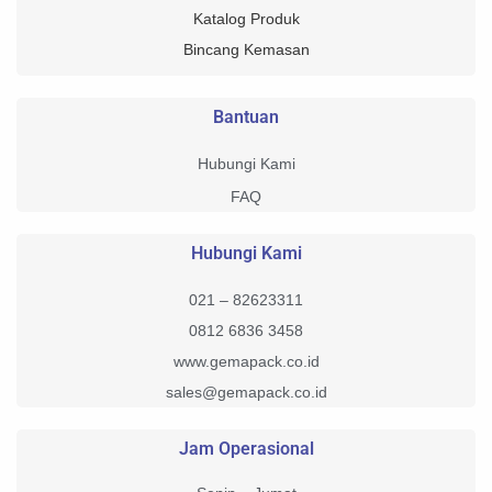
Katalog Produk
Bincang Kemasan
Bantuan
Hubungi Kami
FAQ
Hubungi Kami
021 – 82623311
0812 6836 3458
www.gemapack.co.id
sales@gemapack.co.id
Jam Operasional