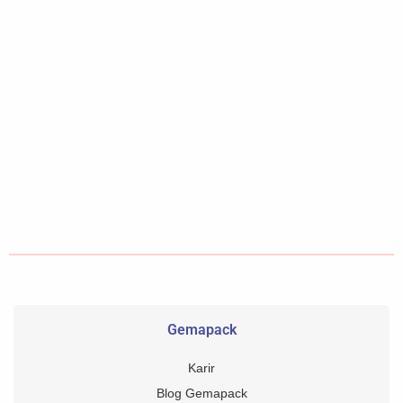
Gemapack
Karir
Blog Gemapack