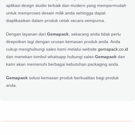
aplikasi design studio terbaik dan modern yang mempermudah
untuk memproses desain milik anda sehingga dapat
diaplikasikan dalam produk cetak secara sempurna.
Dengan layanan dari
Gemapack
, sekarang anda tidak perlu
direpotkan lagi dengan urusan kemasan produk anda. Anda
cukup menghubungi sales kami melalui website
gemapack.co.id
dan menekan tombol whatsapp hubungi sales
Gemapack
dan
kami akan memenuhi berbagai kebutuhan packaging anda.
Gemapack
solusi kemasan produk berkualitas bagi produk
anda.