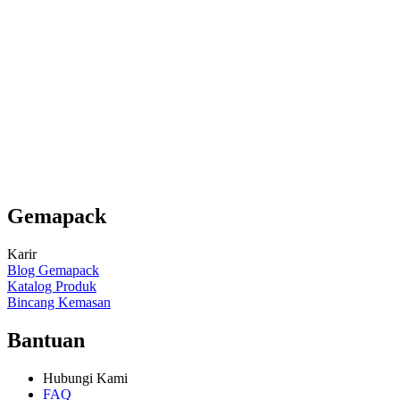
Gemapack
Karir
Blog Gemapack
Katalog Produk
Bincang Kemasan
Bantuan
Hubungi Kami
FAQ