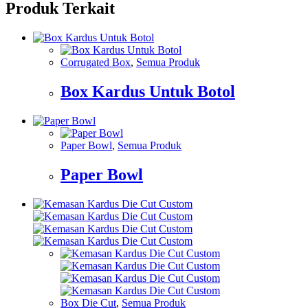
Produk Terkait
Corrugated Box
,
Semua Produk
Box Kardus Untuk Botol
Paper Bowl
,
Semua Produk
Paper Bowl
Box Die Cut
,
Semua Produk