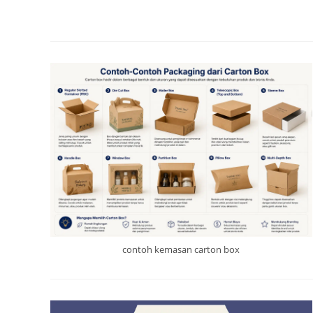
contoh kemasan carton box