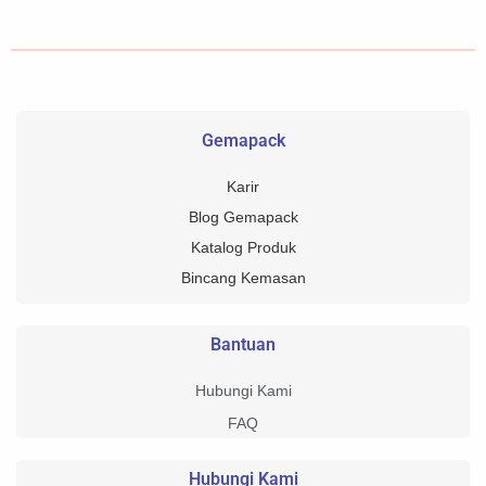
Gemapack
Karir
Blog Gemapack
Katalog Produk
Bincang Kemasan
Bantuan
Hubungi Kami
FAQ
Hubungi Kami