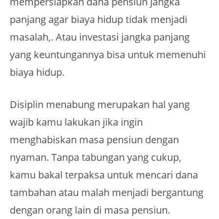
mempersiapkan dana pensiun jangka
panjang agar biaya hidup tidak menjadi
masalah,. Atau investasi jangka panjang
yang keuntungannya bisa untuk memenuhi
biaya hidup.
Disiplin menabung merupakan hal yang
wajib kamu lakukan jika ingin
menghabiskan masa pensiun dengan
nyaman. Tanpa tabungan yang cukup,
kamu bakal terpaksa untuk mencari dana
tambahan atau malah menjadi bergantung
dengan orang lain di masa pensiun.