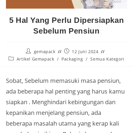
5 Hal Yang Perlu Dipersiapkan
Sebelum Pensiun
gemapack
12 Juni 2024
Artikel Gemapack
/
Packaging
/
Semua Kategori
Sobat, Sebelum memasuki masa pensiun,
ada beberapa hal penting yang harus kamu
siapkan . Menghindari kebingungan dan
kepanikan menjelang pensiun, ada
beberapa masalah utama yang kerap kali