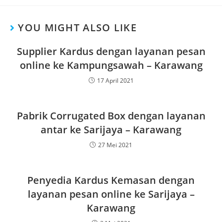
YOU MIGHT ALSO LIKE
Supplier Kardus dengan layanan pesan
online ke Kampungsawah – Karawang
17 April 2021
Pabrik Corrugated Box dengan layanan
antar ke Sarijaya – Karawang
27 Mei 2021
Penyedia Kardus Kemasan dengan
layanan pesan online ke Sarijaya –
Karawang