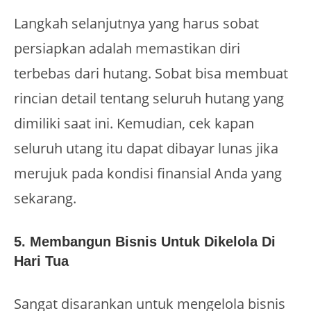
Langkah selanjutnya yang harus sobat
persiapkan adalah memastikan diri
terbebas dari hutang. Sobat bisa membuat
rincian detail tentang seluruh hutang yang
dimiliki saat ini. Kemudian, cek kapan
seluruh utang itu dapat dibayar lunas jika
merujuk pada kondisi finansial Anda yang
sekarang.
5. Membangun Bisnis Untuk Dikelola Di
Hari Tua
Sangat disarankan untuk mengelola bisnis