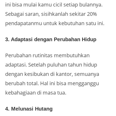
ini bisa mulai kamu cicil setiap bulannya.
Sebagai saran, sisihkanlah sekitar 20%
pendapatanmu untuk kebutuhan satu ini.
3. Adaptasi dengan Perubahan Hidup
Perubahan rutinitas membutuhkan
adaptasi. Setelah puluhan tahun hidup
dengan kesibukan di kantor, semuanya
berubah total. Hal ini bisa mengganggu
kebahagiaan di masa tua.
4. Melunasi Hutang