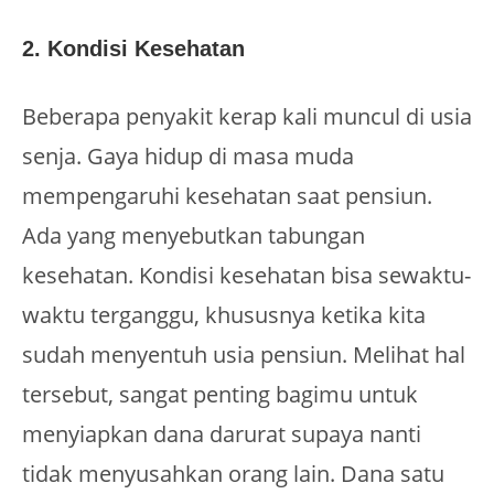
2. Kondisi Kesehatan
Beberapa penyakit kerap kali muncul di usia
senja. Gaya hidup di masa muda
mempengaruhi kesehatan saat pensiun.
Ada yang menyebutkan tabungan
kesehatan. Kondisi kesehatan bisa sewaktu-
waktu terganggu, khususnya ketika kita
sudah menyentuh usia pensiun. Melihat hal
tersebut, sangat penting bagimu untuk
menyiapkan dana darurat supaya nanti
tidak menyusahkan orang lain. Dana satu