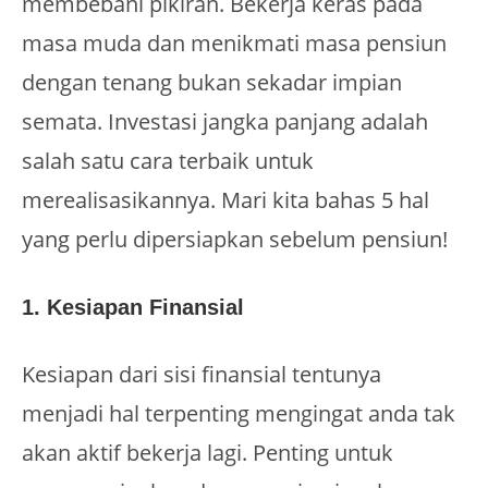
membebani pikiran. Bekerja keras pada
masa muda dan menikmati masa pensiun
dengan tenang bukan sekadar impian
semata. Investasi jangka panjang adalah
salah satu cara terbaik untuk
merealisasikannya. Mari kita bahas 5 hal
yang perlu dipersiapkan sebelum pensiun!
1. Kesiapan Finansial
Kesiapan dari sisi finansial tentunya
menjadi hal terpenting mengingat anda tak
akan aktif bekerja lagi. Penting untuk