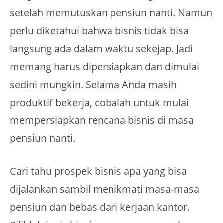
setelah memutuskan pensiun nanti. Namun
perlu diketahui bahwa bisnis tidak bisa
langsung ada dalam waktu sekejap. Jadi
memang harus dipersiapkan dan dimulai
sedini mungkin. Selama Anda masih
produktif bekerja, cobalah untuk mulai
mempersiapkan rencana bisnis di masa
pensiun nanti.
Cari tahu prospek bisnis apa yang bisa
dijalankan sambil menikmati masa-masa
pensiun dan bebas dari kerjaan kantor.