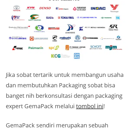
Jika sobat tertarik untuk membangun usaha
dan membutuhkan Packaging sobat bisa
banget nih berkonsultasi dengan packaging
expert GemaPack melalui
tombol ini
!
GemaPack sendiri merupakan sebuah