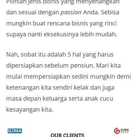
Pilihlah jenis bisnis yang menyenangkan
dan sesuai dengan
passion
Anda. Sebisa
mungkin buat rencana bisnis yang rinci
supaya nanti eksekusinya lebih mudah.
Nah, sobat itu adalah 5 hal yang harus
dipersiapkan sebelum pensiun. Mari kita
mulai mempersiapkan sedini mungkin demi
ketenangan kita sendiri kelak dan juga
masa depan keluarga serta anak cucu
kesayangan kita.