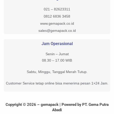
021 – 82623311
0812 6836 3458
www.gemapack.co.id
sales@gemapack.co.id
Jam Operasional
Senin – Jumat
08.30 – 17.00 WIB
Sabtu, Minggu, Tanggal Merah Tutup.
Customer Service tetap online bisa menerima pesan 1×24 Jam.
Copyright © 2026 – gemapack | Powered by PT. Gema Putra
Abadi