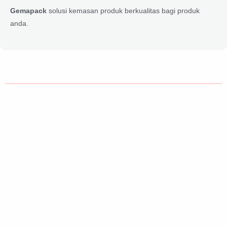
Gemapack
solusi kemasan produk berkualitas bagi produk
anda.