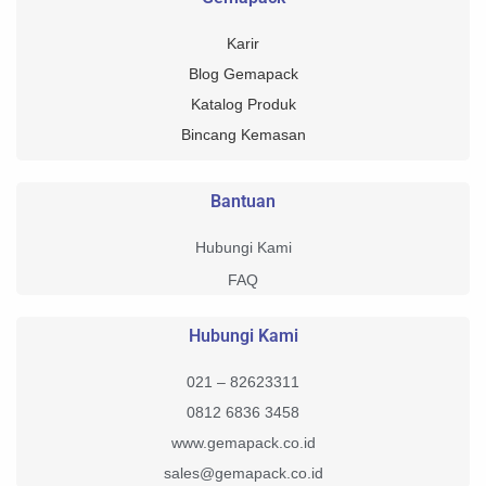
Karir
Blog Gemapack
Katalog Produk
Bincang Kemasan
Bantuan
Hubungi Kami
FAQ
Hubungi Kami
021 – 82623311
0812 6836 3458
www.gemapack.co.id
sales@gemapack.co.id