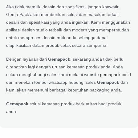
Jika tidak memiliki desain dan spesifikasi, jangan khawatir.
Gema Pack akan memberikan solusi dan masukan terkait
desain dan spesifikasi yang anda inginkan. Kami menggunakan
aplikasi design studio terbaik dan modern yang mempermudah
untuk memproses desain milik anda sehingga dapat
diaplikasikan dalam produk cetak secara sempurna.
Dengan layanan dari
Gemapack
, sekarang anda tidak perlu
direpotkan lagi dengan urusan kemasan produk anda. Anda
cukup menghubungi sales kami melalui website
gemapack.co.id
dan menekan tombol whatsapp hubungi sales
Gemapack
dan
kami akan memenuhi berbagai kebutuhan packaging anda.
Gemapack
solusi kemasan produk berkualitas bagi produk
anda.