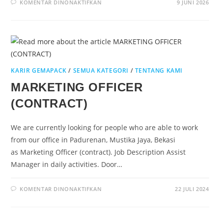
KOMENTAR DINONAKTIFKAN
9 JUNI 2026
KARIR GEMAPACK
/
SEMUA KATEGORI
/
TENTANG KAMI
MARKETING OFFICER
(CONTRACT)
We are currently looking for people who are able to work
from our office in Padurenan, Mustika Jaya, Bekasi
as Marketing Officer (contract). Job Description Assist
Manager in daily activities. Door…
KOMENTAR DINONAKTIFKAN
22 JULI 2024