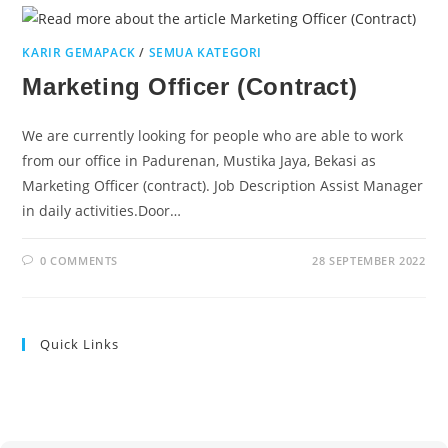
KARIR GEMAPACK
/
SEMUA KATEGORI
Marketing Officer (Contract)
We are currently looking for people who are able to work
from our office in Padurenan, Mustika Jaya, Bekasi as
Marketing Officer (contract). Job Description Assist Manager
in daily activities.Door…
0 COMMENTS
28 SEPTEMBER 2022
Quick Links