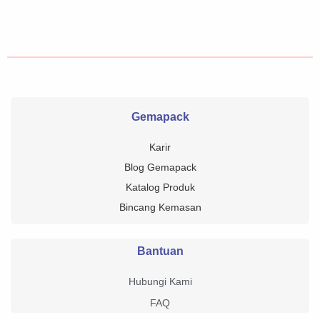
Gemapack
Karir
Blog Gemapack
Katalog Produk
Bincang Kemasan
Bantuan
Hubungi Kami
FAQ