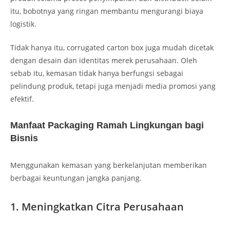
itu, bobotnya yang ringan membantu mengurangi biaya
logistik.
Tidak hanya itu, corrugated carton box juga mudah dicetak
dengan desain dan identitas merek perusahaan. Oleh
sebab itu, kemasan tidak hanya berfungsi sebagai
pelindung produk, tetapi juga menjadi media promosi yang
efektif.
Manfaat Packaging Ramah Lingkungan bagi
Bisnis
Menggunakan kemasan yang berkelanjutan memberikan
berbagai keuntungan jangka panjang.
1. Meningkatkan Citra Perusahaan