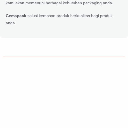
kami akan memenuhi berbagai kebutuhan packaging anda.
Gemapack
solusi kemasan produk berkualitas bagi produk
anda.