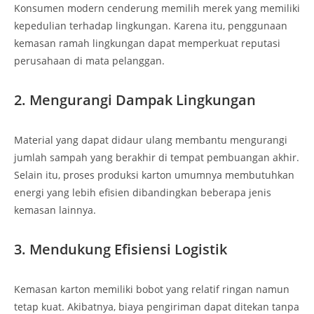
Konsumen modern cenderung memilih merek yang memiliki
kepedulian terhadap lingkungan. Karena itu, penggunaan
kemasan ramah lingkungan dapat memperkuat reputasi
perusahaan di mata pelanggan.
2. Mengurangi Dampak Lingkungan
Material yang dapat didaur ulang membantu mengurangi
jumlah sampah yang berakhir di tempat pembuangan akhir.
Selain itu, proses produksi karton umumnya membutuhkan
energi yang lebih efisien dibandingkan beberapa jenis
kemasan lainnya.
3. Mendukung Efisiensi Logistik
Kemasan karton memiliki bobot yang relatif ringan namun
tetap kuat. Akibatnya, biaya pengiriman dapat ditekan tanpa