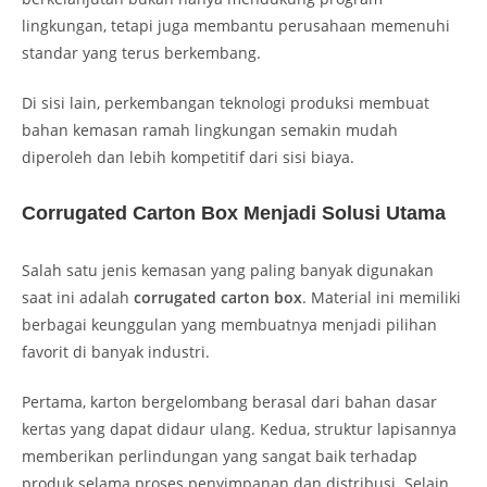
lingkungan, tetapi juga membantu perusahaan memenuhi
standar yang terus berkembang.
Di sisi lain, perkembangan teknologi produksi membuat
bahan kemasan ramah lingkungan semakin mudah
diperoleh dan lebih kompetitif dari sisi biaya.
Corrugated Carton Box Menjadi Solusi Utama
Salah satu jenis kemasan yang paling banyak digunakan
saat ini adalah
corrugated carton box
. Material ini memiliki
berbagai keunggulan yang membuatnya menjadi pilihan
favorit di banyak industri.
Pertama, karton bergelombang berasal dari bahan dasar
kertas yang dapat didaur ulang. Kedua, struktur lapisannya
memberikan perlindungan yang sangat baik terhadap
produk selama proses penyimpanan dan distribusi. Selain