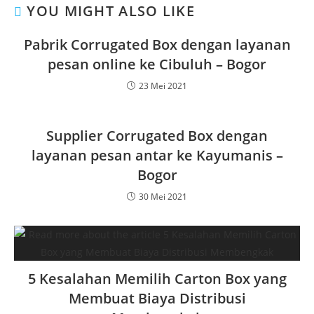
YOU MIGHT ALSO LIKE
Pabrik Corrugated Box dengan layanan
pesan online ke Cibuluh – Bogor
23 Mei 2021
Supplier Corrugated Box dengan
layanan pesan antar ke Kayumanis –
Bogor
30 Mei 2021
5 Kesalahan Memilih Carton Box yang
Membuat Biaya Distribusi