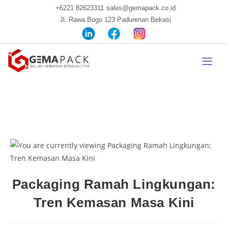
+6221 82623311
sales@gemapack.co.id
Jl. Rawa Bogo 123 Padurenan Bekasi
Packaging Ramah Lingkungan:
Tren Kemasan Masa Kini