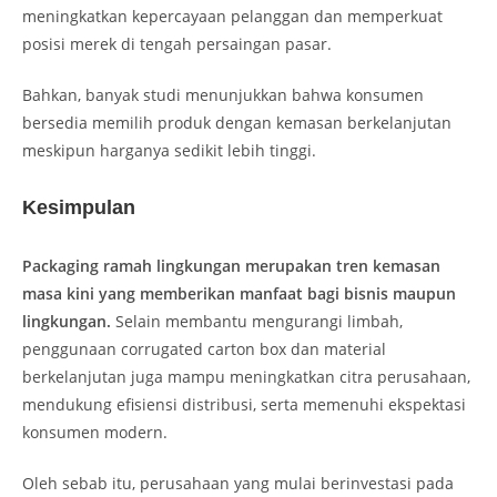
meningkatkan kepercayaan pelanggan dan memperkuat
posisi merek di tengah persaingan pasar.
Bahkan, banyak studi menunjukkan bahwa konsumen
bersedia memilih produk dengan kemasan berkelanjutan
meskipun harganya sedikit lebih tinggi.
Kesimpulan
Packaging ramah lingkungan merupakan tren kemasan
masa kini yang memberikan manfaat bagi bisnis maupun
lingkungan.
Selain membantu mengurangi limbah,
penggunaan corrugated carton box dan material
berkelanjutan juga mampu meningkatkan citra perusahaan,
mendukung efisiensi distribusi, serta memenuhi ekspektasi
konsumen modern.
Oleh sebab itu, perusahaan yang mulai berinvestasi pada