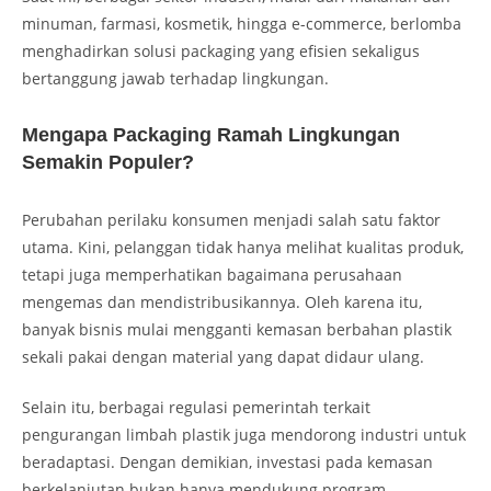
minuman, farmasi, kosmetik, hingga e-commerce, berlomba
menghadirkan solusi packaging yang efisien sekaligus
bertanggung jawab terhadap lingkungan.
Mengapa Packaging Ramah Lingkungan
Semakin Populer?
Perubahan perilaku konsumen menjadi salah satu faktor
utama. Kini, pelanggan tidak hanya melihat kualitas produk,
tetapi juga memperhatikan bagaimana perusahaan
mengemas dan mendistribusikannya. Oleh karena itu,
banyak bisnis mulai mengganti kemasan berbahan plastik
sekali pakai dengan material yang dapat didaur ulang.
Selain itu, berbagai regulasi pemerintah terkait
pengurangan limbah plastik juga mendorong industri untuk
beradaptasi. Dengan demikian, investasi pada kemasan
berkelanjutan bukan hanya mendukung program