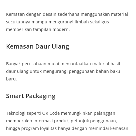
Kemasan dengan desain sederhana menggunakan material
secukupnya mampu mengurangi limbah sekaligus
memberikan tampilan modern.
Kemasan Daur Ulang
Banyak perusahaan mulai memanfaatkan material hasil
daur ulang untuk mengurangi penggunaan bahan baku
baru.
Smart Packaging
Teknologi seperti QR Code memungkinkan pelanggan
memperoleh informasi produk, petunjuk penggunaan,
hingga program loyalitas hanya dengan memindai kemasan.