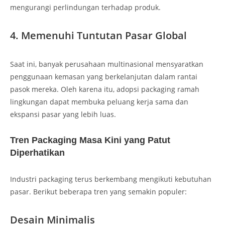
mengurangi perlindungan terhadap produk.
4. Memenuhi Tuntutan Pasar Global
Saat ini, banyak perusahaan multinasional mensyaratkan
penggunaan kemasan yang berkelanjutan dalam rantai
pasok mereka. Oleh karena itu, adopsi packaging ramah
lingkungan dapat membuka peluang kerja sama dan
ekspansi pasar yang lebih luas.
Tren Packaging Masa Kini yang Patut
Diperhatikan
Industri packaging terus berkembang mengikuti kebutuhan
pasar. Berikut beberapa tren yang semakin populer:
Desain Minimalis