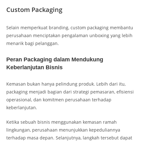
Custom Packaging
Selain memperkuat branding, custom packaging membantu
perusahaan menciptakan pengalaman unboxing yang lebih
menarik bagi pelanggan.
Peran Packaging dalam Mendukung
Keberlanjutan Bisnis
Kemasan bukan hanya pelindung produk. Lebih dari itu,
packaging menjadi bagian dari strategi pemasaran, efisiensi
operasional, dan komitmen perusahaan terhadap
keberlanjutan.
Ketika sebuah bisnis menggunakan kemasan ramah
lingkungan, perusahaan menunjukkan kepeduliannya
terhadap masa depan. Selanjutnya, langkah tersebut dapat