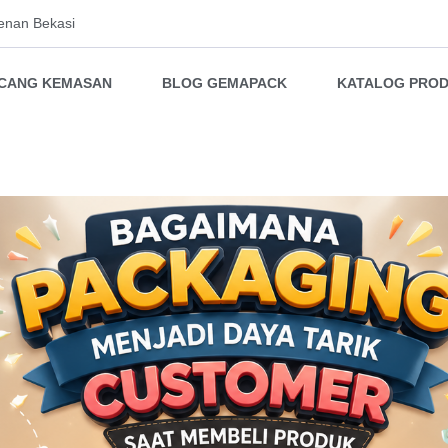
enan Bekasi
NCANG KEMASAN
BLOG GEMAPACK
KATALOG PRO