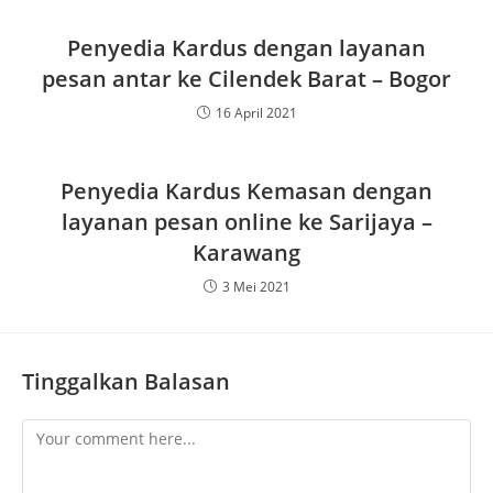
Penyedia Kardus dengan layanan
pesan antar ke Cilendek Barat – Bogor
16 April 2021
Penyedia Kardus Kemasan dengan
layanan pesan online ke Sarijaya –
Karawang
3 Mei 2021
Tinggalkan Balasan