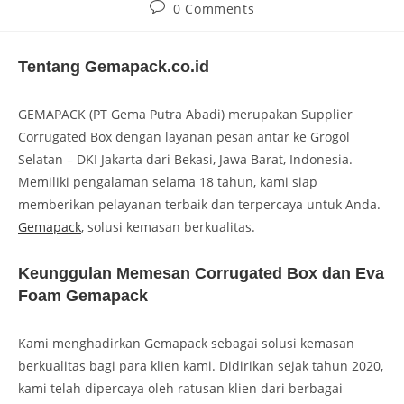
0 Comments
Tentang Gemapack.co.id
GEMAPACK (PT Gema Putra Abadi) merupakan Supplier
Corrugated Box dengan layanan pesan antar ke Grogol
Selatan – DKI Jakarta dari Bekasi, Jawa Barat, Indonesia.
Memiliki pengalaman selama 18 tahun, kami siap
memberikan pelayanan terbaik dan terpercaya untuk Anda.
Gemapack
, solusi kemasan berkualitas.
Keunggulan Memesan Corrugated Box dan Eva
Foam Gemapack
Kami menghadirkan Gemapack sebagai solusi kemasan
berkualitas bagi para klien kami. Didirikan sejak tahun 2020,
kami telah dipercaya oleh ratusan klien dari berbagai