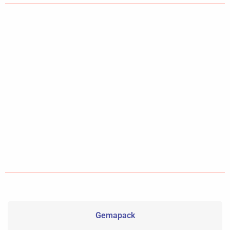
Gemapack