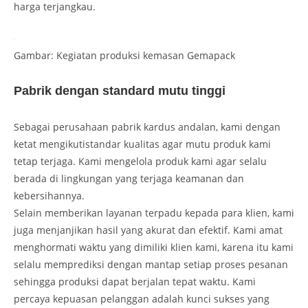
harga terjangkau.
Gambar: Kegiatan produksi kemasan Gemapack
Pabrik dengan standard mutu tinggi
Sebagai perusahaan pabrik kardus andalan, kami dengan
ketat mengikutistandar kualitas agar mutu produk kami
tetap terjaga. Kami mengelola produk kami agar selalu
berada di lingkungan yang terjaga keamanan dan
kebersihannya.
Selain memberikan layanan terpadu kepada para klien, kami
juga menjanjikan hasil yang akurat dan efektif. Kami amat
menghormati waktu yang dimiliki klien kami, karena itu kami
selalu memprediksi dengan mantap setiap proses pesanan
sehingga produksi dapat berjalan tepat waktu. Kami
percaya kepuasan pelanggan adalah kunci sukses yang