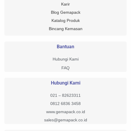
Karir
Blog Gemapack
Katalog Produk
Bincang Kemasan
Bantuan
Hubungi Kami
FAQ
Hubungi Kami
021 – 82623311
0812 6836 3458
www.gemapack.co.id
sales@gemapack.co.id