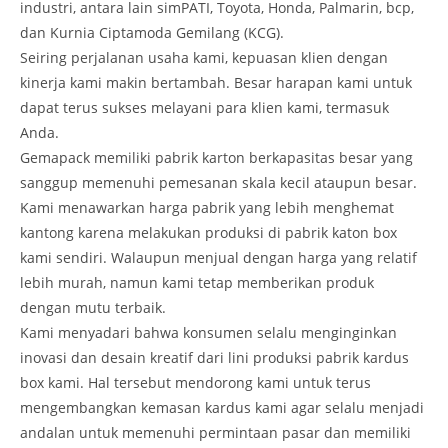
industri, antara lain simPATI, Toyota, Honda, Palmarin, bcp,
dan Kurnia Ciptamoda Gemilang (KCG).
Seiring perjalanan usaha kami, kepuasan klien dengan
kinerja kami makin bertambah. Besar harapan kami untuk
dapat terus sukses melayani para klien kami, termasuk
Anda.
Gemapack memiliki pabrik karton berkapasitas besar yang
sanggup memenuhi pemesanan skala kecil ataupun besar.
Kami menawarkan harga pabrik yang lebih menghemat
kantong karena melakukan produksi di pabrik katon box
kami sendiri. Walaupun menjual dengan harga yang relatif
lebih murah, namun kami tetap memberikan produk
dengan mutu terbaik.
Kami menyadari bahwa konsumen selalu menginginkan
inovasi dan desain kreatif dari lini produksi pabrik kardus
box kami. Hal tersebut mendorong kami untuk terus
mengembangkan kemasan kardus kami agar selalu menjadi
andalan untuk memenuhi permintaan pasar dan memiliki