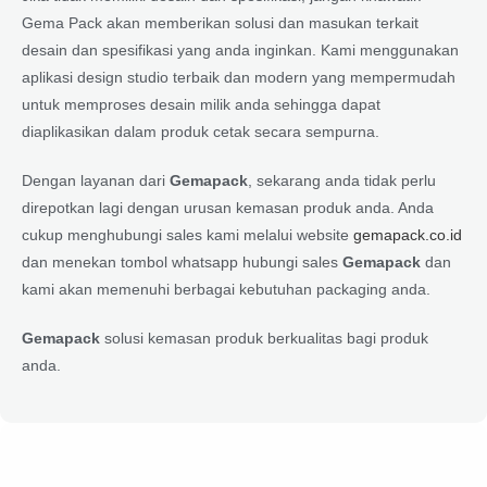
Gema Pack akan memberikan solusi dan masukan terkait
desain dan spesifikasi yang anda inginkan. Kami menggunakan
aplikasi design studio terbaik dan modern yang mempermudah
untuk memproses desain milik anda sehingga dapat
diaplikasikan dalam produk cetak secara sempurna.
Dengan layanan dari
Gemapack
, sekarang anda tidak perlu
direpotkan lagi dengan urusan kemasan produk anda. Anda
cukup menghubungi sales kami melalui website
gemapack.co.id
dan menekan tombol whatsapp hubungi sales
Gemapack
dan
kami akan memenuhi berbagai kebutuhan packaging anda.
Gemapack
solusi kemasan produk berkualitas bagi produk
anda.