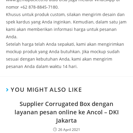
nomor +62 878-8845-7180.
Khusus untuk produk custom, silakan mengirim desain dan
spek kardus yang Anda inginkan. Kemudian, dalam satu jam
kami akan memberikan informasi harga untuk pesanan
Anda.
Setelah harga telah Anda sepakati, kami akan mengirimkan
mockup produk yang Anda butuhkan. Jika mockup sudah
sesuai dengan kebutuhan Anda, kami akan mengirim
pesanan Anda dalam waktu 14 hari.
YOU MIGHT ALSO LIKE
Supplier Corrugated Box dengan
layanan pesan online ke Ancol – DKI
Jakarta
26 April 2021