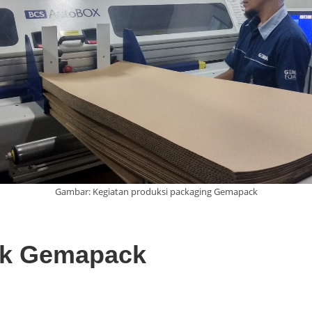
Gambar: Kegiatan produksi packaging Gemapack
k Gemapack