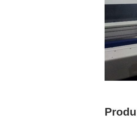
Produ