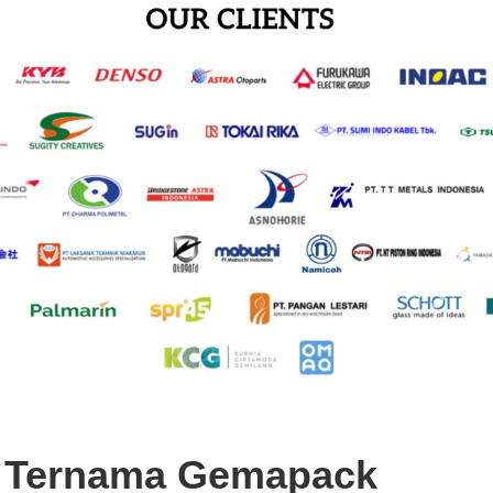
t Ternama Gemapack