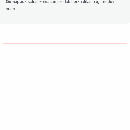
Gemapack
solusi kemasan produk berkualitas bagi produk
anda.