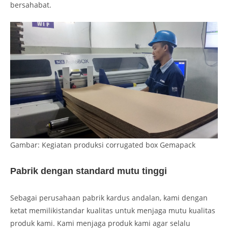
bersahabat.
Gambar: Kegiatan produksi corrugated box Gemapack
Pabrik dengan standard mutu tinggi
Sebagai perusahaan pabrik kardus andalan, kami dengan
ketat memilikistandar kualitas untuk menjaga mutu kualitas
produk kami. Kami menjaga produk kami agar selalu