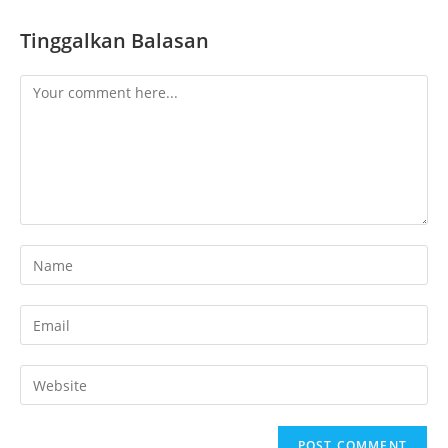
Tinggalkan Balasan