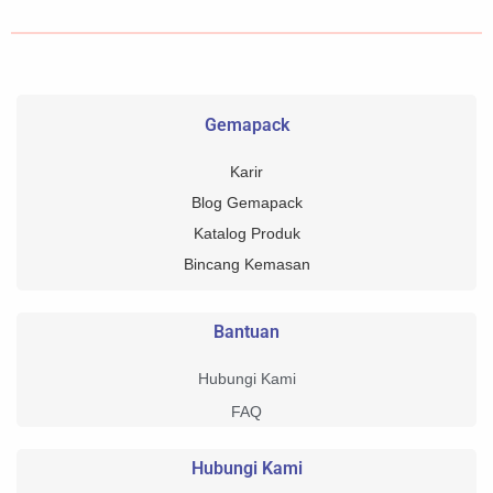
Gemapack
Karir
Blog Gemapack
Katalog Produk
Bincang Kemasan
Bantuan
Hubungi Kami
FAQ
Hubungi Kami