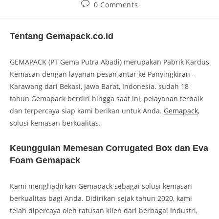
0 Comments
Tentang Gemapack.co.id
GEMAPACK (PT Gema Putra Abadi) merupakan Pabrik Kardus
Kemasan dengan layanan pesan antar ke Panyingkiran –
Karawang dari Bekasi, Jawa Barat, Indonesia. sudah 18
tahun Gemapack berdiri hingga saat ini, pelayanan terbaik
dan terpercaya siap kami berikan untuk Anda.
Gemapack
,
solusi kemasan berkualitas.
Keunggulan Memesan Corrugated Box dan Eva
Foam Gemapack
Kami menghadirkan Gemapack sebagai solusi kemasan
berkualitas bagi Anda. Didirikan sejak tahun 2020, kami
telah dipercaya oleh ratusan klien dari berbagai industri,