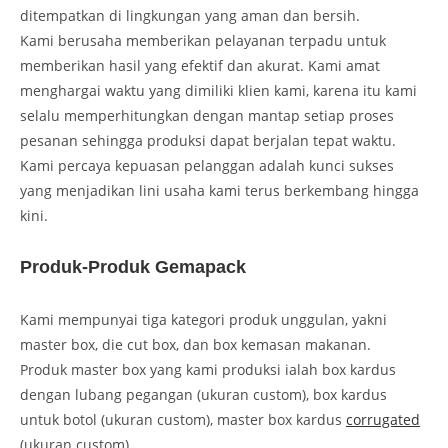
ditempatkan di lingkungan yang aman dan bersih.
Kami berusaha memberikan pelayanan terpadu untuk
memberikan hasil yang efektif dan akurat. Kami amat
menghargai waktu yang dimiliki klien kami, karena itu kami
selalu memperhitungkan dengan mantap setiap proses
pesanan sehingga produksi dapat berjalan tepat waktu.
Kami percaya kepuasan pelanggan adalah kunci sukses
yang menjadikan lini usaha kami terus berkembang hingga
kini.
Produk-Produk Gemapack
Kami mempunyai tiga kategori produk unggulan, yakni
master box, die cut box, dan box kemasan makanan.
Produk master box yang kami produksi ialah box kardus
dengan lubang pegangan (ukuran custom), box kardus
untuk botol (ukuran custom), master box kardus
corrugated
(ukuran custom).