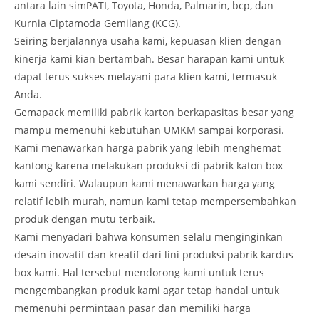
antara lain simPATI, Toyota, Honda, Palmarin, bcp, dan
Kurnia Ciptamoda Gemilang (KCG).
Seiring berjalannya usaha kami, kepuasan klien dengan
kinerja kami kian bertambah. Besar harapan kami untuk
dapat terus sukses melayani para klien kami, termasuk
Anda.
Gemapack memiliki pabrik karton berkapasitas besar yang
mampu memenuhi kebutuhan UMKM sampai korporasi.
Kami menawarkan harga pabrik yang lebih menghemat
kantong karena melakukan produksi di pabrik katon box
kami sendiri. Walaupun kami menawarkan harga yang
relatif lebih murah, namun kami tetap mempersembahkan
produk dengan mutu terbaik.
Kami menyadari bahwa konsumen selalu menginginkan
desain inovatif dan kreatif dari lini produksi pabrik kardus
box kami. Hal tersebut mendorong kami untuk terus
mengembangkan produk kami agar tetap handal untuk
memenuhi permintaan pasar dan memiliki harga