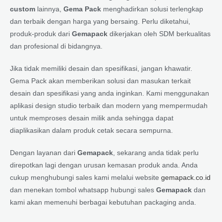
custom
lainnya,
Gema Pack
menghadirkan solusi terlengkap
dan terbaik dengan harga yang bersaing. Perlu diketahui,
produk-produk dari
Gemapack
dikerjakan oleh SDM berkualitas
dan profesional di bidangnya.
Jika tidak memiliki desain dan spesifikasi, jangan khawatir.
Gema Pack akan memberikan solusi dan masukan terkait
desain dan spesifikasi yang anda inginkan. Kami menggunakan
aplikasi design studio terbaik dan modern yang mempermudah
untuk memproses desain milik anda sehingga dapat
diaplikasikan dalam produk cetak secara sempurna.
Dengan layanan dari
Gemapack
, sekarang anda tidak perlu
direpotkan lagi dengan urusan kemasan produk anda. Anda
cukup menghubungi sales kami melalui website
gemapack.co.id
dan menekan tombol whatsapp hubungi sales
Gemapack
dan
kami akan memenuhi berbagai kebutuhan packaging anda.