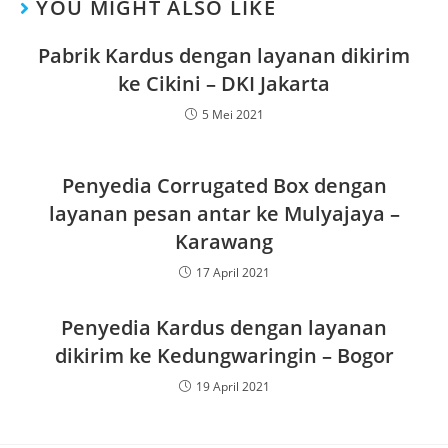
YOU MIGHT ALSO LIKE
Pabrik Kardus dengan layanan dikirim
ke Cikini – DKI Jakarta
5 Mei 2021
Penyedia Corrugated Box dengan
layanan pesan antar ke Mulyajaya –
Karawang
17 April 2021
Penyedia Kardus dengan layanan
dikirim ke Kedungwaringin – Bogor
19 April 2021