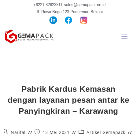
+6221 82623311
sales@gemapack.co.id
Jl. Rawa Bogo 123 Padurenan Bekasi
Pabrik Kardus Kemasan
dengan layanan pesan antar ke
Panyingkiran – Karawang
Naufal
13 Mei 2021
Artikel Gemapack