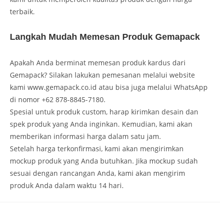
terbaik.
Langkah Mudah Memesan Produk Gemapack
Apakah Anda berminat memesan produk kardus dari
Gemapack? Silakan lakukan pemesanan melalui website
kami www.gemapack.co.id atau bisa juga melalui WhatsApp
di nomor +62 878-8845-7180.
Spesial untuk produk custom, harap kirimkan desain dan
spek produk yang Anda inginkan. Kemudian, kami akan
memberikan informasi harga dalam satu jam.
Setelah harga terkonfirmasi, kami akan mengirimkan
mockup produk yang Anda butuhkan. Jika mockup sudah
sesuai dengan rancangan Anda, kami akan mengirim
produk Anda dalam waktu 14 hari.