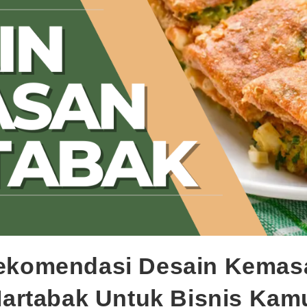
ekomendasi Desain Kemas
artabak Untuk Bisnis Kam