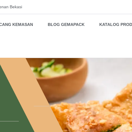
enan Bekasi
NCANG KEMASAN
BLOG GEMAPACK
KATALOG PRO