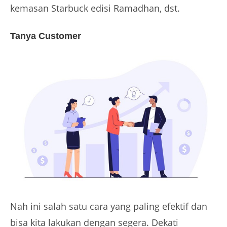
kemasan Starbuck edisi Ramadhan, dst.
Tanya Customer
Nah ini salah satu cara yang paling efektif dan
bisa kita lakukan dengan segera. Dekati