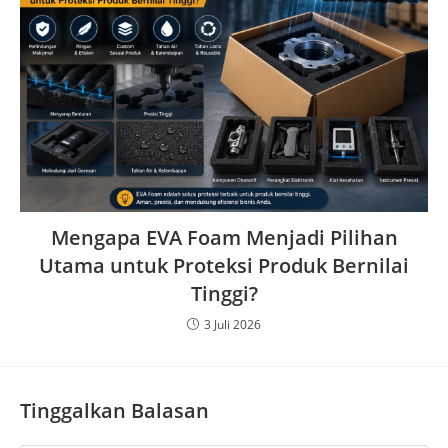
Mengapa EVA Foam Menjadi Pilihan
Utama untuk Proteksi Produk Bernilai
Tinggi?
3 Juli 2026
Tinggalkan Balasan