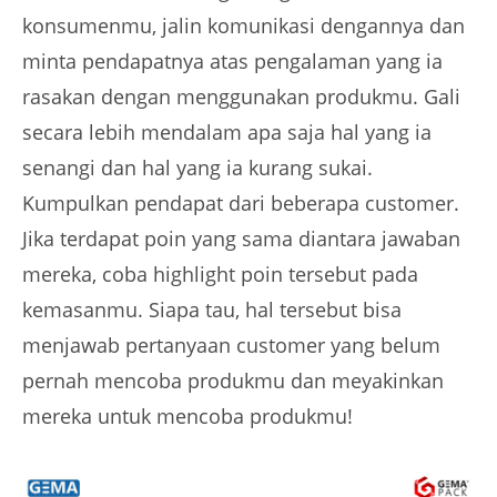
konsumenmu, jalin komunikasi dengannya dan
minta pendapatnya atas pengalaman yang ia
rasakan dengan menggunakan produkmu. Gali
secara lebih mendalam apa saja hal yang ia
senangi dan hal yang ia kurang sukai.
Kumpulkan pendapat dari beberapa customer.
Jika terdapat poin yang sama diantara jawaban
mereka, coba highlight poin tersebut pada
kemasanmu. Siapa tau, hal tersebut bisa
menjawab pertanyaan customer yang belum
pernah mencoba produkmu dan meyakinkan
mereka untuk mencoba produkmu!