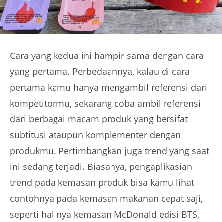
Cara yang kedua ini hampir sama dengan cara
yang pertama. Perbedaannya, kalau di cara
pertama kamu hanya mengambil referensi dari
kompetitormu, sekarang coba ambil referensi
dari berbagai macam produk yang bersifat
subtitusi ataupun komplementer dengan
produkmu. Pertimbangkan juga trend yang saat
ini sedang terjadi. Biasanya, pengaplikasian
trend pada kemasan produk bisa kamu lihat
contohnya pada kemasan makanan cepat saji,
seperti hal nya kemasan McDonald edisi BTS,