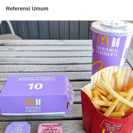
Referensi Umum