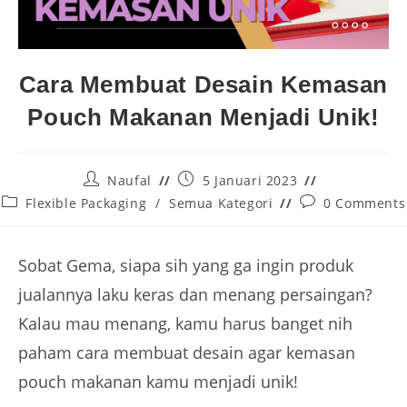
Cara Membuat Desain Kemasan
Pouch Makanan Menjadi Unik!
Naufal
5 Januari 2023
Flexible Packaging
/
Semua Kategori
0 Comments
Sobat Gema, siapa sih yang ga ingin produk
jualannya laku keras dan menang persaingan?
Kalau mau menang, kamu harus banget nih
paham cara membuat desain agar kemasan
pouch makanan kamu menjadi unik!