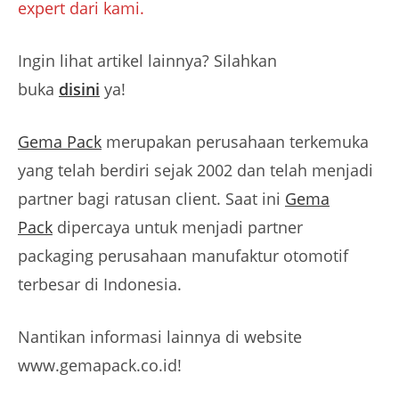
expert dari kami.
Ingin lihat artikel lainnya? Silahkan
buka
disini
ya!
Gema Pack
merupakan perusahaan terkemuka
yang telah berdiri sejak 2002 dan telah menjadi
partner bagi ratusan client. Saat ini
Gema
Pack
dipercaya untuk menjadi partner
packaging perusahaan manufaktur otomotif
terbesar di Indonesia.
Nantikan informasi lainnya di website
www.gemapack.co.id!