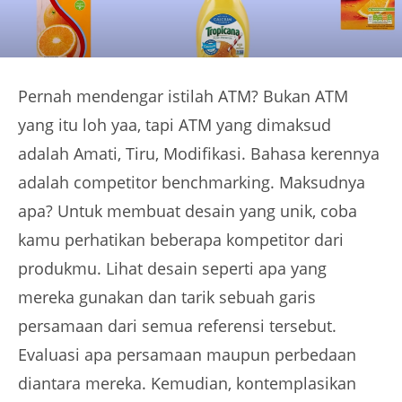
Pernah mendengar istilah ATM? Bukan ATM
yang itu loh yaa, tapi ATM yang dimaksud
adalah Amati, Tiru, Modifikasi. Bahasa kerennya
adalah competitor benchmarking. Maksudnya
apa? Untuk membuat desain yang unik, coba
kamu perhatikan beberapa kompetitor dari
produkmu. Lihat desain seperti apa yang
mereka gunakan dan tarik sebuah garis
persamaan dari semua referensi tersebut.
Evaluasi apa persamaan maupun perbedaan
diantara mereka. Kemudian, kontemplasikan