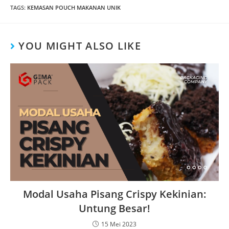
TAGS
:
KEMASAN POUCH MAKANAN UNIK
YOU MIGHT ALSO LIKE
Modal Usaha Pisang Crispy Kekinian:
Untung Besar!
15 Mei 2023