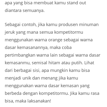
apa yang bisa membuat kamu stand out
diantara semuanya.
Sebagai contoh, jika kamu produsen minuman
jeruk yang mana semua kompetitormu
menggunakan warna orange sebagai warna
dasar kemasanannya, maka coba
pertimbangkan warna lain sebagai warna dasar
kemasanmu, semisal hitam atau putih. Lihat
dari berbagai sisi, apa mungkin kamu bisa
menjadi unik dan menang jika kamu
menggunakan warna dasar kemasan yang
berbeda dengan kompetitormu. Jika kamu rasa
bisa, maka laksanakan!