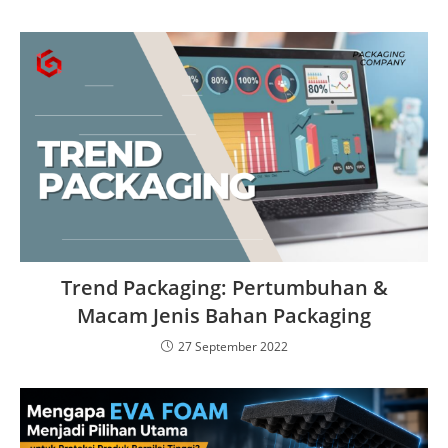
Trend Packaging: Pertumbuhan &
Macam Jenis Bahan Packaging
27 September 2022