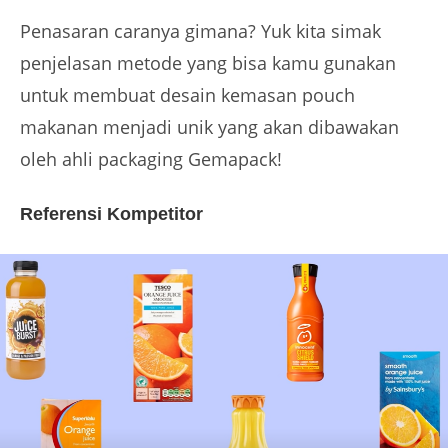
Penasaran caranya gimana? Yuk kita simak
penjelasan metode yang bisa kamu gunakan
untuk membuat desain kemasan pouch
makanan menjadi unik yang akan dibawakan
oleh ahli packaging Gemapack!
Referensi Kompetitor