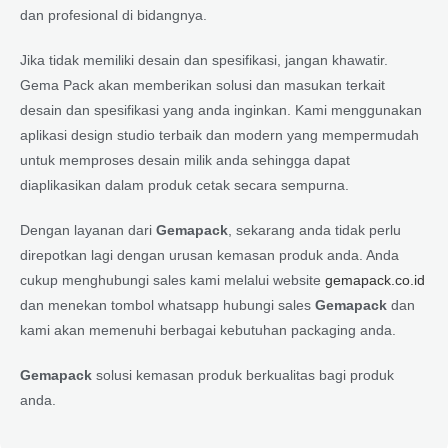
dan profesional di bidangnya.
Jika tidak memiliki desain dan spesifikasi, jangan khawatir.
Gema Pack akan memberikan solusi dan masukan terkait
desain dan spesifikasi yang anda inginkan. Kami menggunakan
aplikasi design studio terbaik dan modern yang mempermudah
untuk memproses desain milik anda sehingga dapat
diaplikasikan dalam produk cetak secara sempurna.
Dengan layanan dari
Gemapack
, sekarang anda tidak perlu
direpotkan lagi dengan urusan kemasan produk anda. Anda
cukup menghubungi sales kami melalui website
gemapack.co.id
dan menekan tombol whatsapp hubungi sales
Gemapack
dan
kami akan memenuhi berbagai kebutuhan packaging anda.
Gemapack
solusi kemasan produk berkualitas bagi produk
anda.