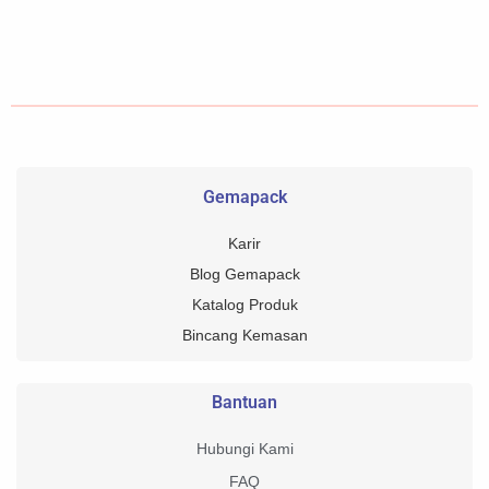
Gemapack
Karir
Blog Gemapack
Katalog Produk
Bincang Kemasan
Bantuan
Hubungi Kami
FAQ