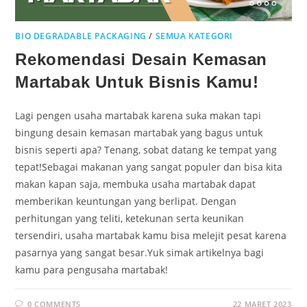
BIO DEGRADABLE PACKAGING
/
SEMUA KATEGORI
Rekomendasi Desain Kemasan
Martabak Untuk Bisnis Kamu!
Lagi pengen usaha martabak karena suka makan tapi
bingung desain kemasan martabak yang bagus untuk
bisnis seperti apa? Tenang, sobat datang ke tempat yang
tepat!Sebagai makanan yang sangat populer dan bisa kita
makan kapan saja, membuka usaha martabak dapat
memberikan keuntungan yang berlipat. Dengan
perhitungan yang teliti, ketekunan serta keunikan
tersendiri, usaha martabak kamu bisa melejit pesat karena
pasarnya yang sangat besar.Yuk simak artikelnya bagi
kamu para pengusaha martabak!
0 COMMENTS
22 MARET 2023