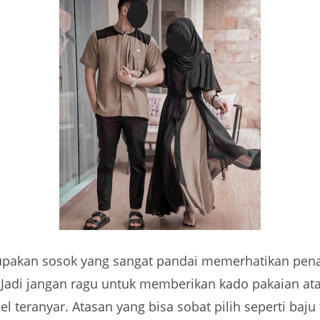
pakan sosok yang sangat pandai memerhatikan pena
 Jadi jangan ragu untuk memberikan kado pakaian at
 teranyar. Atasan yang bisa sobat pilih seperti baju 