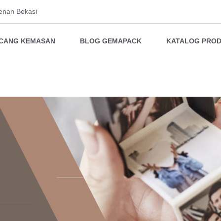
enan Bekasi
NCANG KEMASAN
BLOG GEMAPACK
KATALOG PRO