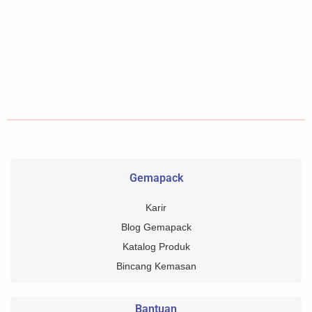
Gemapack
Karir
Blog Gemapack
Katalog Produk
Bincang Kemasan
Bantuan