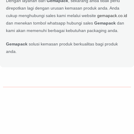
Dengan layanan dari
Gemapack
, sekarang anda tidak perlu
direpotkan lagi dengan urusan kemasan produk anda. Anda
cukup menghubungi sales kami melalui website
gemapack.co.id
dan menekan tombol whatsapp hubungi sales
Gemapack
dan
kami akan memenuhi berbagai kebutuhan packaging anda.
Gemapack
solusi kemasan produk berkualitas bagi produk
anda.