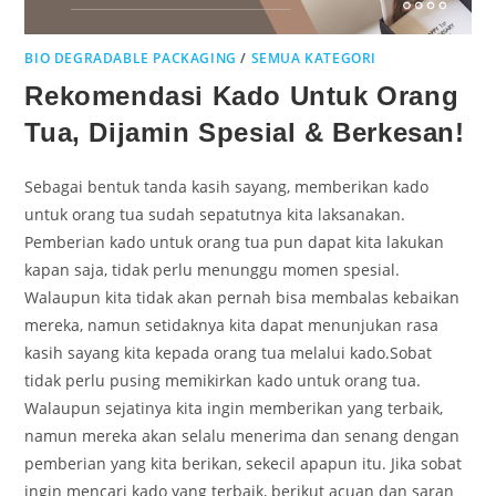
BIO DEGRADABLE PACKAGING
/
SEMUA KATEGORI
Rekomendasi Kado Untuk Orang
Tua, Dijamin Spesial & Berkesan!
Sebagai bentuk tanda kasih sayang, memberikan kado
untuk orang tua sudah sepatutnya kita laksanakan.
Pemberian kado untuk orang tua pun dapat kita lakukan
kapan saja, tidak perlu menunggu momen spesial.
Walaupun kita tidak akan pernah bisa membalas kebaikan
mereka, namun setidaknya kita dapat menunjukan rasa
kasih sayang kita kepada orang tua melalui kado.Sobat
tidak perlu pusing memikirkan kado untuk orang tua.
Walaupun sejatinya kita ingin memberikan yang terbaik,
namun mereka akan selalu menerima dan senang dengan
pemberian yang kita berikan, sekecil apapun itu. Jika sobat
ingin mencari kado yang terbaik, berikut acuan dan saran