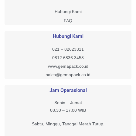
Hubungi Kami
FAQ
Hubungi Kami
021 – 82623311
0812 6836 3458
www.gemapack.co.id
sales@gemapack.co.id
Jam Operasional
Senin – Jumat
08.30 – 17.00 WIB
Sabtu, Minggu, Tanggal Merah Tutup.