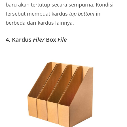
baru akan tertutup secara sempurna. Kondisi
tersebut membuat kardus
top bottom
ini
berbeda dari kardus lainnya.
4. Kardus
File/
Box
File