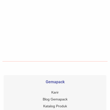
Gemapack
Karir
Blog Gemapack
Katalog Produk