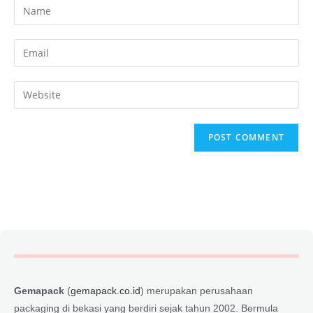
Gemapack
(
gemapack.co.id
) merupakan perusahaan
packaging di bekasi yang berdiri sejak tahun 2002. Bermula