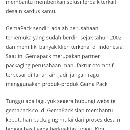
membantu memberikan solusi terbaik terkait
desain kardus kamu.
GemaPack sendiri adalah perusahaan
terkemuka yang sudah berdiri sejak tahun 2002
dan memiliki banyak klien terkenal di Indonesia.
Saat ini Gemapack merupakan partner
packaging perusahaan manufaktur otomotif
terbesar di tanah air. Jadi, jangan ragu
menggunakan produk-produk Gema Pack
Tunggu apa lagi, yuk segera hubungi website
gemapack.co.id. GemaPack siap membantu
kebutuhan packaging mulai dari proses desain
hingga hasil yang berkualitas tinggi. Kini,