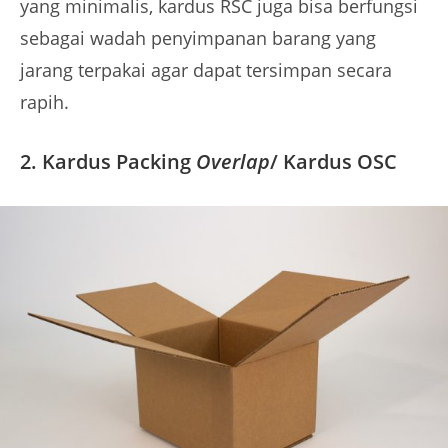
yang minimalis, kardus RSC juga bisa berfungsi
sebagai wadah penyimpanan barang yang
jarang terpakai agar dapat tersimpan secara
rapih.
2. Kardus Packing
Overlap
/ Kardus OSC