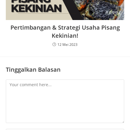
Pertimbangan & Strategi Usaha Pisang
Kekinian!
12 Mei 2023
Tinggalkan Balasan