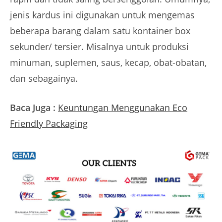
jenis kardus ini digunakan untuk mengemas
beberapa barang dalam satu kontainer box
sekunder/ tersier. Misalnya untuk produksi
minuman, suplemen, saus, kecap, obat-obatan,
dan sebagainya.
Baca Juga :
Keuntungan Menggunakan Eco
Friendly Packaging