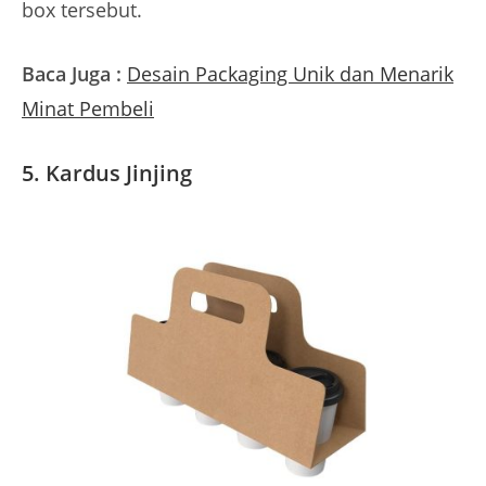
box tersebut.
Baca Juga :
Desain Packaging Unik dan Menarik
Minat Pembeli
5. Kardus Jinjing