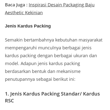
Baca Juga :
Inspirasi Desain Packaging Baju
Aesthetic Kekinian
Jenis Kardus Packing
Semakin bertambahnya kebutuhan masyarakat
mempengaruhi munculnya berbagai jenis
kardus packing dengan berbagai ukuran dan
model. Adapun jenis kardus packing
berdasarkan bentuk dan mekanisme
penutupannya sebagai berikut ini:
1. Jenis Kardus Packing Standar/ Kardus
RSC