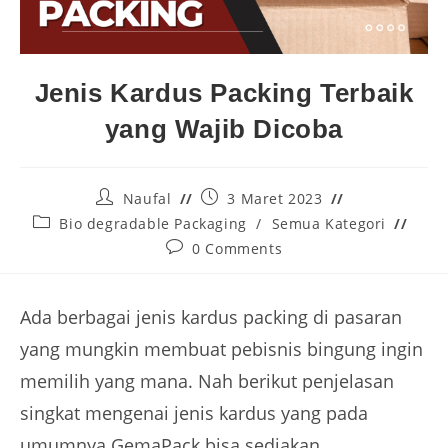
Jenis Kardus Packing Terbaik
yang Wajib Dicoba
Naufal
3 Maret 2023
Bio degradable Packaging
/
Semua Kategori
0 Comments
Ada berbagai jenis kardus packing di pasaran
yang mungkin membuat pebisnis bingung ingin
memilih yang mana. Nah berikut penjelasan
singkat mengenai jenis kardus yang pada
umumnya GemaPack bisa sediakan.