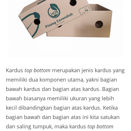
Kardus
top bottom
merupakan jenis kardus yang
memiliki dua komponen utama, yakni bagian
bawah kardus dan bagian atas kardus. Bagian
bawah biasanya memiliki ukuran yang lebih
kecil dibandingkan bagian atas kardus. Ketika
bagian bawah dan bagian atas ini kita satukan
dan saling tumpuk, maka kardus
top bottom