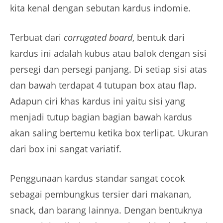
kita kenal dengan sebutan kardus indomie.
Terbuat dari
corrugated board
, bentuk dari
kardus ini adalah kubus atau balok dengan sisi
persegi dan persegi panjang. Di setiap sisi atas
dan bawah terdapat 4 tutupan box atau flap.
Adapun ciri khas kardus ini yaitu sisi yang
menjadi tutup bagian bagian bawah kardus
akan saling bertemu ketika box terlipat. Ukuran
dari box ini sangat variatif.
Penggunaan kardus standar sangat cocok
sebagai pembungkus tersier dari makanan,
snack, dan barang lainnya. Dengan bentuknya