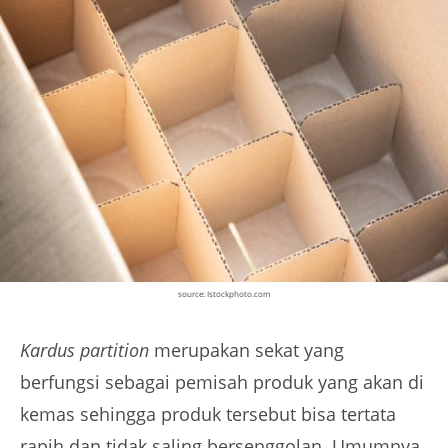
source: Istockphoto.com
Kardus partition
merupakan sekat yang
berfungsi sebagai pemisah produk yang akan di
kemas sehingga produk tersebut bisa tertata
rapih dan tidak saling bersenggolan. Umumnya,