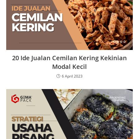
20 Ide Jualan Cemilan Kering Kekinian
Modal Kecil
6 April 2023