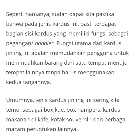
Seperti namanya, sudah dapat kita pastika
bahwa pada jenis kardus ini, pasti terdapat
bagian sisi kardus yang memiliki fungsi sebagai
pegangan/
handler
. Fungsi utama dari kardus
jinjing ini adalah memudahkan pengguna untuk
memindahkan barang dari satu tempat menuju
tempat lainnya tanpa harus menggunakan
kedua tangannya.
Umumnya, jenis kardus jinjing ini sering kita
temui sebagai box kue, box hampers, kardus
makanan di kafe, kotak souvernir, dan berbagai
macam peruntukan lainnya.