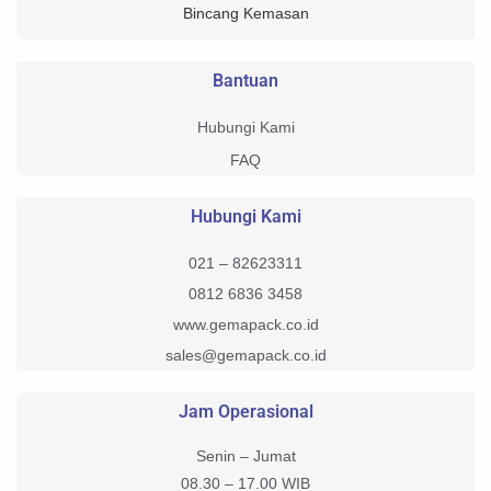
Bincang Kemasan
Bantuan
Hubungi Kami
FAQ
Hubungi Kami
021 – 82623311
0812 6836 3458
www.gemapack.co.id
sales@gemapack.co.id
Jam Operasional
Senin – Jumat
08.30 – 17.00 WIB