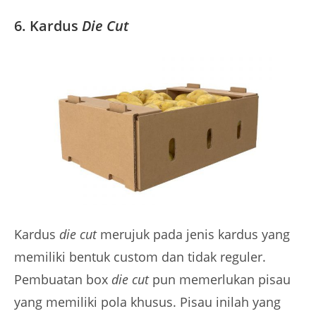
6. Kardus
Die Cut
Kardus
die cut
merujuk pada jenis kardus yang
memiliki bentuk custom dan tidak reguler.
Pembuatan box
die cut
pun memerlukan pisau
yang memiliki pola khusus. Pisau inilah yang