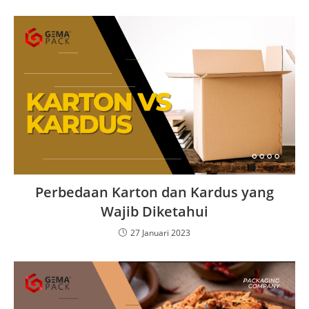
Perbedaan Karton dan Kardus yang
Wajib Diketahui
27 Januari 2023