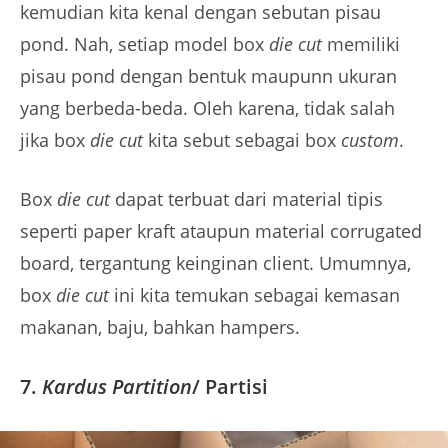
kemudian kita kenal dengan sebutan pisau
pond. Nah, setiap model box
die cut
memiliki
pisau pond dengan bentuk maupunn ukuran
yang berbeda-beda. Oleh karena, tidak salah
jika box
die cut
kita sebut sebagai box
custom
.
Box
die cut
dapat terbuat dari material tipis
seperti paper kraft ataupun material corrugated
board, tergantung keinginan client. Umumnya,
box
die cut
ini kita temukan sebagai kemasan
makanan, baju, bahkan hampers.
7.
Kardus Partition
/ Partisi