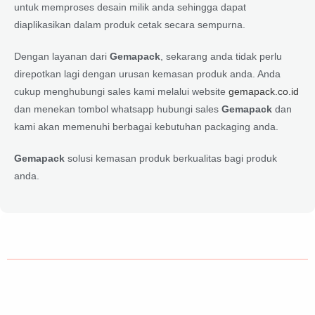
untuk memproses desain milik anda sehingga dapat
diaplikasikan dalam produk cetak secara sempurna.
Dengan layanan dari
Gemapack
, sekarang anda tidak perlu
direpotkan lagi dengan urusan kemasan produk anda. Anda
cukup menghubungi sales kami melalui website
gemapack.co.id
dan menekan tombol whatsapp hubungi sales
Gemapack
dan
kami akan memenuhi berbagai kebutuhan packaging anda.
Gemapack
solusi kemasan produk berkualitas bagi produk
anda.