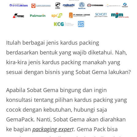
Itulah berbagai jenis kardus packing
berdasarkan bentuk yang wajib diketahui. Nah,
kira-kira jenis kardus packing manakah yang
sesuai dengan bisnis yang Sobat Gema lakukan?
Apabila Sobat Gema bingung dan ingin
konsultasi tentang pilihan kardus packing yang
cocok dengan kebutuhan, hubungi saja
GemaPack. Nanti, Sobat Gema akan diarahkan
ke bagian
packaging exper
t
. Gema Pack bisa