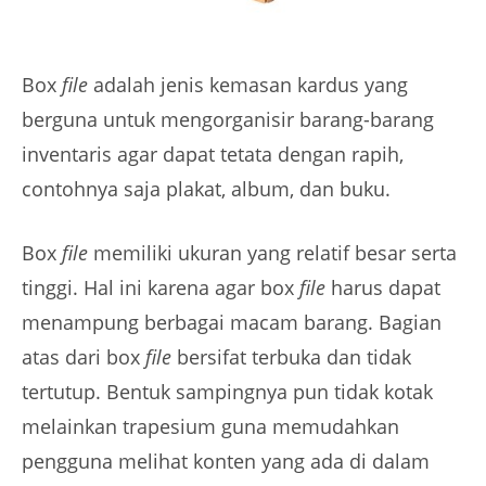
Box
file
adalah jenis kemasan kardus yang
berguna untuk mengorganisir barang-barang
inventaris agar dapat tetata dengan rapih,
contohnya saja plakat, album, dan buku.
Box
file
memiliki ukuran yang relatif besar serta
tinggi. Hal ini karena agar box
file
harus dapat
menampung berbagai macam barang. Bagian
atas dari box
file
bersifat terbuka dan tidak
tertutup. Bentuk sampingnya pun tidak kotak
melainkan trapesium guna memudahkan
pengguna melihat konten yang ada di dalam