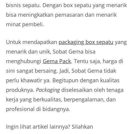
bisnis sepatu. Dengan box sepatu yang menarik
bisa meningkatkan pemasaran dan menarik
minat pembeli.
Untuk mendapatkan
packaging box sepatu
yang
menarik dan unik, Sobat Gema bisa
menghubungi
Gema Pack
. Tentu saja, harga di
sini sangat bersaing. Jadi, Sobat Gema tidak
perlu khawatir ya. Begitupun dengan kualitas
produknya.
Packaging
diselesaikan oleh tenaga
kerja yang berkualitas, berpengalaman, dan
profesional di bidangnya.
Ingin lihat artikel lainnya? Silahkan