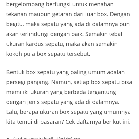
bergelombang berfungsi untuk menahan
tekanan maupun getaran dari luar box. Dengan
begitu, maka sepatu yang ada di dalamnya pun
akan terlindungi dengan baik. Semakin tebal
ukuran kardus sepatu, maka akan semakin
kokoh pula box sepatu tersebut.
Bentuk box sepatu yang paling umum adalah
persegi panjang. Namun, setiap box sepatu bisa
memiliki ukuran yang berbeda tergantung
dengan jenis sepatu yang ada di dalamnya.
Lalu, berapa ukuran box sepatu yang umumnya
kita temui di pasaran? Cek daftarnya berikut ini.
Kardus sepatu kecil: 18x14x8 cm.