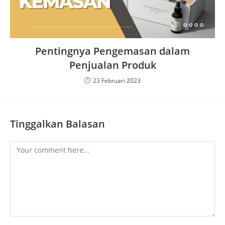
Pentingnya Pengemasan dalam
Penjualan Produk
23 Februari 2023
Tinggalkan Balasan