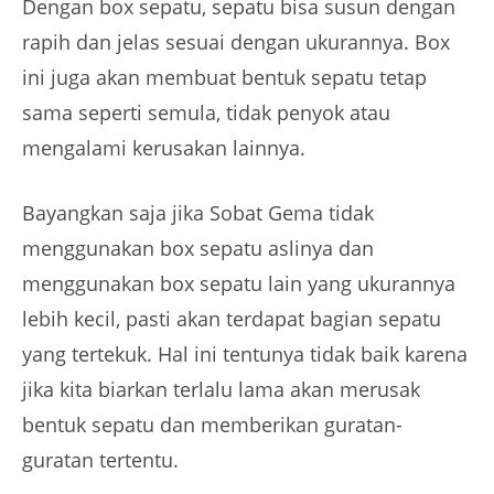
Dengan box sepatu, sepatu bisa susun dengan
rapih dan jelas sesuai dengan ukurannya. Box
ini juga akan membuat bentuk sepatu tetap
sama seperti semula, tidak penyok atau
mengalami kerusakan lainnya.
Bayangkan saja jika Sobat Gema tidak
menggunakan box sepatu aslinya dan
menggunakan box sepatu lain yang ukurannya
lebih kecil, pasti akan terdapat bagian sepatu
yang tertekuk. Hal ini tentunya tidak baik karena
jika kita biarkan terlalu lama akan merusak
bentuk sepatu dan memberikan guratan-
guratan tertentu.