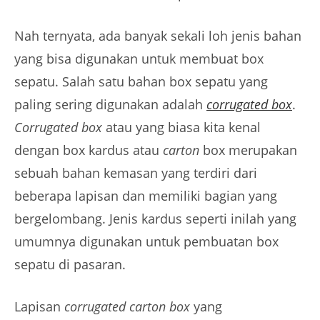
Nah ternyata, ada banyak sekali loh jenis bahan
yang bisa digunakan untuk membuat box
sepatu. Salah satu bahan box sepatu yang
paling sering digunakan adalah
corrugated box
.
Corrugated box
atau yang biasa kita kenal
dengan box kardus atau
carton
box merupakan
sebuah bahan kemasan yang terdiri dari
beberapa lapisan dan memiliki bagian yang
bergelombang. Jenis kardus seperti inilah yang
umumnya digunakan untuk pembuatan box
sepatu di pasaran.
Lapisan
corrugated carton box
yang