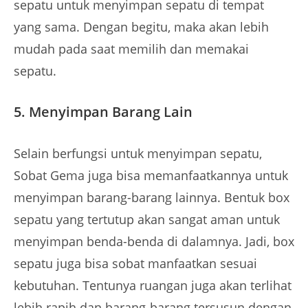
sepatu untuk menyimpan sepatu di tempat
yang sama. Dengan begitu, maka akan lebih
mudah pada saat memilih dan memakai
sepatu.
5. Menyimpan Barang Lain
Selain berfungsi untuk menyimpan sepatu,
Sobat Gema juga bisa memanfaatkannya untuk
menyimpan barang-barang lainnya. Bentuk
box
sepatu yang tertutup akan sangat aman untuk
menyimpan benda-benda di dalamnya. Jadi, box
sepatu juga bisa sobat manfaatkan sesuai
kebutuhan. Tentunya ruangan juga akan terlihat
lebih rapih dan barang-barang tersusun dengan