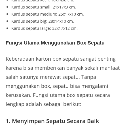
Kardus sepatu small: 21x17x9 cm.
Kardus sepatu medium: 25x17x10 cm.
Kardus sepatu big: 28x14x10 cm.
Kardus sepatu large: 32x17x12 cm.
Fungsi Utama Menggunakan Box Sepatu
Keberadaan karton box sepatu sangat penting
karena bisa memberikan banyak sekali manfaat
salah satunya merawat sepatu. Tanpa
menggunakan box, sepatu bisa mengalami
kerusakan. Fungsi utama box sepatu secara
lengkap adalah sebagai berikut:
1. Menyimpan Sepatu Secara Baik