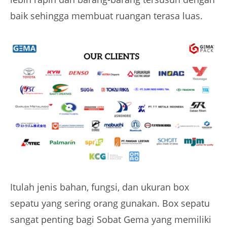
baik sehingga membuat ruangan terasa luas.
Itulah jenis bahan, fungsi, dan ukuran box
sepatu yang sering orang gunakan. Box sepatu
sangat penting bagi Sobat Gema yang memiliki