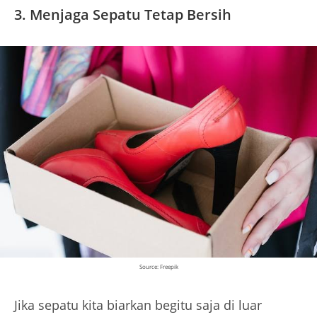
3. Menjaga Sepatu Tetap Bersih
Source: Freepik
Jika sepatu kita biarkan begitu saja di luar