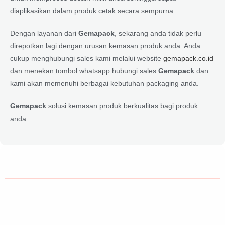
diaplikasikan dalam produk cetak secara sempurna.
Dengan layanan dari
Gemapack
, sekarang anda tidak perlu
direpotkan lagi dengan urusan kemasan produk anda. Anda
cukup menghubungi sales kami melalui website
gemapack.co.id
dan menekan tombol whatsapp hubungi sales
Gemapack
dan
kami akan memenuhi berbagai kebutuhan packaging anda.
Gemapack
solusi kemasan produk berkualitas bagi produk
anda.