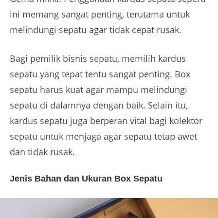
ini memang sangat penting, terutama untuk
melindungi sepatu agar tidak cepat rusak.
Bagi pemilik bisnis sepatu, memilih kardus
sepatu yang tepat tentu sangat penting. Box
sepatu harus kuat agar mampu melindungi
sepatu di dalamnya dengan baik. Selain itu,
kardus sepatu juga berperan vital bagi kolektor
sepatu untuk menjaga agar sepatu tetap awet
dan tidak rusak.
Jenis Bahan dan Ukuran Box Sepatu