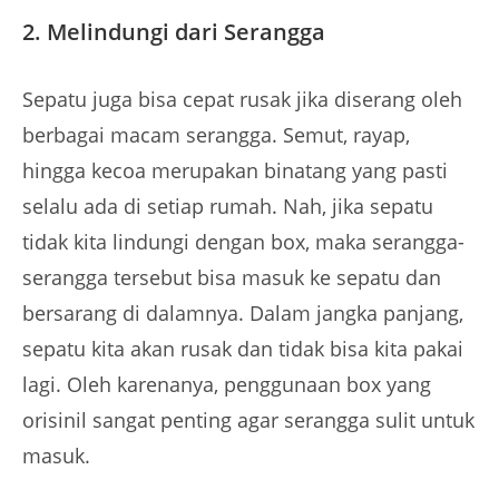
2. Melindungi dari Serangga
Sepatu juga bisa cepat rusak jika diserang oleh
berbagai macam serangga. Semut, rayap,
hingga kecoa merupakan binatang yang pasti
selalu ada di setiap rumah. Nah, jika sepatu
tidak kita lindungi dengan box, maka serangga-
serangga tersebut bisa masuk ke sepatu dan
bersarang di dalamnya. Dalam jangka panjang,
sepatu kita akan rusak dan tidak bisa kita pakai
lagi. Oleh karenanya, penggunaan box yang
orisinil sangat penting agar serangga sulit untuk
masuk.