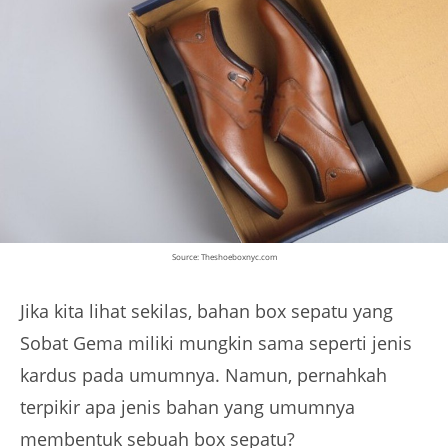
Source: Theshoeboxnyc.com
Jika kita lihat sekilas, bahan box sepatu yang
Sobat Gema miliki mungkin sama seperti jenis
kardus pada umumnya. Namun, pernahkah
terpikir apa jenis bahan yang umumnya
membentuk sebuah box sepatu?