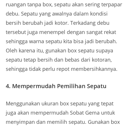
ruangan tanpa box, sepatu akan sering terpapar
debu. Sepatu yang awalnya dalam kondisi
bersih berubah jadi kotor. Terkadang debu
tersebut juga menempel dengan sangat rekat
sehingga warna sepatu kita bisa jadi berubah.
Oleh karena itu, gunakan box sepatu supaya
sepatu tetap bersih dan bebas dari kotoran,
sehingga tidak perlu repot membersihkannya.
4. Mempermudah Pemilihan Sepatu
Menggunakan ukuran box sepatu yang tepat
juga akan mempermudah Sobat Gema untuk
menyimpan dan memilih sepatu. Gunakan box