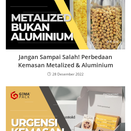
Jangan Sampai Salah! Perbedaan
Kemasan Metalized & Aluminium
28 Desember 2022