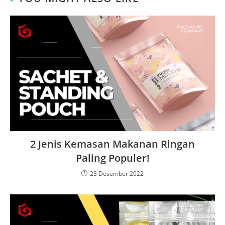
2 Jenis Kemasan Makanan Ringan
Paling Populer!
23 Desember 2022