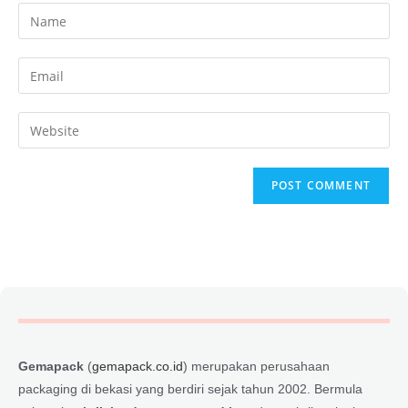
Gemapack
(
gemapack.co.id
) merupakan perusahaan
packaging di bekasi yang berdiri sejak tahun 2002. Bermula