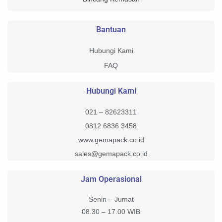
Bantuan
Hubungi Kami
FAQ
Hubungi Kami
021 – 82623311
0812 6836 3458
www.gemapack.co.id
sales@gemapack.co.id
Jam Operasional
Senin – Jumat
08.30 – 17.00 WIB