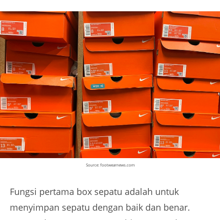
Source: footwearnews.com
Fungsi pertama box sepatu adalah untuk
menyimpan sepatu dengan baik dan benar.