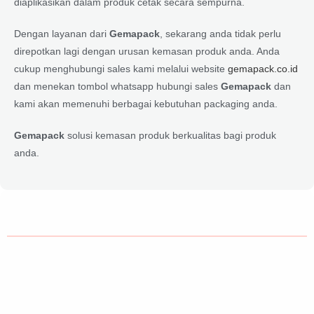
diaplikasikan dalam produk cetak secara sempurna.
Dengan layanan dari
Gemapack
, sekarang anda tidak perlu
direpotkan lagi dengan urusan kemasan produk anda. Anda
cukup menghubungi sales kami melalui website
gemapack.co.id
dan menekan tombol whatsapp hubungi sales
Gemapack
dan
kami akan memenuhi berbagai kebutuhan packaging anda.
Gemapack
solusi kemasan produk berkualitas bagi produk
anda.