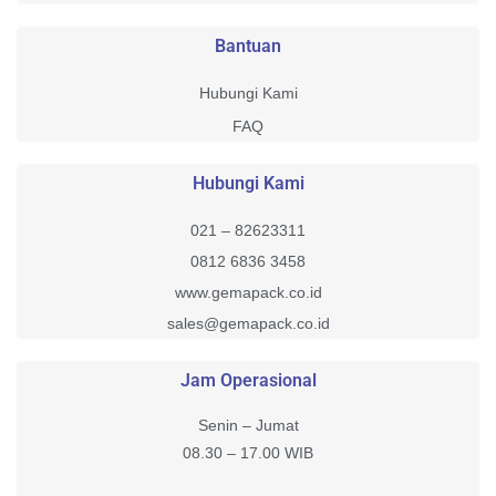
Bantuan
Hubungi Kami
FAQ
Hubungi Kami
021 – 82623311
0812 6836 3458
www.gemapack.co.id
sales@gemapack.co.id
Jam Operasional
Senin – Jumat
08.30 – 17.00 WIB