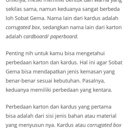
sekilas sama, namun keduanya sangat berbeda
loh Sobat Gema. Nama lain dari kardus adalah
corrugated box
, sedangkan nama lain dari karton
adalah
cardboard
/
paperboard
.
Penting nih untuk kamu bisa mengetahui
perbedaan karton dan kardus. Hal ini agar Sobat
Gema bisa mendapatkan jenis kemasan yang
benar-benar sesuai kebutuhan. Pasalnya,
keduanya memiliki perbedaan yang kentara.
Perbedaan karton dan kardus yang pertama
bisa adalah dari sisi jenis bahan atau material
yang menyusun nya. Kardus atau
corrugated box