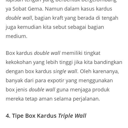
ya Sobat Gema. Namun dalam kasus kardus
double wall
, bagian kraft yang berada di tengah
juga kemudian kita sebut sebagai bagian
medium.
Box kardus
double wall
memiliki tingkat
kekokohan yang lebih tinggi jika kita bandingkan
dengan box kardus
single wall
. Oleh karenanya,
banyak dari para expotir yang menggunakan
box jenis
double wall
guna menjaga produk
mereka tetap aman selama perjalanan.
4. Tipe Box Kardus
Triple Wall