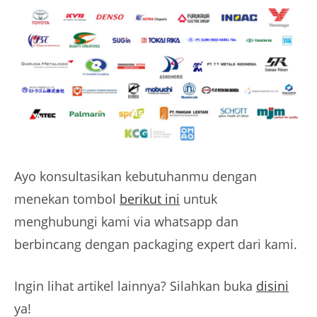
Ayo konsultasikan kebutuhanmu dengan
menekan tombol
berikut ini
untuk
menghubungi kami via whatsapp dan
berbincang dengan packaging expert dari kami.
Ingin lihat artikel lainnya? Silahkan buka
disini
ya!