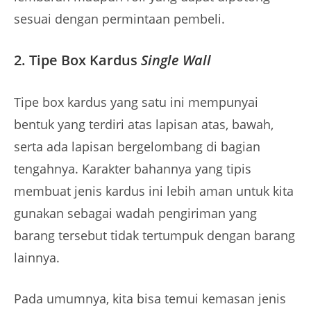
sesuai dengan permintaan pembeli.
2. Tipe Box Kardus
Single Wall
Tipe box kardus yang satu ini mempunyai
bentuk yang terdiri atas lapisan atas, bawah,
serta ada lapisan bergelombang di bagian
tengahnya. Karakter bahannya yang tipis
membuat jenis kardus ini lebih aman untuk kita
gunakan sebagai wadah pengiriman yang
barang tersebut tidak tertumpuk dengan barang
lainnya.
Pada umumnya, kita bisa temui kemasan jenis