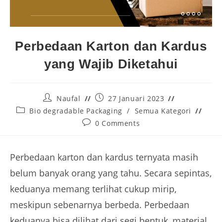
Perbedaan Karton dan Kardus
yang Wajib Diketahui
Naufal
27 Januari 2023
Bio degradable Packaging
/
Semua Kategori
0 Comments
Perbedaan karton dan kardus ternyata masih
belum banyak orang yang tahu. Secara sepintas,
keduanya memang terlihat cukup mirip,
meskipun sebenarnya berbeda. Perbedaan
keduanya bisa dilihat dari segi bentuk, material