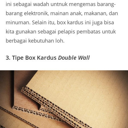
ini sebagai wadah untnuk mengemas barang-
barang elektronik, mainan anak, makanan, dan
minuman. Selain itu, box kardus ini juga bisa
kita gunakan sebagai pelapis pembatas untuk
berbagai kebutuhan loh.
3. Tipe Box Kardus
Double Wall