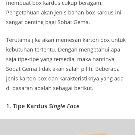
membuat box kardus cukup beragam.
Pengetahuan akan jenis bahan box kardus ini
sangat penting bagi Sobat Gema.
Terutama jika akan memesan karton box untuk
kebutuhan tertentu. Dengan mengetahui apa
saja tipe-tipe yang tersedia, maka nantinya
Sobat Gema tidak akan salah pilih. Beberapa
jenis karton box dan karakteristiknya yang ada
di pasaran adalah sebagai berikut.
1. Tipe Kardus
Single Face