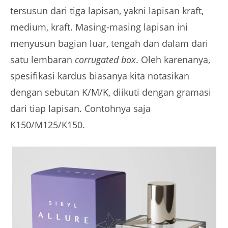
tersusun dari tiga lapisan, yakni lapisan kraft,
medium, kraft. Masing-masing lapisan ini
menyusun bagian luar, tengah dan dalam dari
satu lembaran
corrugated box
. Oleh karenanya,
spesifikasi kardus biasanya kita notasikan
dengan sebutan K/M/K, diikuti dengan gramasi
dari tiap lapisan. Contohnya saja
K150/M125/K150.