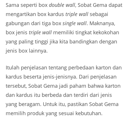
Sama seperti box
double wall
, Sobat Gema dapat
mengartikan box kardus
triple wall
sebagai
gabungan dari tiga box
single wall
. Maknanya,
box jenis
triple wall
memiliki tingkat kekokohan
yang paling tinggi jika kita bandingkan dengan
jenis box lainnya.
Itulah penjelasan tentang perbedaan karton dan
kardus beserta jenis-jenisnya. Dari penjelasan
tersebut, Sobat Gema jadi paham bahwa karton
dan kardus itu berbeda dan terdiri dari jenis
yang beragam. Untuk itu, pastikan Sobat Gema
memilih produk yang sesuai kebutuhan.