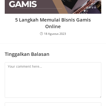
5 Langkah Memulai Bisnis Gamis
Online
18 Agustus 2023
Tinggalkan Balasan