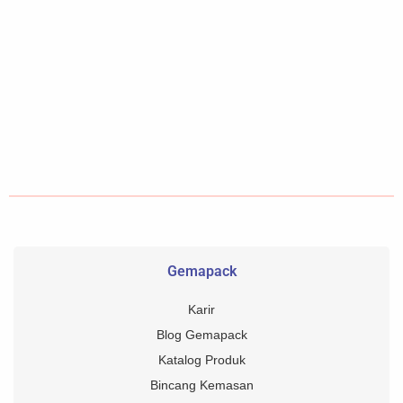
Gemapack
Karir
Blog Gemapack
Katalog Produk
Bincang Kemasan