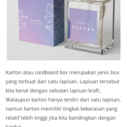
Karton atau
cardboard box
merupakan jenis box
yang terbuat dari satu lapisan. Lapisan tersebut
kita kenal dengan sebutan lapisan kraft.
Walaupun karton hanya terdiri dari satu lapisan,
namun karton memiliki tingkat kekerasan yang
relatif lebih tinggi jika kita bandingkan dengan
kardus.