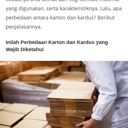
yang digunakan, serta karakteristiknya. Lalu, apa
perbedaan antara karton dan kardus? Berikut
penjelasannya.
Inilah Perbedaan Karton dan Kardus yang
Wajib Diketahui