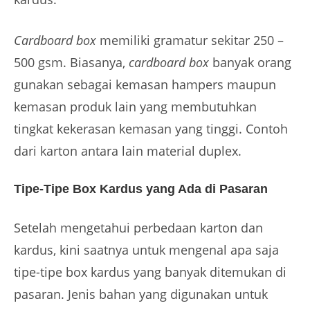
Cardboard box
memiliki gramatur sekitar 250 –
500 gsm. Biasanya,
cardboard box
banyak orang
gunakan sebagai kemasan hampers maupun
kemasan produk lain yang membutuhkan
tingkat kekerasan kemasan yang tinggi. Contoh
dari karton antara lain material duplex.
Tipe-Tipe Box Kardus yang Ada di Pasaran
Setelah mengetahui perbedaan karton dan
kardus, kini saatnya untuk mengenal apa saja
tipe-tipe box kardus yang banyak ditemukan di
pasaran. Jenis bahan yang digunakan untuk