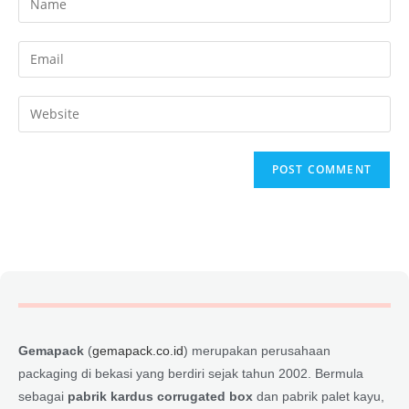
Gemapack
(
gemapack.co.id
) merupakan perusahaan
packaging di bekasi yang berdiri sejak tahun 2002. Bermula
sebagai
pabrik kardus corrugated box
dan pabrik palet kayu,