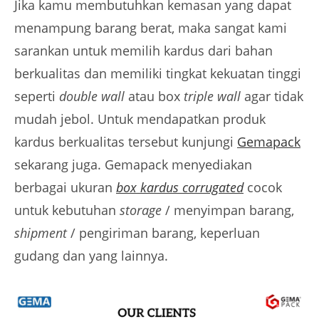
Jika kamu membutuhkan kemasan yang dapat
menampung barang berat, maka sangat kami
sarankan untuk memilih kardus dari bahan
berkualitas dan memiliki tingkat kekuatan tinggi
seperti
double wall
atau box
triple wall
agar tidak
mudah jebol. Untuk mendapatkan produk
kardus berkualitas tersebut kunjungi
Gemapack
sekarang juga. Gemapack menyediakan
berbagai ukuran
box kardus corrugated
cocok
untuk kebutuhan
storage
/ menyimpan barang,
shipment
/ pengiriman barang, keperluan
gudang dan yang lainnya.