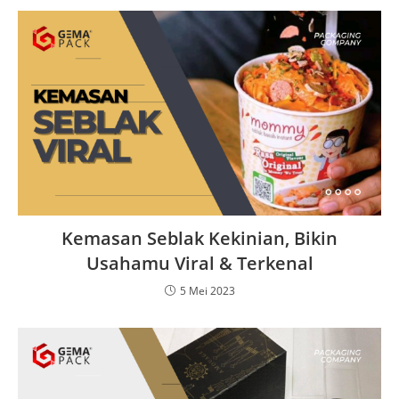
Kemasan Seblak Kekinian, Bikin
Usahamu Viral & Terkenal
5 Mei 2023