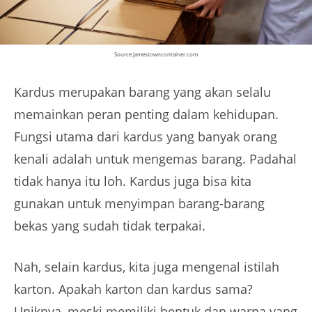
Source Jamestowncontainer.com
Kardus merupakan barang yang akan selalu
memainkan peran penting dalam kehidupan.
Fungsi utama dari kardus yang banyak orang
kenali adalah untuk mengemas barang. Padahal
tidak hanya itu loh. Kardus juga bisa kita
gunakan untuk menyimpan barang-barang
bekas yang sudah tidak terpakai.
Nah, selain kardus, kita juga mengenal istilah
karton. Apakah karton dan kardus sama?
Uniknya, meski memiliki bentuk dan warna yang