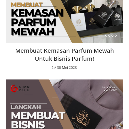
Membuat Kemasan Parfum Mewah
Untuk Bisnis Parfum!
30 Mei 2023