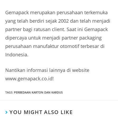
Gemapack merupakan perusahaan terkemuka
yang telah berdiri sejak 2002 dan telah menjadi
partner bagi ratusan client. Saat ini Gemapack
dipercaya untuk menjadi partner packaging
perusahaan manufaktur otomotif terbesar di
Indonesia.
Nantikan informasi lainnya di website
www.gemapack.co.id!
TAGS
:
PERBEDAAN KARTON DAN KARDUS
YOU MIGHT ALSO LIKE