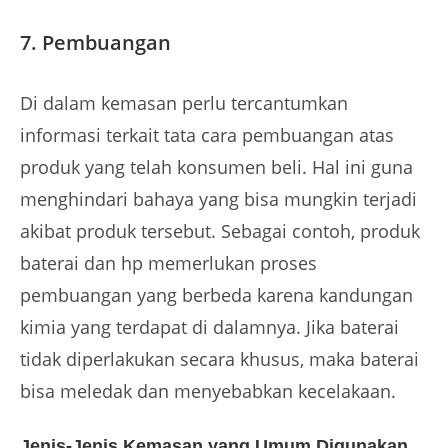
7. Pembuangan
Di dalam kemasan perlu tercantumkan
informasi terkait tata cara pembuangan atas
produk yang telah konsumen beli. Hal ini guna
menghindari bahaya yang bisa mungkin terjadi
akibat produk tersebut. Sebagai contoh, produk
baterai dan hp memerlukan proses
pembuangan yang berbeda karena kandungan
kimia yang terdapat di dalamnya. Jika baterai
tidak diperlakukan secara khusus, maka baterai
bisa meledak dan menyebabkan kecelakaan.
Jenis-Jenis Kemasan yang Umum Digunakan