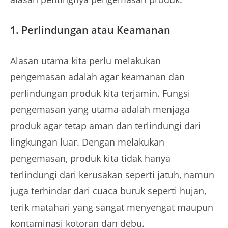
1. Perlindungan atau Keamanan
Alasan utama kita perlu melakukan
pengemasan adalah agar keamanan dan
perlindungan produk kita terjamin. Fungsi
pengemasan yang utama adalah menjaga
produk agar tetap aman dan terlindungi dari
lingkungan luar. Dengan melakukan
pengemasan, produk kita tidak hanya
terlindungi dari kerusakan seperti jatuh, namun
juga terhindar dari cuaca buruk seperti hujan,
terik matahari yang sangat menyengat maupun
kontaminasi kotoran dan debu.