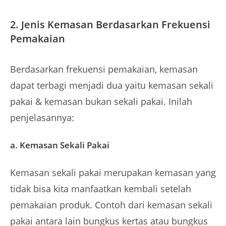
2. Jenis Kemasan Berdasarkan Frekuensi
Pemakaian
Berdasarkan frekuensi pemakaian, kemasan
dapat terbagi menjadi dua yaitu kemasan sekali
pakai & kemasan bukan sekali pakai. Inilah
penjelasannya:
a. Kemasan Sekali Pakai
Kemasan sekali pakai merupakan kemasan yang
tidak bisa kita manfaatkan kembali setelah
pemakaian produk. Contoh dari kemasan sekali
pakai antara lain bungkus kertas atau bungkus