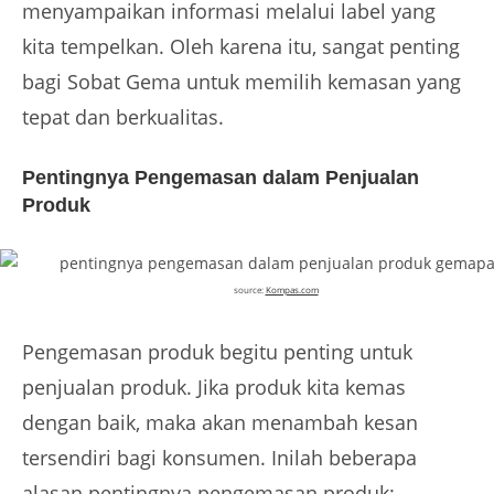
menyampaikan informasi melalui label yang
kita tempelkan. Oleh karena itu, sangat penting
bagi Sobat Gema untuk memilih kemasan yang
tepat dan berkualitas.
Pentingnya Pengemasan dalam Penjualan
Produk
source:
Kompas.com
Pengemasan produk begitu penting untuk
penjualan produk. Jika produk kita kemas
dengan baik, maka akan menambah kesan
tersendiri bagi konsumen. Inilah beberapa
alasan pentingnya pengemasan produk: