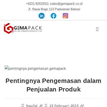
+6221 82623311
sales@gemapack.co.id
Jl. Rawa Bogo 123 Padurenan Bekasi
Pentingnya Pengemasan dalam
Penjualan Produk
Naufal
23 Februari 2023