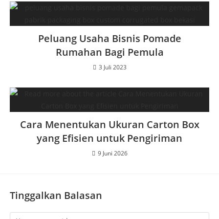
Peluang Usaha Bisnis Pomade
Rumahan Bagi Pemula
3 Juli 2023
Cara Menentukan Ukuran Carton Box
yang Efisien untuk Pengiriman
9 Juni 2026
Tinggalkan Balasan