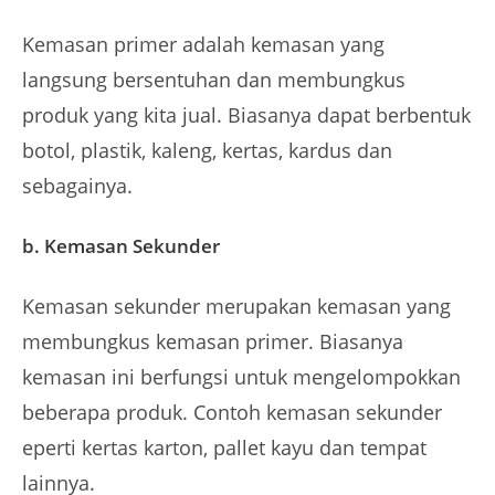
Kemasan primer adalah kemasan yang
langsung bersentuhan dan membungkus
produk yang kita jual. Biasanya dapat berbentuk
botol, plastik, kaleng, kertas, kardus dan
sebagainya.
b. Kemasan Sekunder
Kemasan sekunder merupakan kemasan yang
membungkus kemasan primer. Biasanya
kemasan ini berfungsi untuk mengelompokkan
beberapa produk. Contoh kemasan sekunder
eperti kertas karton, pallet kayu dan tempat
lainnya.