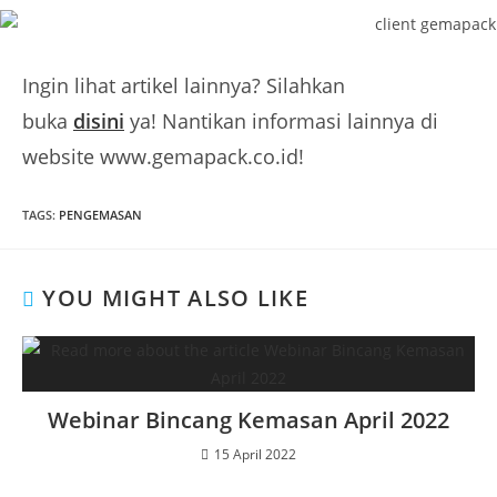
Ingin lihat artikel lainnya? Silahkan
buka
disini
ya! Nantikan informasi lainnya di
website www.gemapack.co.id!
TAGS
:
PENGEMASAN
YOU MIGHT ALSO LIKE
Webinar Bincang Kemasan April 2022
15 April 2022