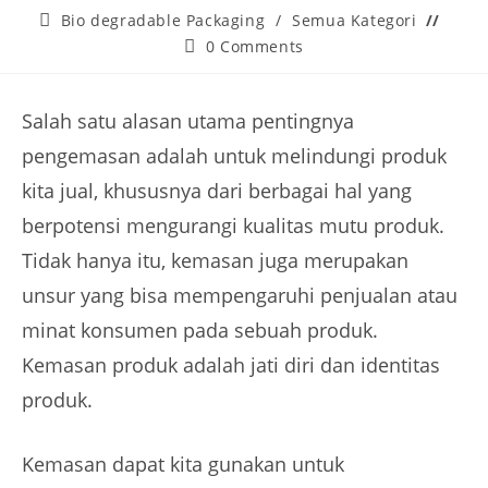
Bio degradable Packaging
/
Semua Kategori
0 Comments
Salah satu alasan utama pentingnya
pengemasan adalah untuk melindungi produk
kita jual, khususnya dari berbagai hal yang
berpotensi mengurangi kualitas mutu produk.
Tidak hanya itu, kemasan juga merupakan
unsur yang bisa mempengaruhi penjualan atau
minat konsumen pada sebuah produk.
Kemasan produk adalah jati diri dan identitas
produk.
Kemasan dapat kita gunakan untuk