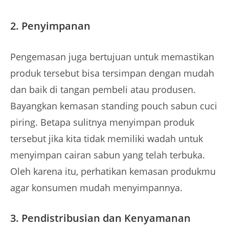
2. Penyimpanan
Pengemasan juga bertujuan untuk memastikan
produk tersebut bisa tersimpan dengan mudah
dan baik di tangan pembeli atau produsen.
Bayangkan kemasan standing pouch sabun cuci
piring. Betapa sulitnya menyimpan produk
tersebut jika kita tidak memiliki wadah untuk
menyimpan cairan sabun yang telah terbuka.
Oleh karena itu, perhatikan kemasan produkmu
agar konsumen mudah menyimpannya.
3. Pendistribusian dan Kenyamanan