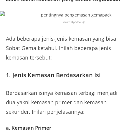
source: Ykpartners.jp
Ada beberapa jenis-jenis kemasan yang bisa
Sobat Gema ketahui. Inilah beberapa jenis
kemasan tersebut:
1. Jenis Kemasan Berdasarkan Isi
Berdasarkan isinya kemasan terbagi menjadi
dua yakni kemasan primer dan kemasan
sekunder. Inilah penjelasannya:
a. Kemasan Primer