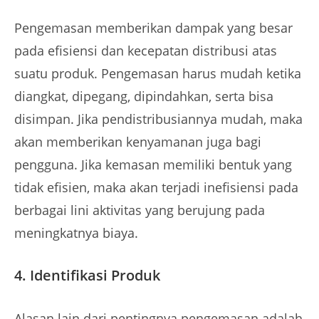
Pengemasan memberikan dampak yang besar
pada efisiensi dan kecepatan distribusi atas
suatu produk. Pengemasan harus mudah ketika
diangkat, dipegang, dipindahkan, serta bisa
disimpan. Jika pendistribusiannya mudah, maka
akan memberikan kenyamanan juga bagi
pengguna. Jika kemasan memiliki bentuk yang
tidak efisien, maka akan terjadi inefisiensi pada
berbagai lini aktivitas yang berujung pada
meningkatnya biaya.
4. Identifikasi Produk
Alasan lain dari pentingnya pengemasan adalah