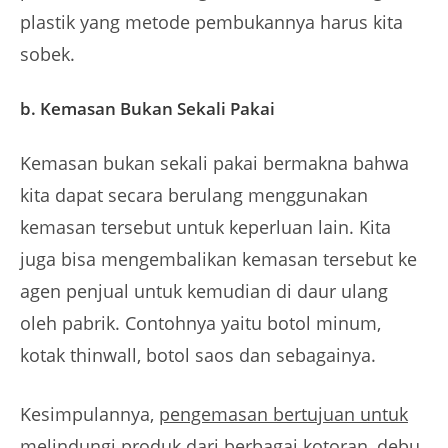
plastik yang metode pembukannya harus kita
sobek.
b. Kemasan Bukan Sekali Pakai
Kemasan bukan sekali pakai bermakna bahwa
kita dapat secara berulang menggunakan
kemasan tersebut untuk keperluan lain. Kita
juga bisa mengembalikan kemasan tersebut ke
agen penjual untuk kemudian di daur ulang
oleh pabrik. Contohnya yaitu botol minum,
kotak thinwall, botol saos dan sebagainya.
Kesimpulannya,
pengemasan bertujuan untuk
melindungi produk dari berbagai kotoran, debu,