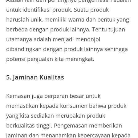
untuk identifikasi produk. Suatu produk
haruslah unik, memiliki warna dan bentuk yang
berbeda dengan produk lainnya. Tentu tujuan
utamanya adalah menjadi menonjol
dibandingkan dengan produk lainnya sehingga
potensi penjualan kita meningkat.
5. Jaminan Kualitas
Kemasan juga berperan besar untuk
memastikan kepada konsumen bahwa produk
yang kita sediakan merupakan produk
berkualitas tinggi. Pengemasan memberikan
jaminan dan menanamkan kepercayaan kepada