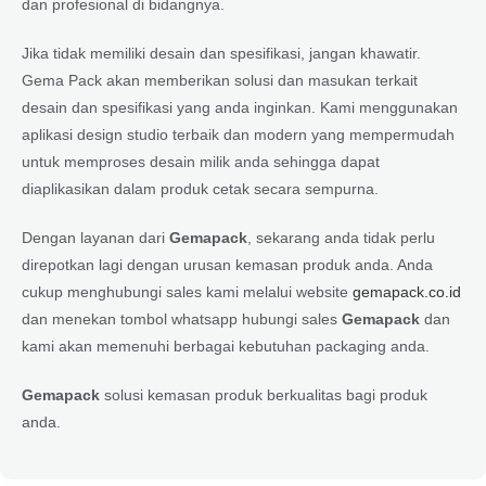
dan profesional di bidangnya.
Jika tidak memiliki desain dan spesifikasi, jangan khawatir.
Gema Pack akan memberikan solusi dan masukan terkait
desain dan spesifikasi yang anda inginkan. Kami menggunakan
aplikasi design studio terbaik dan modern yang mempermudah
untuk memproses desain milik anda sehingga dapat
diaplikasikan dalam produk cetak secara sempurna.
Dengan layanan dari
Gemapack
, sekarang anda tidak perlu
direpotkan lagi dengan urusan kemasan produk anda. Anda
cukup menghubungi sales kami melalui website
gemapack.co.id
dan menekan tombol whatsapp hubungi sales
Gemapack
dan
kami akan memenuhi berbagai kebutuhan packaging anda.
Gemapack
solusi kemasan produk berkualitas bagi produk
anda.