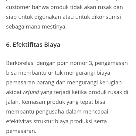
customer bahwa produk tidak akan rusak dan
siap untuk digunakan atau untuk dikonsumsi
sebagaimana mestinya.
6. Efektifitas Biaya
Berkorelasi dengan poin nomor 3, pengemasan
bisa membantu untuk mengurangi biaya
pemasaran barang dan mengurangi kerugian
akibat
refund
yang terjadi ketika produk rusak di
jalan. Kemasan produk yang tepat bisa
membantu pengusaha dalam mencapai
efektivitas struktur biaya produksi serta
pemasaran.