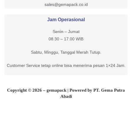
sales@gemapack.co.id
Jam Operasional
Senin – Jumat
08.30 – 17.00 WIB
Sabtu, Minggu, Tanggal Merah Tutup.
Customer Service tetap online bisa menerima pesan 1×24 Jam.
Copyright © 2026 – gemapack | Powered by PT. Gema Putra
Abadi