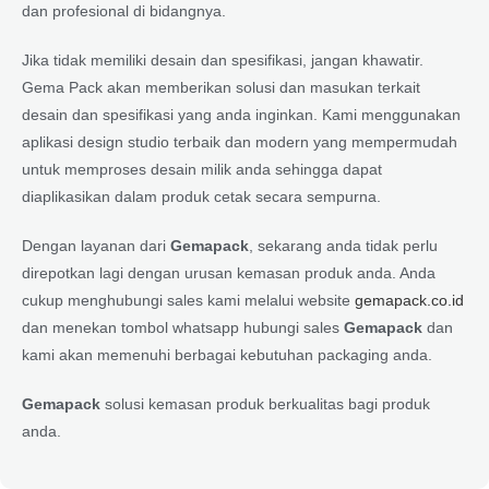
dan profesional di bidangnya.
Jika tidak memiliki desain dan spesifikasi, jangan khawatir.
Gema Pack akan memberikan solusi dan masukan terkait
desain dan spesifikasi yang anda inginkan. Kami menggunakan
aplikasi design studio terbaik dan modern yang mempermudah
untuk memproses desain milik anda sehingga dapat
diaplikasikan dalam produk cetak secara sempurna.
Dengan layanan dari
Gemapack
, sekarang anda tidak perlu
direpotkan lagi dengan urusan kemasan produk anda. Anda
cukup menghubungi sales kami melalui website
gemapack.co.id
dan menekan tombol whatsapp hubungi sales
Gemapack
dan
kami akan memenuhi berbagai kebutuhan packaging anda.
Gemapack
solusi kemasan produk berkualitas bagi produk
anda.