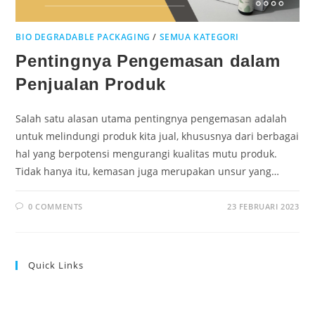
BIO DEGRADABLE PACKAGING
/
SEMUA KATEGORI
Pentingnya Pengemasan dalam
Penjualan Produk
Salah satu alasan utama pentingnya pengemasan adalah
untuk melindungi produk kita jual, khususnya dari berbagai
hal yang berpotensi mengurangi kualitas mutu produk.
Tidak hanya itu, kemasan juga merupakan unsur yang…
0 COMMENTS
23 FEBRUARI 2023
Quick Links