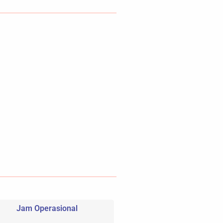
Jam Operasional