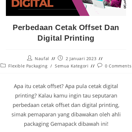
Perbedaan Cetak Offset Dan
Digital Printing
Naufal
2 Januari 2023
Flexible Packaging
/
Semua Kategori
0 Comments
Apa itu cetak offset? Apa pula cetak digital
printing? Kalau kamu ingin tau seputaran
perbedaan cetak offset dan digital printing,
simak pemaparan yang dibawakan oleh ahli
packaging Gemapack dibawah ini!