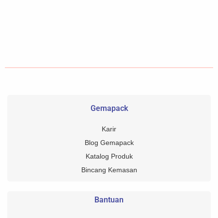
Gemapack
Karir
Blog Gemapack
Katalog Produk
Bincang Kemasan
Bantuan