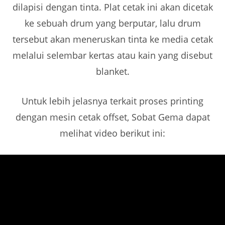
dilapisi dengan tinta. Plat cetak ini akan dicetak
ke sebuah drum yang berputar, lalu drum
tersebut akan meneruskan tinta ke media cetak
melalui selembar kertas atau kain yang disebut
blanket.
Untuk lebih jelasnya terkait proses printing
dengan mesin cetak offset, Sobat Gema dapat
melihat video berikut ini: