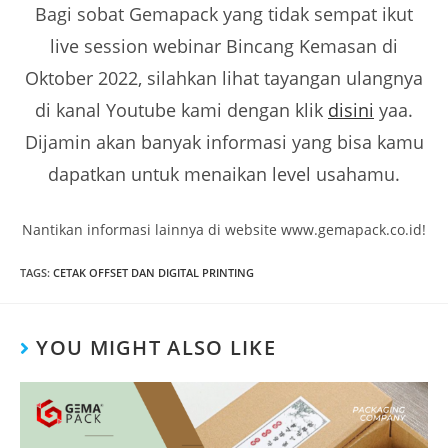
Bagi sobat Gemapack yang tidak sempat ikut
live session webinar Bincang Kemasan di
Oktober 2022, silahkan lihat tayangan ulangnya
di kanal Youtube kami dengan klik
disini
yaa.
Dijamin akan banyak informasi yang bisa kamu
dapatkan untuk menaikan level usahamu.
Nantikan informasi lainnya di website www.gemapack.co.id!
TAGS
:
CETAK OFFSET DAN DIGITAL PRINTING
YOU MIGHT ALSO LIKE