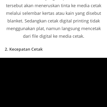
tersebut akan meneruskan tinta ke media cetak
melalui selembar kertas atau kain yang disebut
blanket. Sedangkan cetak digital printing tidak
menggunakan plat, namun langsung mencetak
dari file digital ke media cetak.
2. Kecepatan Cetak