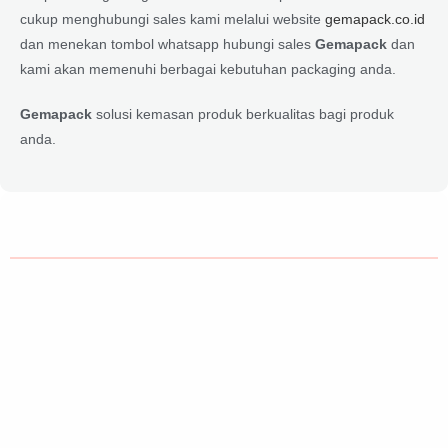
cukup menghubungi sales kami melalui website
gemapack.co.id
dan menekan tombol whatsapp hubungi sales
Gemapack
dan
kami akan memenuhi berbagai kebutuhan packaging anda.
Gemapack
solusi kemasan produk berkualitas bagi produk
anda.