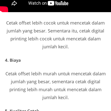
Cetak offset lebih cocok untuk mencetak dalam
jumlah yang besar. Sementara itu, cetak digital
printing lebih cocok untuk mencetak dalam
jumlah kecil.
4. Biaya
Cetak offset lebih murah untuk mencetak dalam
jumlah yang besar, sementara cetak digital
printing lebih murah untuk mencetak dalam
jumlah kecil.
5. Kualitas Cetak