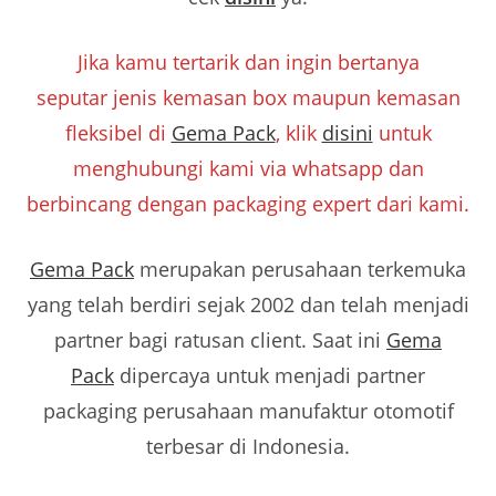
Jika kamu tertarik dan ingin bertanya
seputar jenis kemasan box maupun kemasan
fleksibel di
Gema Pack
, klik
disini
untuk
menghubungi kami via whatsapp dan
berbincang dengan packaging expert dari kami.
Gema Pack
merupakan perusahaan terkemuka
yang telah berdiri sejak 2002 dan telah menjadi
partner bagi ratusan client. Saat ini
Gema
Pack
dipercaya untuk menjadi partner
packaging perusahaan manufaktur otomotif
terbesar di Indonesia.