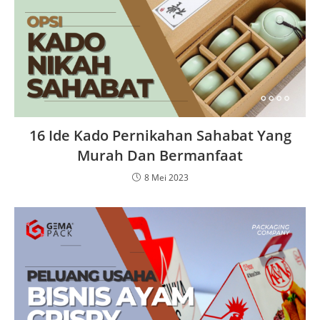
16 Ide Kado Pernikahan Sahabat Yang
Murah Dan Bermanfaat
8 Mei 2023