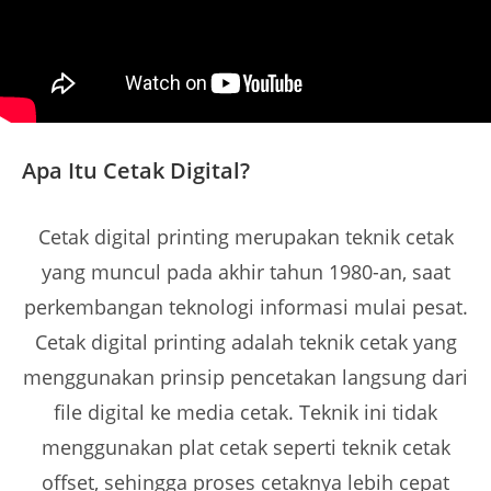
Apa Itu Cetak Digital?
Cetak digital printing merupakan teknik cetak
yang muncul pada akhir tahun 1980-an, saat
perkembangan teknologi informasi mulai pesat.
Cetak digital printing adalah teknik cetak yang
menggunakan prinsip pencetakan langsung dari
file digital ke media cetak. Teknik ini tidak
menggunakan plat cetak seperti teknik cetak
offset, sehingga proses cetaknya lebih cepat