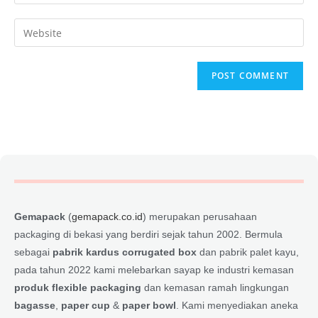
Gemapack
(
gemapack.co.id
) merupakan perusahaan
packaging di bekasi yang berdiri sejak tahun 2002. Bermula
sebagai
pabrik kardus corrugated box
dan pabrik palet kayu,
pada tahun 2022 kami melebarkan sayap ke industri kemasan
produk flexible packaging
dan kemasan ramah lingkungan
bagasse
,
paper cup
&
paper bowl
. Kami menyediakan aneka