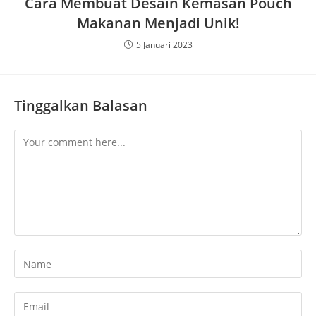
Cara Membuat Desain Kemasan Pouch
Makanan Menjadi Unik!
5 Januari 2023
Tinggalkan Balasan