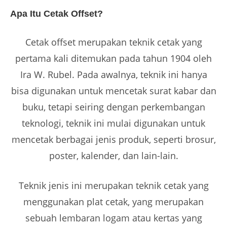
Apa Itu Cetak Offset?
Cetak offset merupakan teknik cetak yang
pertama kali ditemukan pada tahun 1904 oleh
Ira W. Rubel. Pada awalnya, teknik ini hanya
bisa digunakan untuk mencetak surat kabar dan
buku, tetapi seiring dengan perkembangan
teknologi, teknik ini mulai digunakan untuk
mencetak berbagai jenis produk, seperti brosur,
poster, kalender, dan lain-lain.
Teknik jenis ini merupakan teknik cetak yang
menggunakan plat cetak, yang merupakan
sebuah lembaran logam atau kertas yang