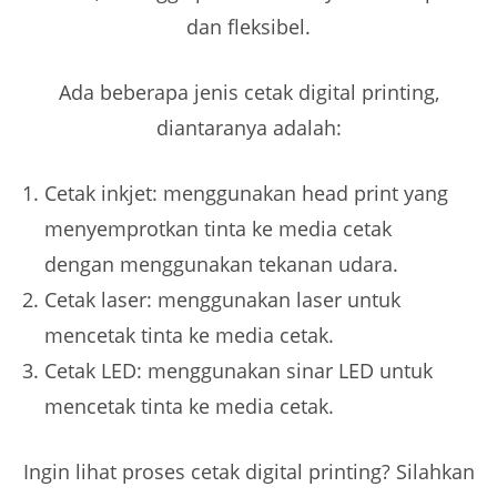
dan fleksibel.
Ada beberapa jenis cetak digital printing,
diantaranya adalah:
Cetak inkjet: menggunakan head print yang
menyemprotkan tinta ke media cetak
dengan menggunakan tekanan udara.
Cetak laser: menggunakan laser untuk
mencetak tinta ke media cetak.
Cetak LED: menggunakan sinar LED untuk
mencetak tinta ke media cetak.
Ingin lihat proses cetak digital printing? Silahkan