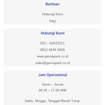
Bantuan
Hubungi Kami
FAQ
Hubungi Kami
021 – 82623311
0812 6836 3458
www.gemapack.co.id
sales@gemapack.co.id
Jam Operasional
Senin – Jumat
08.30 – 17.00 WIB
Sabtu, Minggu, Tanggal Merah Tutup.