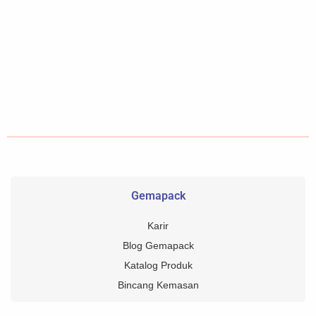
Gemapack
Karir
Blog Gemapack
Katalog Produk
Bincang Kemasan