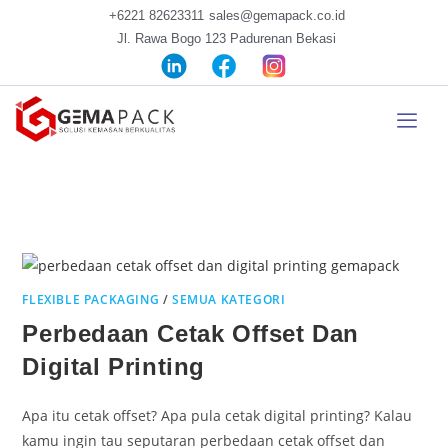
+6221 82623311
sales@gemapack.co.id
Jl. Rawa Bogo 123 Padurenan Bekasi
FLEXIBLE PACKAGING
/
SEMUA KATEGORI
Perbedaan Cetak Offset Dan
Digital Printing
Apa itu cetak offset? Apa pula cetak digital printing? Kalau
kamu ingin tau seputaran perbedaan cetak offset dan