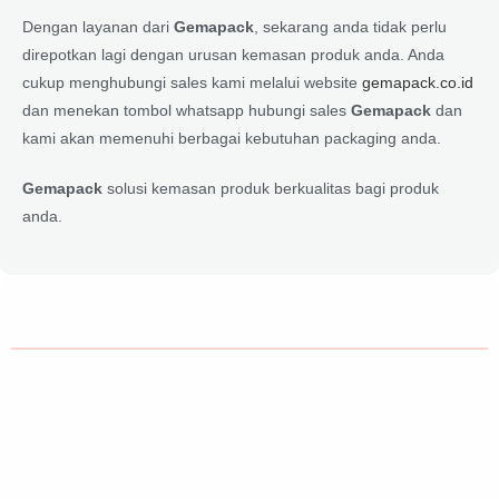
Dengan layanan dari
Gemapack
, sekarang anda tidak perlu
direpotkan lagi dengan urusan kemasan produk anda. Anda
cukup menghubungi sales kami melalui website
gemapack.co.id
dan menekan tombol whatsapp hubungi sales
Gemapack
dan
kami akan memenuhi berbagai kebutuhan packaging anda.
Gemapack
solusi kemasan produk berkualitas bagi produk
anda.