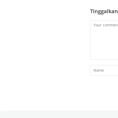
Tinggalkan