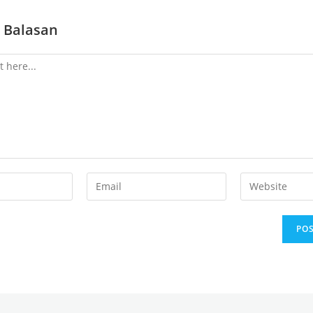
 Balasan