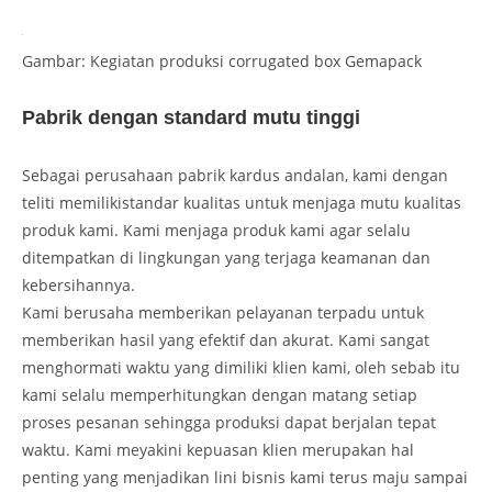
Gambar: Kegiatan produksi corrugated box Gemapack
Pabrik dengan standard mutu tinggi
Sebagai perusahaan pabrik kardus andalan, kami dengan
teliti memilikistandar kualitas untuk menjaga mutu kualitas
produk kami. Kami menjaga produk kami agar selalu
ditempatkan di lingkungan yang terjaga keamanan dan
kebersihannya.
Kami berusaha memberikan pelayanan terpadu untuk
memberikan hasil yang efektif dan akurat. Kami sangat
menghormati waktu yang dimiliki klien kami, oleh sebab itu
kami selalu memperhitungkan dengan matang setiap
proses pesanan sehingga produksi dapat berjalan tepat
waktu. Kami meyakini kepuasan klien merupakan hal
penting yang menjadikan lini bisnis kami terus maju sampai