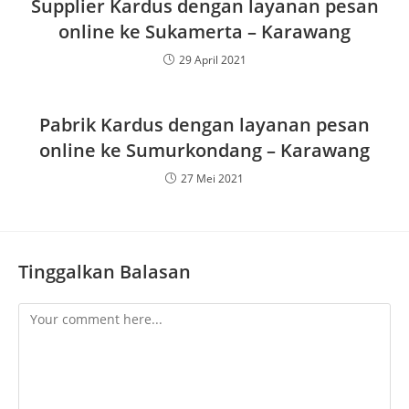
Supplier Kardus dengan layanan pesan
online ke Sukamerta – Karawang
29 April 2021
Pabrik Kardus dengan layanan pesan
online ke Sumurkondang – Karawang
27 Mei 2021
Tinggalkan Balasan