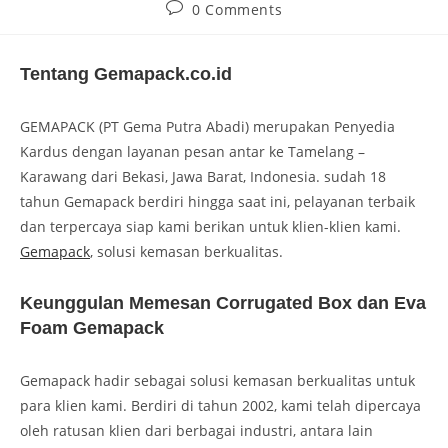
0 Comments
Tentang Gemapack.co.id
GEMAPACK (PT Gema Putra Abadi) merupakan Penyedia
Kardus dengan layanan pesan antar ke Tamelang –
Karawang dari Bekasi, Jawa Barat, Indonesia. sudah 18
tahun Gemapack berdiri hingga saat ini, pelayanan terbaik
dan terpercaya siap kami berikan untuk klien-klien kami.
Gemapack
, solusi kemasan berkualitas.
Keunggulan Memesan Corrugated Box dan Eva
Foam Gemapack
Gemapack hadir sebagai solusi kemasan berkualitas untuk
para klien kami. Berdiri di tahun 2002, kami telah dipercaya
oleh ratusan klien dari berbagai industri, antara lain