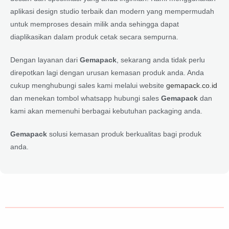
aplikasi design studio terbaik dan modern yang mempermudah
untuk memproses desain milik anda sehingga dapat
diaplikasikan dalam produk cetak secara sempurna.
Dengan layanan dari
Gemapack
, sekarang anda tidak perlu
direpotkan lagi dengan urusan kemasan produk anda. Anda
cukup menghubungi sales kami melalui website
gemapack.co.id
dan menekan tombol whatsapp hubungi sales
Gemapack
dan
kami akan memenuhi berbagai kebutuhan packaging anda.
Gemapack
solusi kemasan produk berkualitas bagi produk
anda.