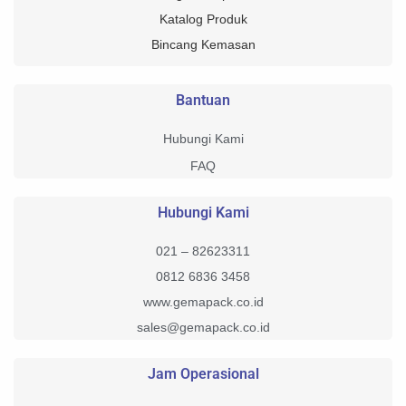
Katalog Produk
Bincang Kemasan
Bantuan
Hubungi Kami
FAQ
Hubungi Kami
021 – 82623311
0812 6836 3458
www.gemapack.co.id
sales@gemapack.co.id
Jam Operasional