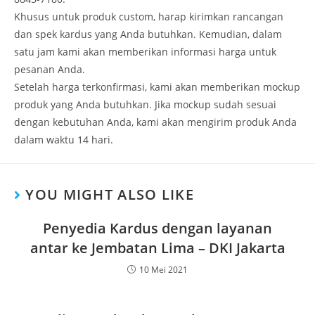
Khusus untuk produk custom, harap kirimkan rancangan
dan spek kardus yang Anda butuhkan. Kemudian, dalam
satu jam kami akan memberikan informasi harga untuk
pesanan Anda.
Setelah harga terkonfirmasi, kami akan memberikan mockup
produk yang Anda butuhkan. Jika mockup sudah sesuai
dengan kebutuhan Anda, kami akan mengirim produk Anda
dalam waktu 14 hari.
YOU MIGHT ALSO LIKE
Penyedia Kardus dengan layanan
antar ke Jembatan Lima – DKI Jakarta
10 Mei 2021