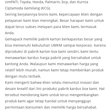
simPATI, Toyota, Honda, Palmarin, bcp, dan Kurnia
Ciptamoda Gemilang (KCG).
Seiring berjalannya bisnis kami, kepercayaan klien dengan
pelayanan kami kian meningkat. Besar harapan kami untuk
dapat terus sukses melayani para klien kami, termasuk
Anda.
Gemapack memiliki pabrik karton berkapasitas besar yang
bisa memenuhi kebutuhan UMKM sampai korporasi. Karena
diproduksi di pabrik karton box kami sendiri, kami tentu
menawarkan kardus harga pabrik yang bersahabat untuk
kantong Anda. Walaupun kami menawarkan harga yang
relatif lebih murah, namun kami tetap memberikan produk
dengan mutu terbaik.
Kami mengerti bahwa klien selalu menuntut inovasi dan
desain kreatif dari lini produksi pabrik kardus box kami. Hal
tersebut mendorong kami untuk terus mengembangkan
produk kami agar tetap handal untuk menyanggupi
permintaan konsumen dan memiliki harga bersahabat.