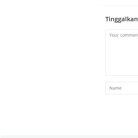
Tinggalkan