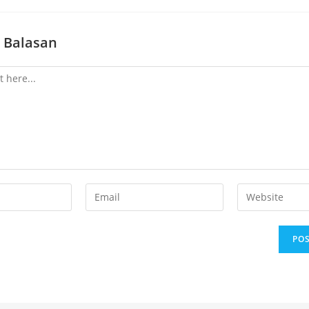
 Balasan