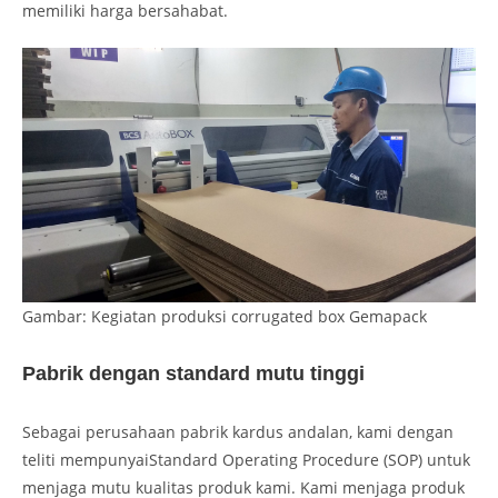
memiliki harga bersahabat.
Gambar: Kegiatan produksi corrugated box Gemapack
Pabrik dengan standard mutu tinggi
Sebagai perusahaan pabrik kardus andalan, kami dengan
teliti mempunyaiStandard Operating Procedure (SOP) untuk
menjaga mutu kualitas produk kami. Kami menjaga produk