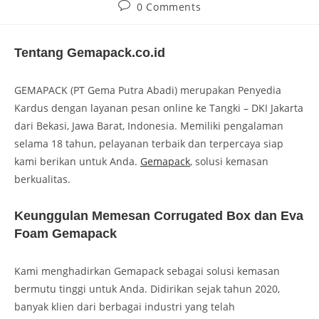
0 Comments
Tentang Gemapack.co.id
GEMAPACK (PT Gema Putra Abadi) merupakan Penyedia
Kardus dengan layanan pesan online ke Tangki – DKI Jakarta
dari Bekasi, Jawa Barat, Indonesia. Memiliki pengalaman
selama 18 tahun, pelayanan terbaik dan terpercaya siap
kami berikan untuk Anda.
Gemapack
, solusi kemasan
berkualitas.
Keunggulan Memesan Corrugated Box dan Eva
Foam Gemapack
Kami menghadirkan Gemapack sebagai solusi kemasan
bermutu tinggi untuk Anda. Didirikan sejak tahun 2020,
banyak klien dari berbagai industri yang telah