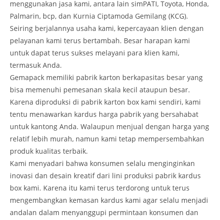
menggunakan jasa kami, antara lain simPATI, Toyota, Honda,
Palmarin, bcp, dan Kurnia Ciptamoda Gemilang (KCG).
Seiring berjalannya usaha kami, kepercayaan klien dengan
pelayanan kami terus bertambah. Besar harapan kami
untuk dapat terus sukses melayani para klien kami,
termasuk Anda.
Gemapack memiliki pabrik karton berkapasitas besar yang
bisa memenuhi pemesanan skala kecil ataupun besar.
Karena diproduksi di pabrik karton box kami sendiri, kami
tentu menawarkan kardus harga pabrik yang bersahabat
untuk kantong Anda. Walaupun menjual dengan harga yang
relatif lebih murah, namun kami tetap mempersembahkan
produk kualitas terbaik.
Kami menyadari bahwa konsumen selalu menginginkan
inovasi dan desain kreatif dari lini produksi pabrik kardus
box kami. Karena itu kami terus terdorong untuk terus
mengembangkan kemasan kardus kami agar selalu menjadi
andalan dalam menyanggupi permintaan konsumen dan