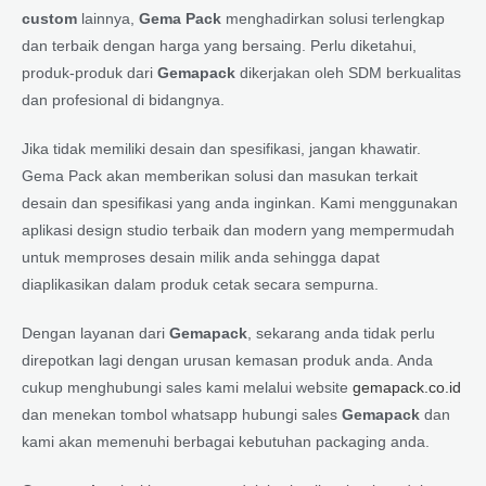
custom
lainnya,
Gema Pack
menghadirkan solusi terlengkap
dan terbaik dengan harga yang bersaing. Perlu diketahui,
produk-produk dari
Gemapack
dikerjakan oleh SDM berkualitas
dan profesional di bidangnya.
Jika tidak memiliki desain dan spesifikasi, jangan khawatir.
Gema Pack akan memberikan solusi dan masukan terkait
desain dan spesifikasi yang anda inginkan. Kami menggunakan
aplikasi design studio terbaik dan modern yang mempermudah
untuk memproses desain milik anda sehingga dapat
diaplikasikan dalam produk cetak secara sempurna.
Dengan layanan dari
Gemapack
, sekarang anda tidak perlu
direpotkan lagi dengan urusan kemasan produk anda. Anda
cukup menghubungi sales kami melalui website
gemapack.co.id
dan menekan tombol whatsapp hubungi sales
Gemapack
dan
kami akan memenuhi berbagai kebutuhan packaging anda.