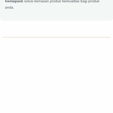
Gemapack
solusi kemasan produk berkualitas bagi produk
anda.