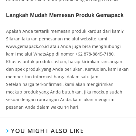
Langkah Mudah Memesan Produk Gemapack
Apakah Anda tertarik memesan produk kardus dari kami?
Silakan lakukan pemesanan melalui website kami
www.gemapack.co.id atau Anda juga bisa menghubungi
kami melalui WhatsApp di nomor +62 878-8845-7180.
Khusus untuk produk custom, harap kirimkan rancangan
dan spek produk yang Anda perlukan. Kemudian, kami akan
memberikan informasi harga dalam satu jam.
Setelah harga terkonfirmasi, kami akan mengirimkan
mockup produk yang Anda butuhkan. Jika mockup sudah
sesuai dengan rancangan Anda, kami akan mengirim
pesanan Anda dalam waktu 14 hari.
YOU MIGHT ALSO LIKE