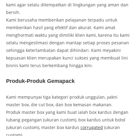
kami agar selalu ditempatkan di lingkungan yang aman dan
bersih.
Kami berusaha memberikan pelayanan terpadu untuk
memberikan hasil yang efektif dan akurat. Kami amat
menghormati waktu yang dimiliki klien kami, karena itu kami
selalu mengestimasi dengan mantap setiap proses pesanan
sehingga keterlambatan dapat dihindari. Kami meyakini
kepuasan klien merupakan kunci sukses yang membuat lini
bisnis kami terus berkembang hingga kini.
Produk-Produk Gemapack
Kami mempunyai tiga kategori produk unggulan, yakni
master box, die cut box, dan box kemasan makanan.
Produk master box yang kami buat ialah box kardus dengan
lubang pegangan (ukuran custom), box kardus untuk botol
(ukuran custom), master box kardus
corrugated
(ukuran
custom).