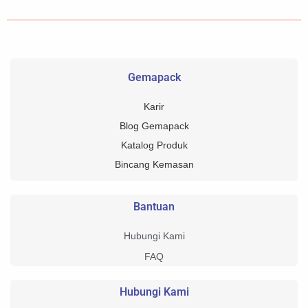
Gemapack
Karir
Blog Gemapack
Katalog Produk
Bincang Kemasan
Bantuan
Hubungi Kami
FAQ
Hubungi Kami