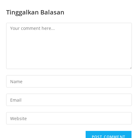
Tinggalkan Balasan