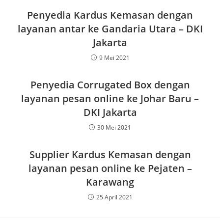
Penyedia Kardus Kemasan dengan
layanan antar ke Gandaria Utara – DKI
Jakarta
9 Mei 2021
Penyedia Corrugated Box dengan
layanan pesan online ke Johar Baru –
DKI Jakarta
30 Mei 2021
Supplier Kardus Kemasan dengan
layanan pesan online ke Pejaten –
Karawang
25 April 2021