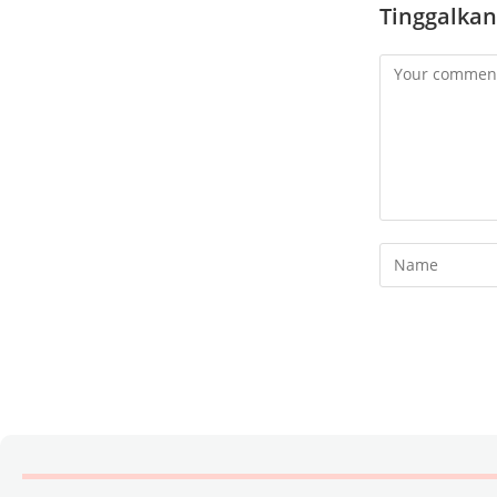
Tinggalkan