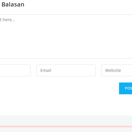
 Balasan