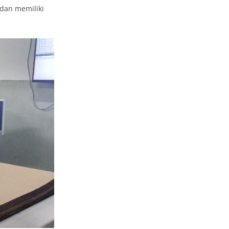
dan memiliki