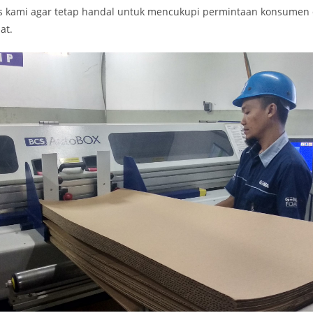
 kami agar tetap handal untuk mencukupi permintaan konsumen 
at.