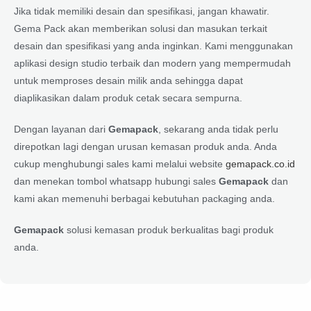
Jika tidak memiliki desain dan spesifikasi, jangan khawatir.
Gema Pack akan memberikan solusi dan masukan terkait
desain dan spesifikasi yang anda inginkan. Kami menggunakan
aplikasi design studio terbaik dan modern yang mempermudah
untuk memproses desain milik anda sehingga dapat
diaplikasikan dalam produk cetak secara sempurna.
Dengan layanan dari
Gemapack
, sekarang anda tidak perlu
direpotkan lagi dengan urusan kemasan produk anda. Anda
cukup menghubungi sales kami melalui website
gemapack.co.id
dan menekan tombol whatsapp hubungi sales
Gemapack
dan
kami akan memenuhi berbagai kebutuhan packaging anda.
Gemapack
solusi kemasan produk berkualitas bagi produk
anda.