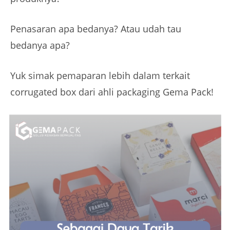
Penasaran apa bedanya? Atau udah tau
bedanya apa?
Yuk simak pemaparan lebih dalam terkait
corrugated box dari ahli packaging Gema Pack!