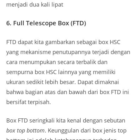
menjadi dua kali lipat
6. Full Telescope Box (FTD)
FTD dapat kita gambarkan sebagai box HSC
yang mekanisme penutupannya terjadi dengan
cara menumpukan secara terbalik dan
sempurna box HSC lainnya yang memiliki
ukuran sedikit lebih besar. Dapat dimaknai
bahwa bagian atas dan bawah dari box FTD ini
bersifat terpisah.
Box FTD seringkali kita kenal dengan sebutan
box top bottom
. Keunggulan dari box jenis top