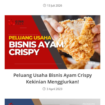
13 Juli 2026
Peluang Usaha Bisnis Ayam Crispy
Kekinian Menggiurkan!
3 April 2023