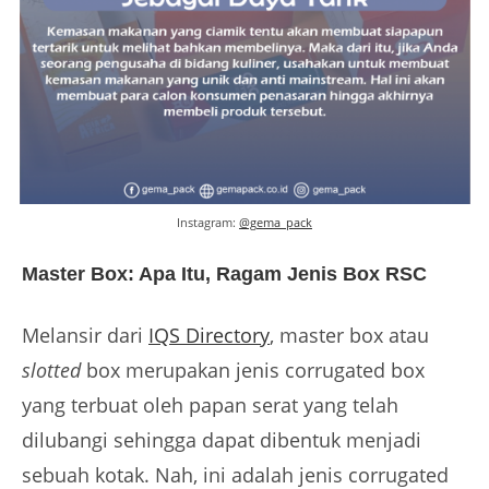
Instagram:
@gema_pack
Master Box: Apa Itu, Ragam Jenis Box RSC
Melansir dari
IQS Directory
, master box atau
slotted
box merupakan jenis corrugated box
yang terbuat oleh papan serat yang telah
dilubangi sehingga dapat dibentuk menjadi
sebuah kotak. Nah, ini adalah jenis corrugated