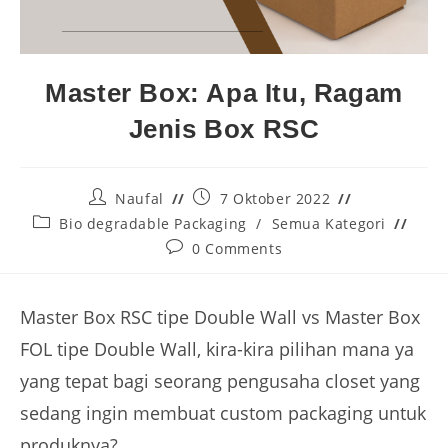
Master Box: Apa Itu, Ragam
Jenis Box RSC
Naufal
7 Oktober 2022
Bio degradable Packaging
/
Semua Kategori
0 Comments
Master Box RSC tipe Double Wall vs Master Box
FOL tipe Double Wall, kira-kira pilihan mana ya
yang tepat bagi seorang pengusaha closet yang
sedang ingin membuat custom packaging untuk
produknya?