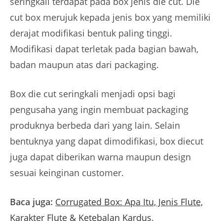
seringkali terdapat pada box jenis die cut. Die
cut box merujuk kepada jenis box yang memiliki
derajat modifikasi bentuk paling tinggi.
Modifikasi dapat terletak pada bagian bawah,
badan maupun atas dari packaging.
Box die cut seringkali menjadi opsi bagi
pengusaha yang ingin membuat packaging
produknya berbeda dari yang lain. Selain
bentuknya yang dapat dimodifikasi, box diecut
juga dapat diberikan warna maupun design
sesuai keinginan customer.
Baca juga:
Corrugated Box: Apa Itu, Jenis Flute,
Karakter Flute & Ketebalan Kardus
.