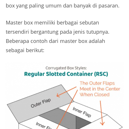
box yang paling umum dan banyak di pasaran.
Master box memiliki berbagai sebutan
tersendiri bergantung pada jenis tutupnya.
Beberapa contoh dari master box adalah
sebagai berikut: