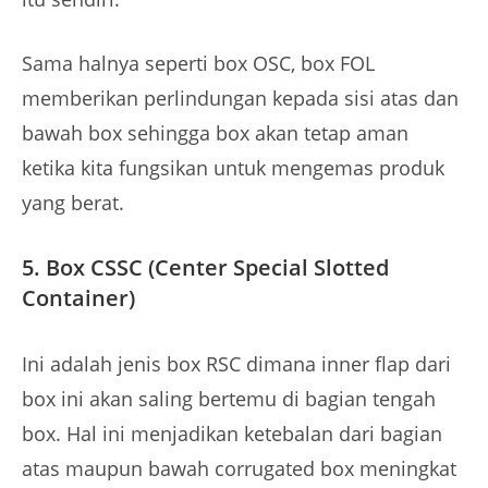
Sama halnya seperti box OSC, box FOL
memberikan perlindungan kepada sisi atas dan
bawah box sehingga box akan tetap aman
ketika kita fungsikan untuk mengemas produk
yang berat.
5.
B
o
x CSSC (Center Special Slotted
Container)
Ini adalah jenis box RSC dimana inner flap dari
box ini akan saling bertemu di bagian tengah
box. Hal ini menjadikan ketebalan dari bagian
atas maupun bawah corrugated box meningkat