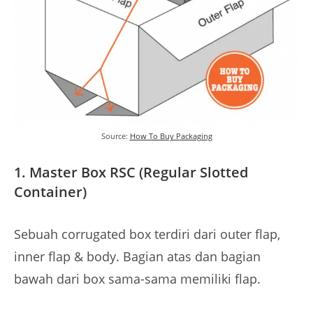
Source:
How To Buy Packaging
1. Master Box RSC (Regular Slotted
Container)
Sebuah corrugated box terdiri dari outer flap,
inner flap & body. Bagian atas dan bagian
bawah dari box sama-sama memiliki flap.