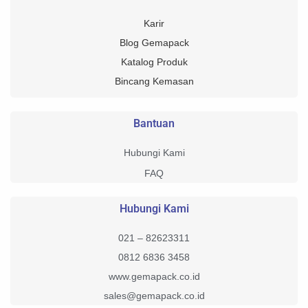
Karir
Blog Gemapack
Katalog Produk
Bincang Kemasan
Bantuan
Hubungi Kami
FAQ
Hubungi Kami
021 – 82623311
0812 6836 3458
www.gemapack.co.id
sales@gemapack.co.id