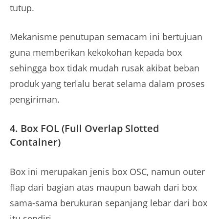
tutup.
Mekanisme penutupan semacam ini bertujuan
guna memberikan kekokohan kepada box
sehingga box tidak mudah rusak akibat beban
produk yang terlalu berat selama dalam proses
pengiriman.
4. Box FOL (Full Overlap Slotted
Container)
Box ini merupakan jenis box OSC, namun outer
flap dari bagian atas maupun bawah dari box
sama-sama berukuran sepanjang lebar dari box
itu sendiri.