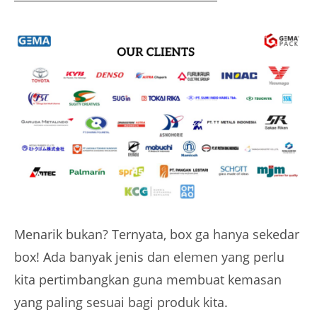
Menarik bukan? Ternyata, box ga hanya sekedar
box! Ada banyak jenis dan elemen yang perlu
kita pertimbangkan guna membuat kemasan
yang paling sesuai bagi produk kita.