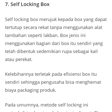
7. Self Locking Box
Self locking box merujuk kepada box yang dapat
tertutup secara rekat tanpa menggunakan alat
tambahan seperti lakban. Box jenis ini
menggunakan bagian dari box itu sendiri yang
telah dibentuk sedemikian rupa sebagai kail
atau perekat.
Kelebihannya terletak pada efisiensi box itu
sendiri sehingga pengusaha bisa menghemat
biaya packaging produk.
Pada umumnya, metode self locking ini