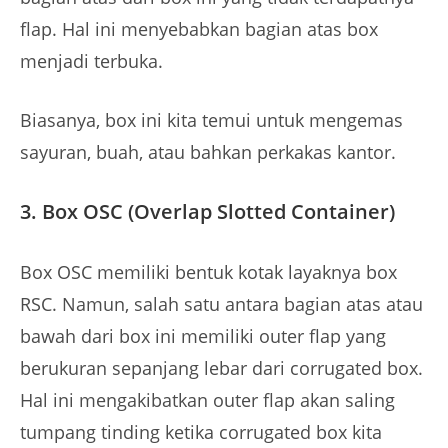
flap. Hal ini menyebabkan bagian atas box
menjadi terbuka.
Biasanya, box ini kita temui untuk mengemas
sayuran, buah, atau bahkan perkakas kantor.
3. Box OSC (Overlap Slotted Container)
Box OSC memiliki bentuk kotak layaknya box
RSC. Namun, salah satu antara bagian atas atau
bawah dari box ini memiliki outer flap yang
berukuran sepanjang lebar dari corrugated box.
Hal ini mengakibatkan outer flap akan saling
tumpang tinding ketika corrugated box kita