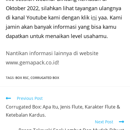
Oktober 2022, silahkan lihat tayangan ulangnya
di kanal Youtube kami dengan klik i
ni
yaa. Kami
jamin akan banyak informasi yang bisa kamu
dapatkan untuk menaikan level usahamu.
Nantikan informasi lainnya di website
www.gemapack.co.id!
TAGS
:
BOX RSC
,
CORRUGATED BOX
Previous Post
Corrugated Box: Apa Itu, Jenis Flute, Karakter Flute &
Ketebalan Kardus.
Next Post