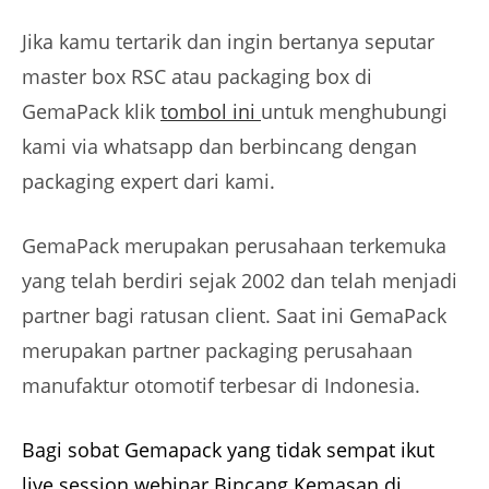
Jika kamu tertarik dan ingin bertanya seputar
master box RSC atau packaging box di
GemaPack klik
tombol ini
untuk menghubungi
kami via whatsapp dan berbincang dengan
packaging expert dari kami.
GemaPack merupakan perusahaan terkemuka
yang telah berdiri sejak 2002 dan telah menjadi
partner bagi ratusan client. Saat ini GemaPack
merupakan partner packaging perusahaan
manufaktur otomotif terbesar di Indonesia.
Bagi sobat Gemapack yang tidak sempat ikut
live session webinar Bincang Kemasan di