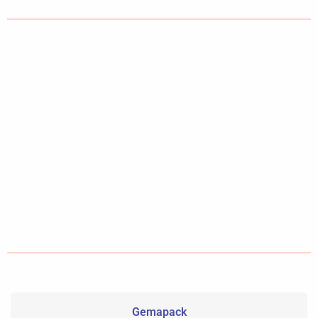
Gemapack