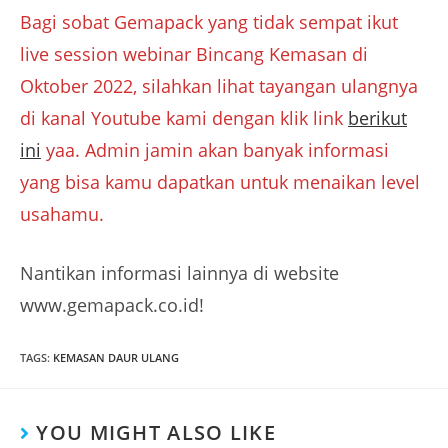
Bagi sobat Gemapack yang tidak sempat ikut
live session webinar Bincang Kemasan di
Oktober 2022, silahkan lihat tayangan ulangnya
di kanal Youtube kami dengan klik link
berikut
ini
yaa. Admin jamin akan banyak informasi
yang bisa kamu dapatkan untuk menaikan level
usahamu.
Nantikan informasi lainnya di website
www.gemapack.co.id!
TAGS
:
KEMASAN DAUR ULANG
YOU MIGHT ALSO LIKE