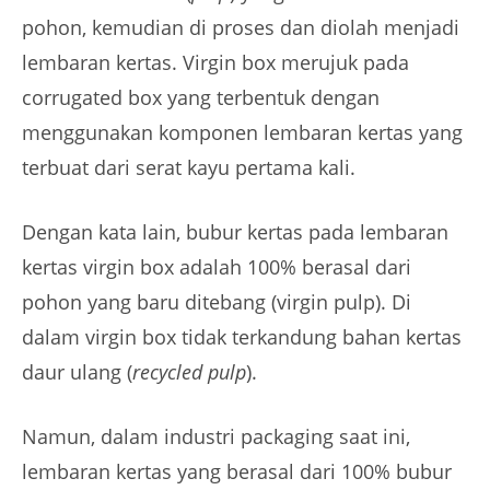
pohon, kemudian di proses dan diolah menjadi
lembaran kertas. Virgin box merujuk pada
corrugated box yang terbentuk dengan
menggunakan komponen lembaran kertas yang
terbuat dari serat kayu pertama kali.
Dengan kata lain, bubur kertas pada lembaran
kertas virgin box adalah 100% berasal dari
pohon yang baru ditebang (virgin pulp). Di
dalam virgin box tidak terkandung bahan kertas
daur ulang (
recycled pulp
).
Namun, dalam industri packaging saat ini,
lembaran kertas yang berasal dari 100% bubur