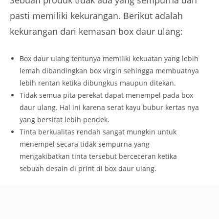
Sebuah produk tidak ada yang sempurna dan
pasti memiliki kekurangan. Berikut adalah
kekurangan dari kemasan box daur ulang:
Box daur ulang tentunya memiliki kekuatan yang lebih
lemah dibandingkan box virgin sehingga membuatnya
lebih rentan ketika dibungkus maupun ditekan.
Tidak semua pita perekat dapat menempel pada box
daur ulang. Hal ini karena serat kayu bubur kertas nya
yang bersifat lebih pendek.
Tinta berkualitas rendah sangat mungkin untuk
menempel secara tidak sempurna yang
mengakibatkan tinta tersebut berceceran ketika
sebuah desain di print di box daur ulang.