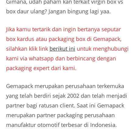
Gimana, udah paham kan terkait virgin box vs
box daur ulang? Jangan bingung lagi yaa.
Jika kamu tertarik dan ingin bertanya seputar
box kardus atau packaging box di Gemapack,
silahkan klik link
berikut ini
untuk menghubungi
kami via whatsapp dan berbincang dengan
packaging expert dari kami.
Gemapack merupakan perusahaan terkemuka
yang telah berdiri sejak 2002 dan telah menjadi
partner bagi ratusan client. Saat ini Gemapack
merupakan partner packaging perusahaan
manufaktur otomotif terbesar di Indonesia.