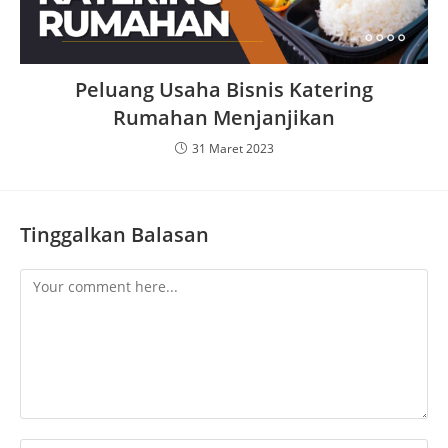
Peluang Usaha Bisnis Katering
Rumahan Menjanjikan
31 Maret 2023
Tinggalkan Balasan