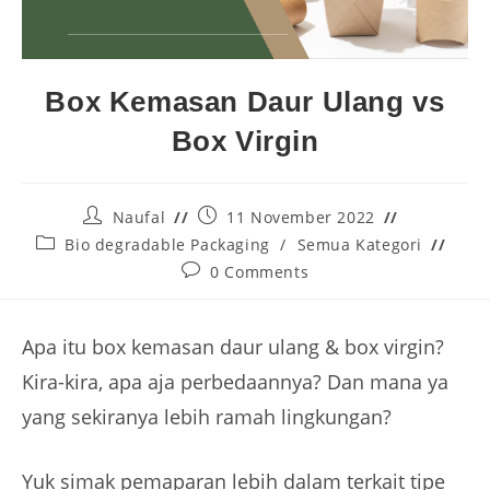
Box Kemasan Daur Ulang vs
Box Virgin
Naufal
11 November 2022
Bio degradable Packaging
/
Semua Kategori
0 Comments
Apa itu box kemasan daur ulang & box virgin?
Kira-kira, apa aja perbedaannya? Dan mana ya
yang sekiranya lebih ramah lingkungan?
Yuk simak pemaparan lebih dalam terkait tipe