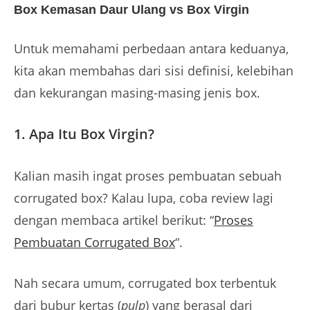
Box Kemasan Daur Ulang vs Box Virgin
Untuk memahami perbedaan antara keduanya,
kita akan membahas dari sisi definisi, kelebihan
dan kekurangan masing-masing jenis box.
1.
Apa Itu Box Virgin?
Kalian masih ingat proses pembuatan sebuah
corrugated box? Kalau lupa, coba review lagi
dengan membaca artikel berikut: “
Proses
Pembuatan Corrugated Box
“.
Nah secara umum, corrugated box terbentuk
dari bubur kertas (
pulp
) yang berasal dari