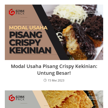
Modal Usaha Pisang Crispy Kekinian:
Untung Besar!
15 Mei 2023