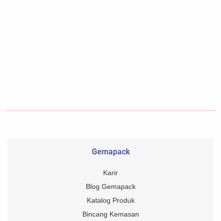
Gemapack
Karir
Blog Gemapack
Katalog Produk
Bincang Kemasan