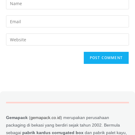
Gemapack
(
gemapack.co.id
) merupakan perusahaan
packaging di bekasi yang berdiri sejak tahun 2002. Bermula
sebagai
pabrik kardus corrugated box
dan pabrik palet kayu,