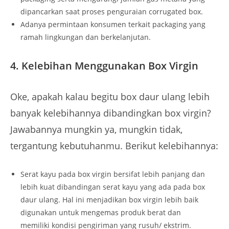
dipancarkan saat proses penguraian corrugated box.
Adanya permintaan konsumen terkait packaging yang
ramah lingkungan dan berkelanjutan.
4.
Kelebihan Menggunakan Box Virgin
Oke, apakah kalau begitu box daur ulang lebih
banyak kelebihannya dibandingkan box virgin?
Jawabannya mungkin ya, mungkin tidak,
tergantung kebutuhanmu. Berikut kelebihannya:
Serat kayu pada box virgin bersifat lebih panjang dan
lebih kuat dibandingan serat kayu yang ada pada box
daur ulang. Hal ini menjadikan box virgin lebih baik
digunakan untuk mengemas produk berat dan
memiliki kondisi pengiriman yang rusuh/ ekstrim.