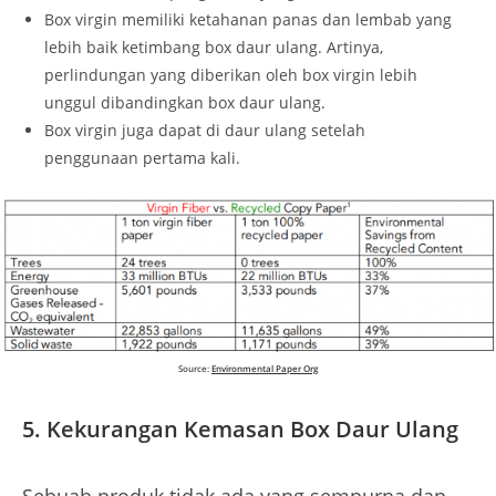
Box virgin memiliki ketahanan panas dan lembab yang
lebih baik ketimbang box daur ulang. Artinya,
perlindungan yang diberikan oleh box virgin lebih
unggul dibandingkan box daur ulang.
Box virgin juga dapat di daur ulang setelah
penggunaan pertama kali.
Source:
Environmental Paper Org
5.
Kekurangan Kemasan Box Daur Ulang