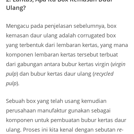
Ulang?
Mengacu pada penjelasan sebelumnya, box
kemasan daur ulang adalah corrugated box
yang terbentuk dari lembaran kertas, yang mana
komponen lembaran kertas tersebut terbuat
dari gabungan antara bubur kertas virgin (
virgin
pulp
) dan bubur kertas daur ulang (
recycled
pulp
).
Sebuah box yang telah usang kemudian
perusahaan manufaktur gunakan sebagai
komponen untuk pembuatan bubur kertas daur
ulang. Proses ini kita kenal dengan sebutan
re-