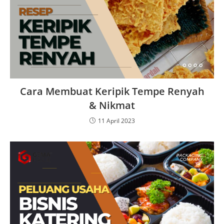
Cara Membuat Keripik Tempe Renyah
& Nikmat
11 April 2023