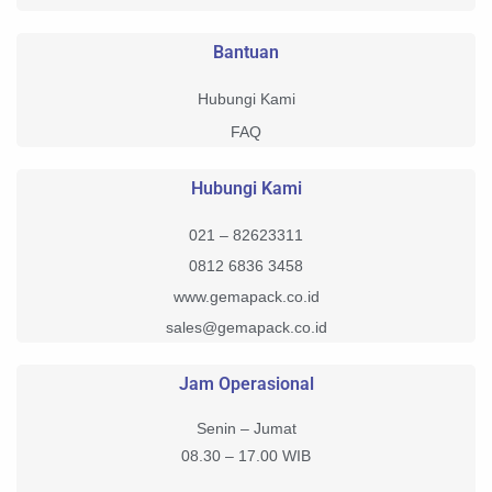
Bantuan
Hubungi Kami
FAQ
Hubungi Kami
021 – 82623311
0812 6836 3458
www.gemapack.co.id
sales@gemapack.co.id
Jam Operasional
Senin – Jumat
08.30 – 17.00 WIB