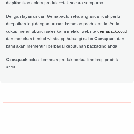
diaplikasikan dalam produk cetak secara sempurna.
Dengan layanan dari
Gemapack
, sekarang anda tidak perlu
direpotkan lagi dengan urusan kemasan produk anda. Anda
cukup menghubungi sales kami melalui website
gemapack.co.id
dan menekan tombol whatsapp hubungi sales
Gemapack
dan
kami akan memenuhi berbagai kebutuhan packaging anda.
Gemapack
solusi kemasan produk berkualitas bagi produk
anda.