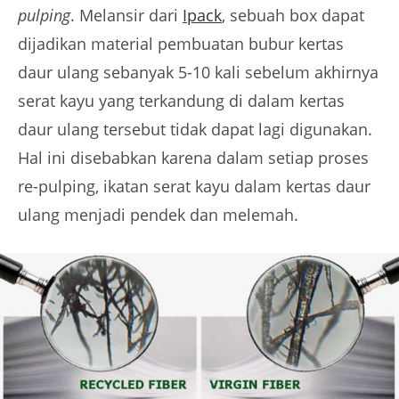
pulping
. Melansir dari
Ipack
, sebuah box dapat
dijadikan material pembuatan bubur kertas
daur ulang sebanyak 5-10 kali sebelum akhirnya
serat kayu yang terkandung di dalam kertas
daur ulang tersebut tidak dapat lagi digunakan.
Hal ini disebabkan karena dalam setiap proses
re-pulping, ikatan serat kayu dalam kertas daur
ulang menjadi pendek dan melemah.