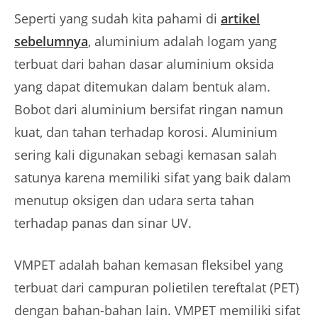
Seperti yang sudah kita pahami di
artikel
sebelumnya
, aluminium adalah logam yang
terbuat dari bahan dasar aluminium oksida
yang dapat ditemukan dalam bentuk alam.
Bobot dari aluminium bersifat ringan namun
kuat, dan tahan terhadap korosi. Aluminium
sering kali digunakan sebagi kemasan salah
satunya karena memiliki sifat yang baik dalam
menutup oksigen dan udara serta tahan
terhadap panas dan sinar UV.
VMPET adalah bahan kemasan fleksibel yang
terbuat dari campuran polietilen tereftalat (PET)
dengan bahan-bahan lain. VMPET memiliki sifat