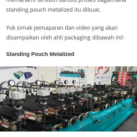
standing pouch metalized itu dibuat.
Yuk simak pemaparan dan video yang akan
disampaikan oleh ahli packaging dibawah ini!
Standing Pouch Metalized