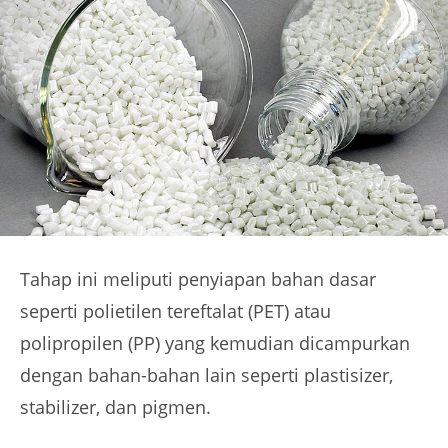
Tahap ini meliputi penyiapan bahan dasar
seperti polietilen tereftalat (PET) atau
polipropilen (PP) yang kemudian dicampurkan
dengan bahan-bahan lain seperti plastisizer,
stabilizer, dan pigmen.