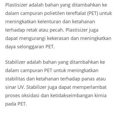
Plastisizer adalah bahan yang ditambahkan ke
dalam campuran polietilen tereftalat (PET) untuk
meningkatkan kelenturan dan ketahanan
terhadap retak atau pecah. Plastisizer juga
dapat mengurangi kekerasan dan meningkatkan
daya selonggaran PET.
Stabilizer adalah bahan yang ditambahkan ke
dalam campuran PET untuk meningkatkan
stabilitas dan ketahanan terhadap panas atau
sinar UV. Stabilizer juga dapat memperlambat
proses oksidasi dan ketidakseimbangan kimia
pada PET.