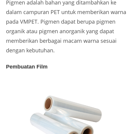
Pigmen adalah bahan yang ditambahkan ke
dalam campuran PET untuk memberikan warna
pada VMPET. Pigmen dapat berupa pigmen
organik atau pigmen anorganik yang dapat
memberikan berbagai macam warna sesuai
dengan kebutuhan.
Pembuatan Film