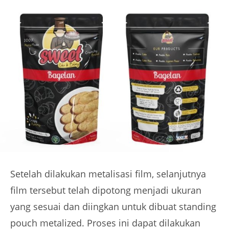
Setelah dilakukan metalisasi film, selanjutnya
film tersebut telah dipotong menjadi ukuran
yang sesuai dan diingkan untuk dibuat standing
pouch metalized. Proses ini dapat dilakukan