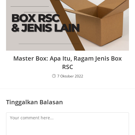
Master Box: Apa Itu, Ragam Jenis Box
RSC
7 Oktober 2022
Tinggalkan Balasan