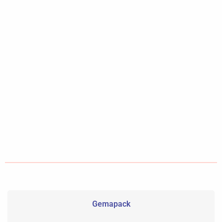
Gemapack