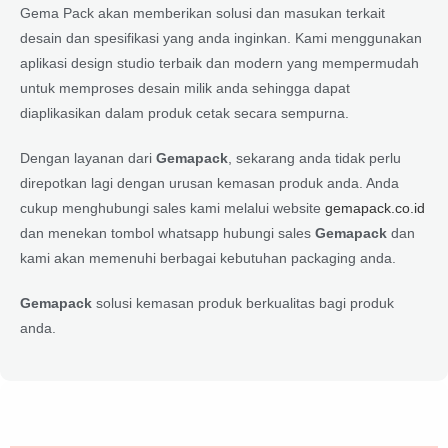
Gema Pack akan memberikan solusi dan masukan terkait
desain dan spesifikasi yang anda inginkan. Kami menggunakan
aplikasi design studio terbaik dan modern yang mempermudah
untuk memproses desain milik anda sehingga dapat
diaplikasikan dalam produk cetak secara sempurna.
Dengan layanan dari
Gemapack
, sekarang anda tidak perlu
direpotkan lagi dengan urusan kemasan produk anda. Anda
cukup menghubungi sales kami melalui website
gemapack.co.id
dan menekan tombol whatsapp hubungi sales
Gemapack
dan
kami akan memenuhi berbagai kebutuhan packaging anda.
Gemapack
solusi kemasan produk berkualitas bagi produk
anda.