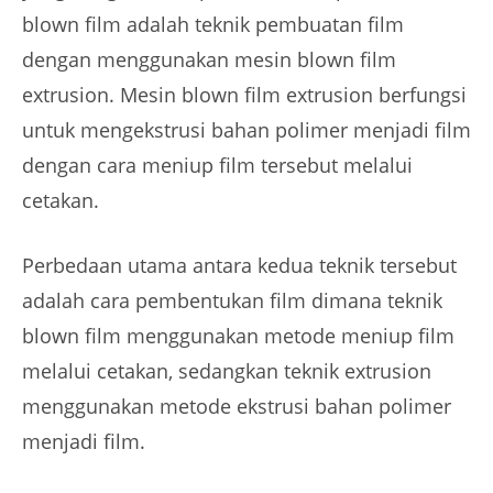
blown film adalah teknik pembuatan film
dengan menggunakan mesin blown film
extrusion. Mesin blown film extrusion berfungsi
untuk mengekstrusi bahan polimer menjadi film
dengan cara meniup film tersebut melalui
cetakan.
Perbedaan utama antara kedua teknik tersebut
adalah cara pembentukan film dimana teknik
blown film menggunakan metode meniup film
melalui cetakan, sedangkan teknik extrusion
menggunakan metode ekstrusi bahan polimer
menjadi film.