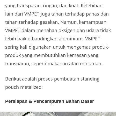
yang transparan, ringan, dan kuat. Kelebihan
lain dari VMPET juga tahan terhadap panas dan
tahan terhadap gesekan. Namun, kemampuan
VMPET dalam menahan oksigen dan udara tidak
lebih baik dibandingkan aluminium. VMPET
sering kali digunakan untuk mengemas produk-
produk yang membutuhkan kemasan yang
transparan, seperti makanan atau minuman.
Berikut adalah proses pembuatan standing
pouch metalized:
Persiapan & Pencampuran Bahan Dasar