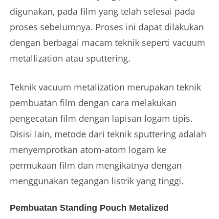
digunakan, pada film yang telah selesai pada
proses sebelumnya. Proses ini dapat dilakukan
dengan berbagai macam teknik seperti vacuum
metallization atau sputtering.
Teknik vacuum metalization merupakan teknik
pembuatan film dengan cara melakukan
pengecatan film dengan lapisan logam tipis.
Disisi lain, metode dari teknik sputtering adalah
menyemprotkan atom-atom logam ke
permukaan film dan mengikatnya dengan
menggunakan tegangan listrik yang tinggi.
Pembuatan Standing Pouch Metalized