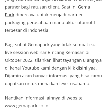
partner bagi ratusan client. Saat ini
Gema
Pack
dipercaya untuk menjadi partner
packaging perusahaan manufaktur otomotif
terbesar di Indonesia.
Bagi sobat Gemapack yang tidak sempat ikut
live session webinar Bincang Kemasan di
Oktober 2022, silahkan lihat tayangan ulangnya
di kanal Youtube kami dengan klik
disini
yaa.
Dijamin akan banyak informasi yang bisa kamu
dapatkan untuk menaikan level usahamu.
Nantikan informasi lainnya di website
www.gemapack.co.id!