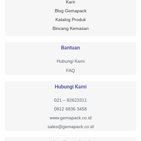
Karir
Blog Gemapack
Katalog Produk
Bincang Kemasan
Bantuan
Hubungi Kami
FAQ
Hubungi Kami
021 – 82623311
0812 6836 3458
www.gemapack.co.id
sales@gemapack.co.id