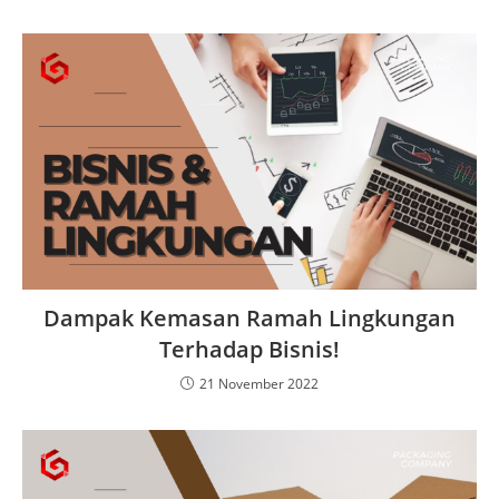
Dampak Kemasan Ramah Lingkungan
Terhadap Bisnis!
21 November 2022