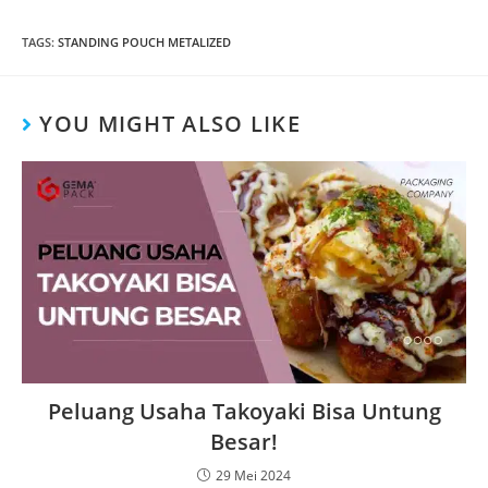
TAGS
:
STANDING POUCH METALIZED
YOU MIGHT ALSO LIKE
Peluang Usaha Takoyaki Bisa Untung
Besar!
29 Mei 2024