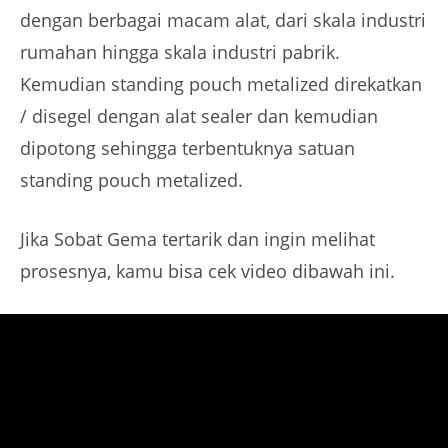
dengan berbagai macam alat, dari skala industri
rumahan hingga skala industri pabrik.
Kemudian standing pouch metalized direkatkan
/ disegel dengan alat sealer dan kemudian
dipotong sehingga terbentuknya satuan
standing pouch metalized.
Jika Sobat Gema tertarik dan ingin melihat
prosesnya, kamu bisa cek video dibawah ini.