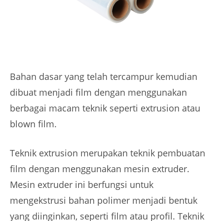
Bahan dasar yang telah tercampur kemudian
dibuat menjadi film dengan menggunakan
berbagai macam teknik seperti extrusion atau
blown film.
Teknik extrusion merupakan teknik pembuatan
film dengan menggunakan mesin extruder.
Mesin extruder ini berfungsi untuk
mengekstrusi bahan polimer menjadi bentuk
yang diinginkan, seperti film atau profil. Teknik