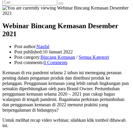
Webinar Bincang Kemasan Desember
2021
Post author:
Naufal
Post published:
10 Januari 2022
Post category:
Bincang Kemasan
/
Semua Kategori
Post comments:
0 Comments
Kemasan di era pandemi selama 2 tahun ini memegang peranan
penting dalam pengaman produk dan distribusi produk ke
pelanggan. Penggunaan kemasan yang lebih ramah lingkungan pun
semakin diperhitungkan oleh para Brand Owner. Pertumbuhan
penggunaan kemasan selama 2020 – 2021 pun cukup bagus
walaupun di tengah pandemi. Bagaimana perkiraan pertumbuhan
dan penggunaan kemasan di 2022 menurut praktisi yang
berpengalaman di bidangnya?
Untuk melihat recap video webinar, silahkan klik tombol dibawah
ini.