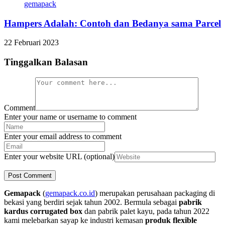
Hampers Adalah: Contoh dan Bedanya sama Parcel
22 Februari 2023
Tinggalkan Balasan
Comment
Enter your name or username to comment
Enter your email address to comment
Enter your website URL (optional)
Gemapack
(
gemapack.co.id
) merupakan perusahaan packaging di
bekasi yang berdiri sejak tahun 2002. Bermula sebagai
pabrik
kardus corrugated box
dan pabrik palet kayu, pada tahun 2022
kami melebarkan sayap ke industri kemasan
produk flexible