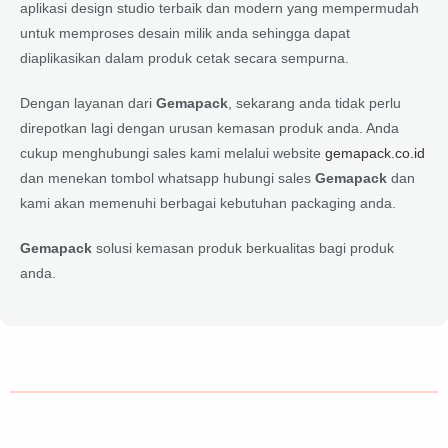
aplikasi design studio terbaik dan modern yang mempermudah
untuk memproses desain milik anda sehingga dapat
diaplikasikan dalam produk cetak secara sempurna.
Dengan layanan dari
Gemapack
, sekarang anda tidak perlu
direpotkan lagi dengan urusan kemasan produk anda. Anda
cukup menghubungi sales kami melalui website
gemapack.co.id
dan menekan tombol whatsapp hubungi sales
Gemapack
dan
kami akan memenuhi berbagai kebutuhan packaging anda.
Gemapack
solusi kemasan produk berkualitas bagi produk
anda.