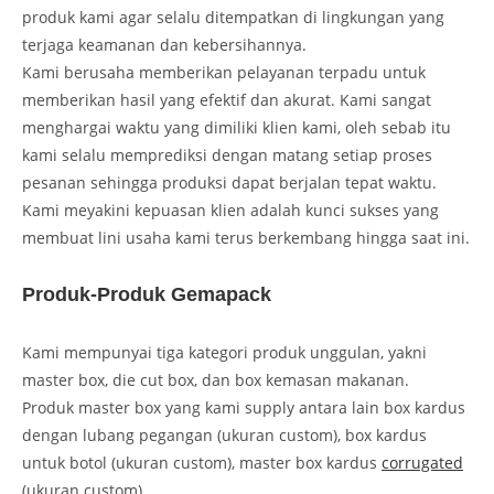
produk kami agar selalu ditempatkan di lingkungan yang
terjaga keamanan dan kebersihannya.
Kami berusaha memberikan pelayanan terpadu untuk
memberikan hasil yang efektif dan akurat. Kami sangat
menghargai waktu yang dimiliki klien kami, oleh sebab itu
kami selalu memprediksi dengan matang setiap proses
pesanan sehingga produksi dapat berjalan tepat waktu.
Kami meyakini kepuasan klien adalah kunci sukses yang
membuat lini usaha kami terus berkembang hingga saat ini.
Produk-Produk Gemapack
Kami mempunyai tiga kategori produk unggulan, yakni
master box, die cut box, dan box kemasan makanan.
Produk master box yang kami supply antara lain box kardus
dengan lubang pegangan (ukuran custom), box kardus
untuk botol (ukuran custom), master box kardus
corrugated
(ukuran custom).