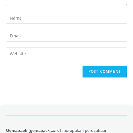
Gemapack
(
gemapack.co.id
) merupakan perusahaan