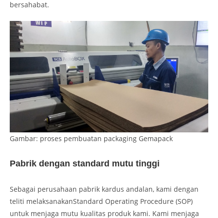
bersahabat.
Gambar: proses pembuatan packaging Gemapack
Pabrik dengan standard mutu tinggi
Sebagai perusahaan pabrik kardus andalan, kami dengan
teliti melaksanakanStandard Operating Procedure (SOP)
untuk menjaga mutu kualitas produk kami. Kami menjaga