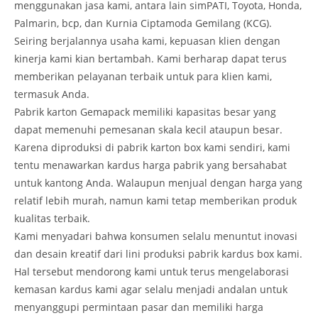
menggunakan jasa kami, antara lain simPATI, Toyota, Honda,
Palmarin, bcp, dan Kurnia Ciptamoda Gemilang (KCG).
Seiring berjalannya usaha kami, kepuasan klien dengan
kinerja kami kian bertambah. Kami berharap dapat terus
memberikan pelayanan terbaik untuk para klien kami,
termasuk Anda.
Pabrik karton Gemapack memiliki kapasitas besar yang
dapat memenuhi pemesanan skala kecil ataupun besar.
Karena diproduksi di pabrik karton box kami sendiri, kami
tentu menawarkan kardus harga pabrik yang bersahabat
untuk kantong Anda. Walaupun menjual dengan harga yang
relatif lebih murah, namun kami tetap memberikan produk
kualitas terbaik.
Kami menyadari bahwa konsumen selalu menuntut inovasi
dan desain kreatif dari lini produksi pabrik kardus box kami.
Hal tersebut mendorong kami untuk terus mengelaborasi
kemasan kardus kami agar selalu menjadi andalan untuk
menyanggupi permintaan pasar dan memiliki harga