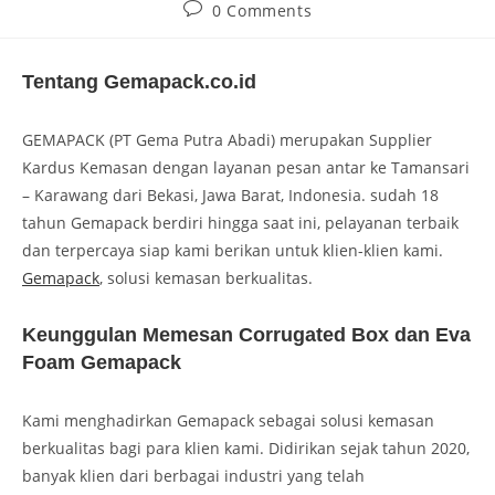
0 Comments
Tentang Gemapack.co.id
GEMAPACK (PT Gema Putra Abadi) merupakan Supplier
Kardus Kemasan dengan layanan pesan antar ke Tamansari
– Karawang dari Bekasi, Jawa Barat, Indonesia. sudah 18
tahun Gemapack berdiri hingga saat ini, pelayanan terbaik
dan terpercaya siap kami berikan untuk klien-klien kami.
Gemapack
, solusi kemasan berkualitas.
Keunggulan Memesan Corrugated Box dan Eva
Foam Gemapack
Kami menghadirkan Gemapack sebagai solusi kemasan
berkualitas bagi para klien kami. Didirikan sejak tahun 2020,
banyak klien dari berbagai industri yang telah