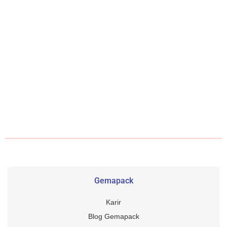
Gemapack
Karir
Blog Gemapack