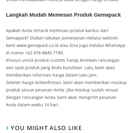
Langkah Mudah Memesan Produk Gemapack
Apakah Anda tertarik memesan produk kardus dari
Gemapack? Silakan lakukan pemesanan melalui website
kami www.gemapack.co.id atau bisa juga melalui WhatsApp
di nomor +62 878-8845-7180.
Khusus untuk produk custom, harap kirimkan rancangan
dan spek produk yang Anda butuhkan. Lalu, kami akan
memberikan informasi harga dalam satu jam.
Setelah harga terkonfirmasi, kami akan memberikan mockup
produk sesuai pesanan Anda. Jika mockup sudah sesuai
dengan rancangan Anda, kami akan mengirim pesanan
Anda dalam waktu 14 hari.
YOU MIGHT ALSO LIKE