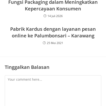
Fungsi Packaging dalam Meningkatkan
Kepercayaan Konsumen
14 Juli 2026
Pabrik Kardus dengan layanan pesan
online ke Palumbonsari – Karawang
25 Mei 2021
Tinggalkan Balasan