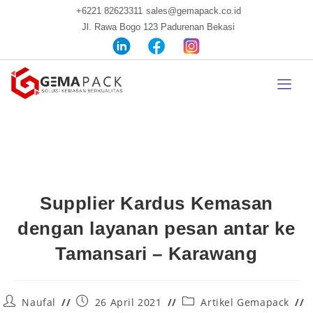
+6221 82623311
sales@gemapack.co.id
Jl. Rawa Bogo 123 Padurenan Bekasi
Supplier Kardus Kemasan
dengan layanan pesan antar ke
Tamansari – Karawang
Naufal
26 April 2021
Artikel Gemapack