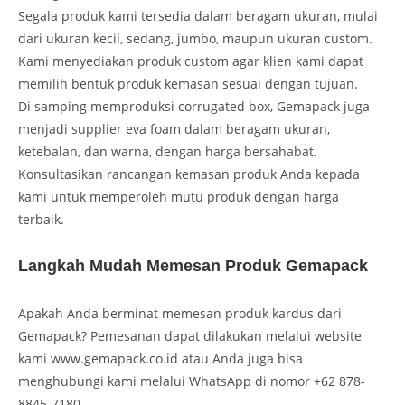
Segala produk kami tersedia dalam beragam ukuran, mulai
dari ukuran kecil, sedang, jumbo, maupun ukuran custom.
Kami menyediakan produk custom agar klien kami dapat
memilih bentuk produk kemasan sesuai dengan tujuan.
Di samping memproduksi corrugated box, Gemapack juga
menjadi supplier eva foam dalam beragam ukuran,
ketebalan, dan warna, dengan harga bersahabat.
Konsultasikan rancangan kemasan produk Anda kepada
kami untuk memperoleh mutu produk dengan harga
terbaik.
Langkah Mudah Memesan Produk Gemapack
Apakah Anda berminat memesan produk kardus dari
Gemapack? Pemesanan dapat dilakukan melalui website
kami www.gemapack.co.id atau Anda juga bisa
menghubungi kami melalui WhatsApp di nomor +62 878-
8845-7180.