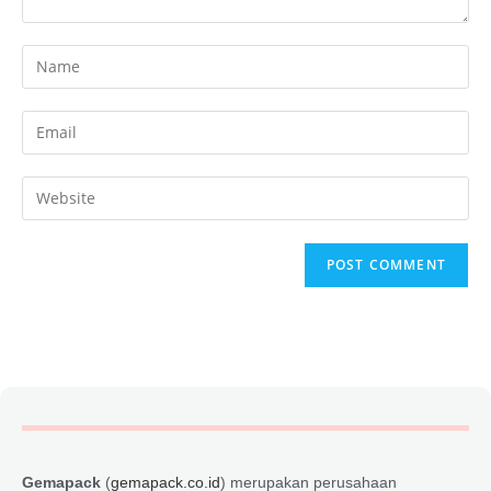
Gemapack
(
gemapack.co.id
) merupakan perusahaan