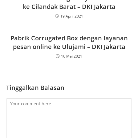
ke Cilandak Barat – DKI Jakarta
19 April 2021
Pabrik Corrugated Box dengan layanan
pesan online ke Ulujami – DKI Jakarta
16 Mei 2021
Tinggalkan Balasan