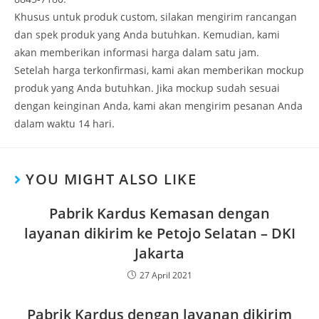
Khusus untuk produk custom, silakan mengirim rancangan
dan spek produk yang Anda butuhkan. Kemudian, kami
akan memberikan informasi harga dalam satu jam.
Setelah harga terkonfirmasi, kami akan memberikan mockup
produk yang Anda butuhkan. Jika mockup sudah sesuai
dengan keinginan Anda, kami akan mengirim pesanan Anda
dalam waktu 14 hari.
YOU MIGHT ALSO LIKE
Pabrik Kardus Kemasan dengan
layanan dikirim ke Petojo Selatan – DKI
Jakarta
27 April 2021
Pabrik Kardus dengan layanan dikirim