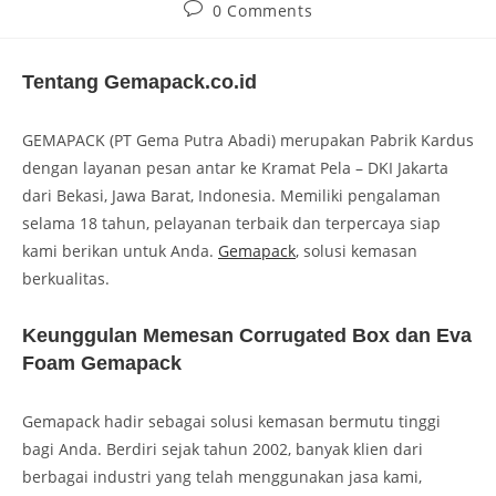
0 Comments
Tentang Gemapack.co.id
GEMAPACK (PT Gema Putra Abadi) merupakan Pabrik Kardus
dengan layanan pesan antar ke Kramat Pela – DKI Jakarta
dari Bekasi, Jawa Barat, Indonesia. Memiliki pengalaman
selama 18 tahun, pelayanan terbaik dan terpercaya siap
kami berikan untuk Anda.
Gemapack
, solusi kemasan
berkualitas.
Keunggulan Memesan Corrugated Box dan Eva
Foam Gemapack
Gemapack hadir sebagai solusi kemasan bermutu tinggi
bagi Anda. Berdiri sejak tahun 2002, banyak klien dari
berbagai industri yang telah menggunakan jasa kami,