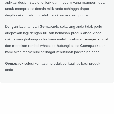
aplikasi design studio terbaik dan modern yang mempermudah
untuk memproses desain milik anda sehingga dapat
diaplikasikan dalam produk cetak secara sempurna.
Dengan layanan dari
Gemapack
, sekarang anda tidak perlu
direpotkan lagi dengan urusan kemasan produk anda. Anda
cukup menghubungi sales kami melalui website
gemapack.co.id
dan menekan tombol whatsapp hubungi sales
Gemapack
dan
kami akan memenuhi berbagai kebutuhan packaging anda.
Gemapack
solusi kemasan produk berkualitas bagi produk
anda.