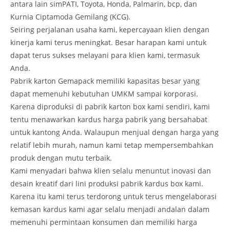
antara lain simPATI, Toyota, Honda, Palmarin, bcp, dan
Kurnia Ciptamoda Gemilang (KCG).
Seiring perjalanan usaha kami, kepercayaan klien dengan
kinerja kami terus meningkat. Besar harapan kami untuk
dapat terus sukses melayani para klien kami, termasuk
Anda.
Pabrik karton Gemapack memiliki kapasitas besar yang
dapat memenuhi kebutuhan UMKM sampai korporasi.
Karena diproduksi di pabrik karton box kami sendiri, kami
tentu menawarkan kardus harga pabrik yang bersahabat
untuk kantong Anda. Walaupun menjual dengan harga yang
relatif lebih murah, namun kami tetap mempersembahkan
produk dengan mutu terbaik.
Kami menyadari bahwa klien selalu menuntut inovasi dan
desain kreatif dari lini produksi pabrik kardus box kami.
Karena itu kami terus terdorong untuk terus mengelaborasi
kemasan kardus kami agar selalu menjadi andalan dalam
memenuhi permintaan konsumen dan memiliki harga