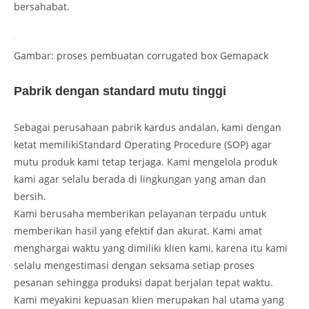
bersahabat.
Gambar: proses pembuatan corrugated box Gemapack
Pabrik dengan standard mutu tinggi
Sebagai perusahaan pabrik kardus andalan, kami dengan
ketat memilikiStandard Operating Procedure (SOP) agar
mutu produk kami tetap terjaga. Kami mengelola produk
kami agar selalu berada di lingkungan yang aman dan
bersih.
Kami berusaha memberikan pelayanan terpadu untuk
memberikan hasil yang efektif dan akurat. Kami amat
menghargai waktu yang dimiliki klien kami, karena itu kami
selalu mengestimasi dengan seksama setiap proses
pesanan sehingga produksi dapat berjalan tepat waktu.
Kami meyakini kepuasan klien merupakan hal utama yang