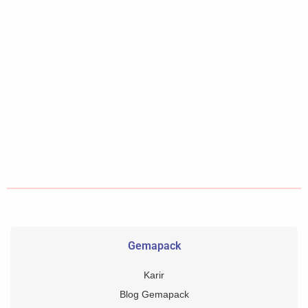
Gemapack
Karir
Blog Gemapack