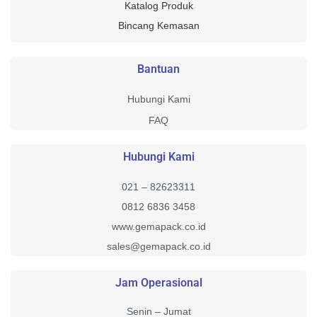
Katalog Produk
Bincang Kemasan
Bantuan
Hubungi Kami
FAQ
Hubungi Kami
021 – 82623311
0812 6836 3458
www.gemapack.co.id
sales@gemapack.co.id
Jam Operasional
Senin – Jumat