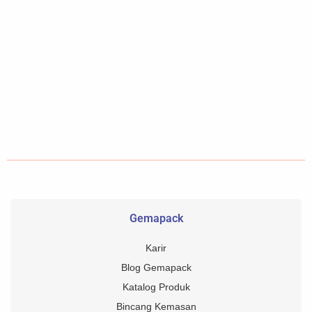
Gemapack
Karir
Blog Gemapack
Katalog Produk
Bincang Kemasan