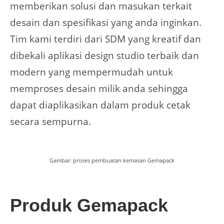
memberikan solusi dan masukan terkait
desain dan spesifikasi yang anda inginkan.
Tim kami terdiri dari SDM yang kreatif dan
dibekali aplikasi design studio terbaik dan
modern yang mempermudah untuk
memproses desain milik anda sehingga
dapat diaplikasikan dalam produk cetak
secara sempurna.
Gambar: proses pembuatan kemasan Gemapack
Produk Gemapack