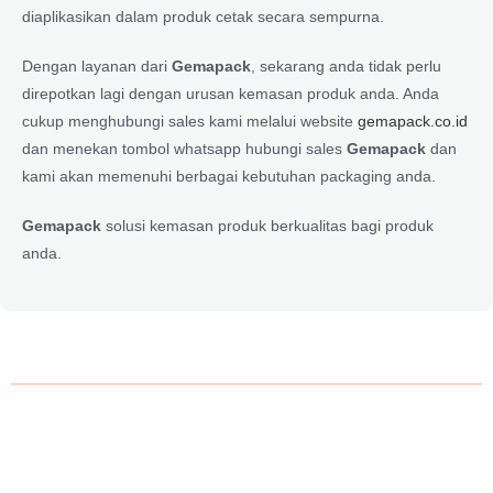
diaplikasikan dalam produk cetak secara sempurna.
Dengan layanan dari
Gemapack
, sekarang anda tidak perlu
direpotkan lagi dengan urusan kemasan produk anda. Anda
cukup menghubungi sales kami melalui website
gemapack.co.id
dan menekan tombol whatsapp hubungi sales
Gemapack
dan
kami akan memenuhi berbagai kebutuhan packaging anda.
Gemapack
solusi kemasan produk berkualitas bagi produk
anda.