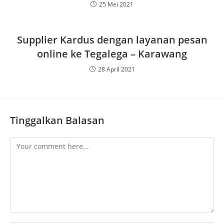
25 Mei 2021
Supplier Kardus dengan layanan pesan
online ke Tegalega – Karawang
28 April 2021
Tinggalkan Balasan