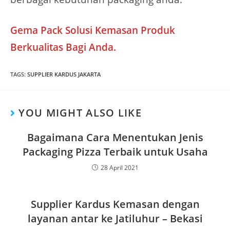
Gema Pack Solusi Kemasan Produk
Berkualitas Bagi Anda.
TAGS
:
SUPPLIER KARDUS JAKARTA
YOU MIGHT ALSO LIKE
Bagaimana Cara Menentukan Jenis
Packaging Pizza Terbaik untuk Usaha
28 April 2021
Supplier Kardus Kemasan dengan
layanan antar ke Jatiluhur – Bekasi