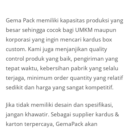
Gema Pack memiliki kapasitas produksi yang
besar sehingga cocok bagi UMKM maupun
korporasi yang ingin mencari kardus box
custom. Kami juga menjanjikan quality
control produk yang baik, pengiriman yang
tepat waktu, kebersihan pabrik yang selalu
terjaga, minimum order quantity yang relatif
sedikit dan harga yang sangat kompetitif.
Jika tidak memiliki desain dan spesifikasi,
jangan khawatir. Sebagai supplier kardus &
karton terpercaya, GemaPack akan