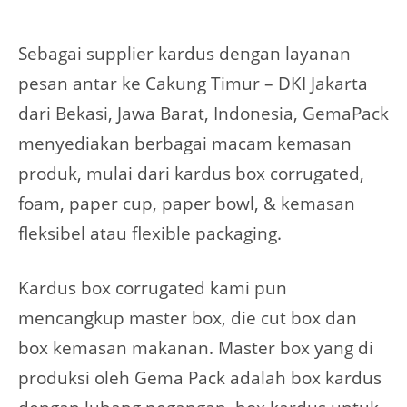
Sebagai supplier kardus dengan layanan
pesan antar ke Cakung Timur – DKI Jakarta
dari Bekasi, Jawa Barat, Indonesia, GemaPack
menyediakan berbagai macam kemasan
produk, mulai dari kardus box corrugated,
foam, paper cup, paper bowl, & kemasan
fleksibel atau flexible packaging.
Kardus box corrugated kami pun
mencangkup master box, die cut box dan
box kemasan makanan. Master box yang di
produksi oleh Gema Pack adalah box kardus