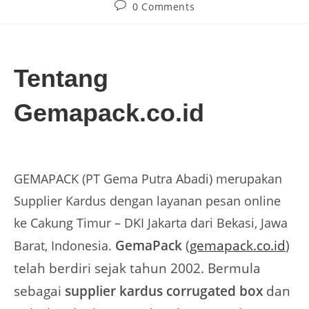
0 Comments
Tentang
Gemapack.co.id
GEMAPACK (PT Gema Putra Abadi) merupakan
Supplier Kardus dengan layanan pesan online
ke Cakung Timur – DKI Jakarta dari Bekasi, Jawa
GemaPack
(
gemapack.co.id
)
Barat, Indonesia.
telah berdiri sejak tahun 2002. Bermula
sebagai
supplier kardus corrugated box
dan