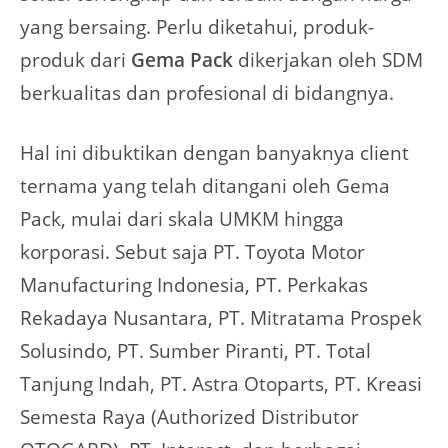
yang bersaing. Perlu diketahui, produk-
produk dari
Gema Pack
dikerjakan oleh SDM
berkualitas dan profesional di bidangnya.
Hal ini dibuktikan dengan banyaknya client
ternama yang telah ditangani oleh Gema
Pack, mulai dari skala UMKM hingga
korporasi. Sebut saja PT. Toyota Motor
Manufacturing Indonesia, PT. Perkakas
Rekadaya Nusantara, PT. Mitratama Prospek
Solusindo, PT. Sumber Piranti, PT. Total
Tanjung Indah, PT. Astra Otoparts, PT. Kreasi
Semesta Raya (Authorized Distributor