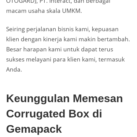
OTOGARD), PT. Interact, dan berbagai
macam usaha skala UMKM.
Seiring perjalanan bisnis kami, kepuasan
klien dengan kinerja kami makin bertambah.
Besar harapan kami untuk dapat terus
sukses melayani para klien kami, termasuk
Anda.
Keunggulan Memesan
Corrugated Box di
Gemapack