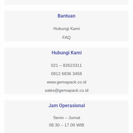
Bantuan
Hubungi Kami
FAQ
Hubungi Kami
021 – 82623311
0812 6836 3458
www.gemapack.co.id
sales@gemapack.co.id
Jam Operasional
Senin – Jumat
08.30 – 17.00 WIB