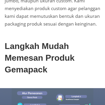
jumbo, maupun ukuran custom. Kami
menyediakan produk custom agar pelanggan
kami dapat memutuskan bentuk dan ukuran
packaging produk sesuai dengan keinginan.
Langkah Mudah
Memesan Produk
Gemapack