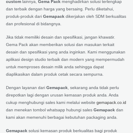
custom
lainnya,
Gema Pack
menghadirkan solusi terlengkap
dan terbaik dengan harga yang bersaing. Perlu diketahui,
produk-produk dari
Gemapack
dikerjakan oleh SDM berkualitas
dan profesional di bidangnya.
Jika tidak memiliki desain dan spesifikasi, jangan khawatir.
Gema Pack akan memberikan solusi dan masukan terkait
desain dan spesifikasi yang anda inginkan. Kami menggunakan
aplikasi design studio terbaik dan modern yang mempermudah
untuk memproses desain milik anda sehingga dapat
diaplikasikan dalam produk cetak secara sempurna.
Dengan layanan dari
Gemapack
, sekarang anda tidak perlu
direpotkan lagi dengan urusan kemasan produk anda. Anda
cukup menghubungi sales kami melalui website
gemapack.co.id
dan menekan tombol whatsapp hubungi sales
Gemapack
dan
kami akan memenuhi berbagai kebutuhan packaging anda.
Gemapack
solusi kemasan produk berkualitas bagi produk