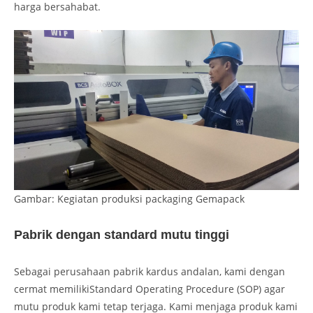
harga bersahabat.
Gambar: Kegiatan produksi packaging Gemapack
Pabrik dengan standard mutu tinggi
Sebagai perusahaan pabrik kardus andalan, kami dengan
cermat memilikiStandard Operating Procedure (SOP) agar
mutu produk kami tetap terjaga. Kami menjaga produk kami