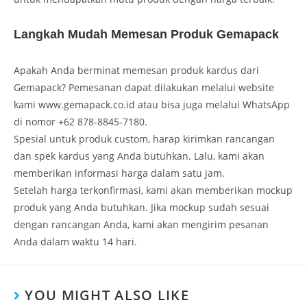
Langkah Mudah Memesan Produk Gemapack
Apakah Anda berminat memesan produk kardus dari
Gemapack? Pemesanan dapat dilakukan melalui website
kami www.gemapack.co.id atau bisa juga melalui WhatsApp
di nomor +62 878-8845-7180.
Spesial untuk produk custom, harap kirimkan rancangan
dan spek kardus yang Anda butuhkan. Lalu, kami akan
memberikan informasi harga dalam satu jam.
Setelah harga terkonfirmasi, kami akan memberikan mockup
produk yang Anda butuhkan. Jika mockup sudah sesuai
dengan rancangan Anda, kami akan mengirim pesanan
Anda dalam waktu 14 hari.
YOU MIGHT ALSO LIKE