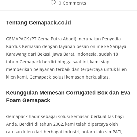
0 Comments
Tentang Gemapack.co.id
GEMAPACK (PT Gema Putra Abadi) merupakan Penyedia
Kardus Kemasan dengan layanan pesan online ke Sarijaya –
Karawang dari Bekasi, Jawa Barat, Indonesia. sudah 18
tahun Gemapack berdiri hingga saat ini, kami siap
memberikan pelayanan terbaik dan terpercaya untuk klien-
klien kami.
Gemapack
, solusi kemasan berkualitas.
Keunggulan Memesan Corrugated Box dan Eva
Foam Gemapack
Gemapack hadir sebagai solusi kemasan berkualitas bagi
Anda. Berdiri di tahun 2002, kami telah dipercaya oleh
ratusan klien dari berbagai industri, antara lain simPATI,