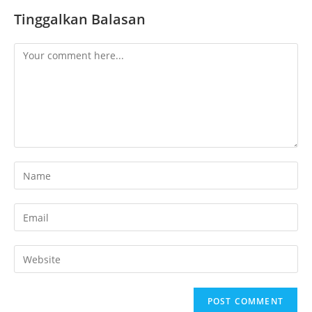
Tinggalkan Balasan