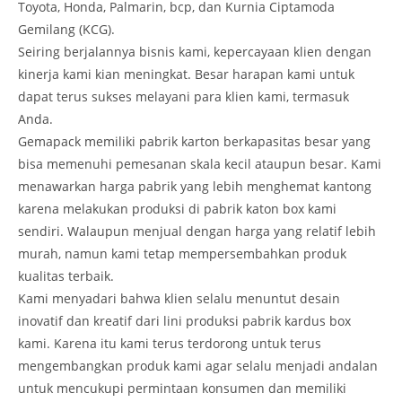
Toyota, Honda, Palmarin, bcp, dan Kurnia Ciptamoda
Gemilang (KCG).
Seiring berjalannya bisnis kami, kepercayaan klien dengan
kinerja kami kian meningkat. Besar harapan kami untuk
dapat terus sukses melayani para klien kami, termasuk
Anda.
Gemapack memiliki pabrik karton berkapasitas besar yang
bisa memenuhi pemesanan skala kecil ataupun besar. Kami
menawarkan harga pabrik yang lebih menghemat kantong
karena melakukan produksi di pabrik katon box kami
sendiri. Walaupun menjual dengan harga yang relatif lebih
murah, namun kami tetap mempersembahkan produk
kualitas terbaik.
Kami menyadari bahwa klien selalu menuntut desain
inovatif dan kreatif dari lini produksi pabrik kardus box
kami. Karena itu kami terus terdorong untuk terus
mengembangkan produk kami agar selalu menjadi andalan
untuk mencukupi permintaan konsumen dan memiliki