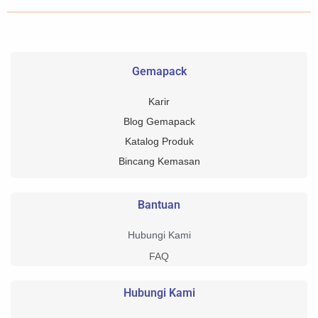
Gemapack
Karir
Blog Gemapack
Katalog Produk
Bincang Kemasan
Bantuan
Hubungi Kami
FAQ
Hubungi Kami