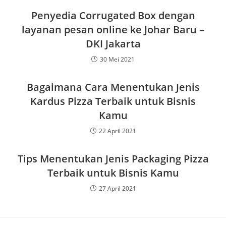
Penyedia Corrugated Box dengan
layanan pesan online ke Johar Baru –
DKI Jakarta
30 Mei 2021
Bagaimana Cara Menentukan Jenis
Kardus Pizza Terbaik untuk Bisnis
Kamu
22 April 2021
Tips Menentukan Jenis Packaging Pizza
Terbaik untuk Bisnis Kamu
27 April 2021