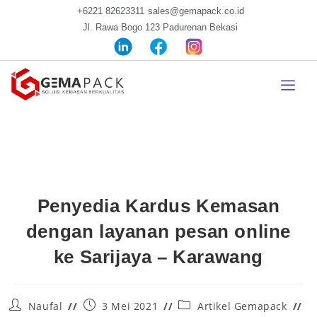
+6221 82623311
sales@gemapack.co.id
Jl. Rawa Bogo 123 Padurenan Bekasi
Penyedia Kardus Kemasan
dengan layanan pesan online
ke Sarijaya – Karawang
Naufal
3 Mei 2021
Artikel Gemapack