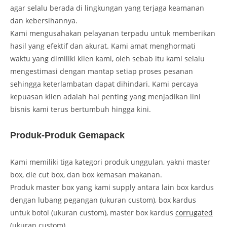
agar selalu berada di lingkungan yang terjaga keamanan
dan kebersihannya.
Kami mengusahakan pelayanan terpadu untuk memberikan
hasil yang efektif dan akurat. Kami amat menghormati
waktu yang dimiliki klien kami, oleh sebab itu kami selalu
mengestimasi dengan mantap setiap proses pesanan
sehingga keterlambatan dapat dihindari. Kami percaya
kepuasan klien adalah hal penting yang menjadikan lini
bisnis kami terus bertumbuh hingga kini.
Produk-Produk Gemapack
Kami memiliki tiga kategori produk unggulan, yakni master
box, die cut box, dan box kemasan makanan.
Produk master box yang kami supply antara lain box kardus
dengan lubang pegangan (ukuran custom), box kardus
untuk botol (ukuran custom), master box kardus
corrugated
(ukuran custom).