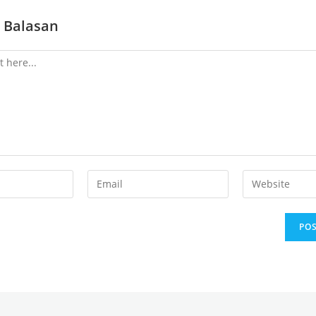
 Balasan