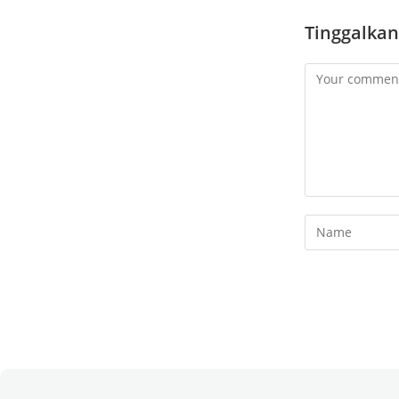
Tinggalkan