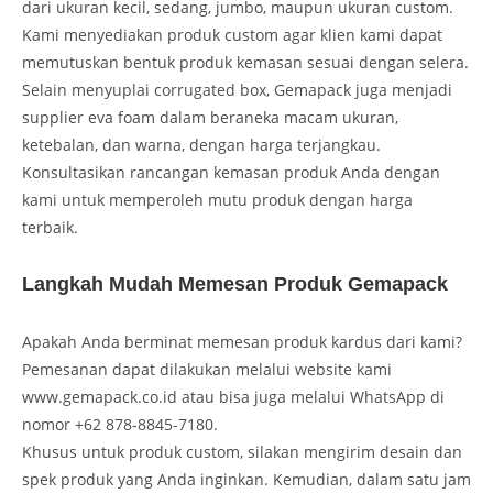
dari ukuran kecil, sedang, jumbo, maupun ukuran custom.
Kami menyediakan produk custom agar klien kami dapat
memutuskan bentuk produk kemasan sesuai dengan selera.
Selain menyuplai corrugated box, Gemapack juga menjadi
supplier eva foam dalam beraneka macam ukuran,
ketebalan, dan warna, dengan harga terjangkau.
Konsultasikan rancangan kemasan produk Anda dengan
kami untuk memperoleh mutu produk dengan harga
terbaik.
Langkah Mudah Memesan Produk Gemapack
Apakah Anda berminat memesan produk kardus dari kami?
Pemesanan dapat dilakukan melalui website kami
www.gemapack.co.id atau bisa juga melalui WhatsApp di
nomor +62 878-8845-7180.
Khusus untuk produk custom, silakan mengirim desain dan
spek produk yang Anda inginkan. Kemudian, dalam satu jam