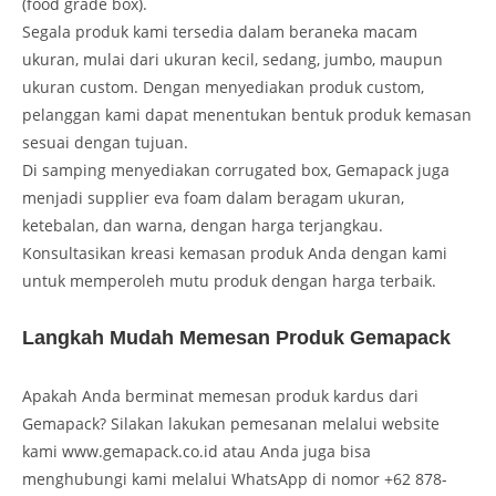
(food grade box).
Segala produk kami tersedia dalam beraneka macam
ukuran, mulai dari ukuran kecil, sedang, jumbo, maupun
ukuran custom. Dengan menyediakan produk custom,
pelanggan kami dapat menentukan bentuk produk kemasan
sesuai dengan tujuan.
Di samping menyediakan corrugated box, Gemapack juga
menjadi supplier eva foam dalam beragam ukuran,
ketebalan, dan warna, dengan harga terjangkau.
Konsultasikan kreasi kemasan produk Anda dengan kami
untuk memperoleh mutu produk dengan harga terbaik.
Langkah Mudah Memesan Produk Gemapack
Apakah Anda berminat memesan produk kardus dari
Gemapack? Silakan lakukan pemesanan melalui website
kami www.gemapack.co.id atau Anda juga bisa
menghubungi kami melalui WhatsApp di nomor +62 878-