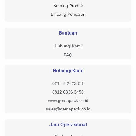
Katalog Produk
Bincang Kemasan
Bantuan
Hubungi Kami
FAQ
Hubungi Kami
021 – 82623311
0812 6836 3458
www.gemapack.co.id
sales@gemapack.co.id
Jam Operasional