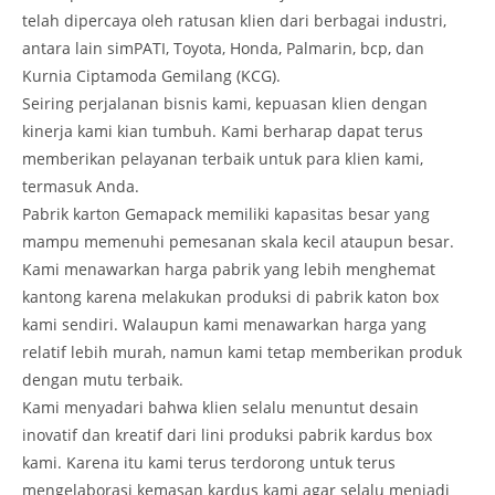
telah dipercaya oleh ratusan klien dari berbagai industri,
antara lain simPATI, Toyota, Honda, Palmarin, bcp, dan
Kurnia Ciptamoda Gemilang (KCG).
Seiring perjalanan bisnis kami, kepuasan klien dengan
kinerja kami kian tumbuh. Kami berharap dapat terus
memberikan pelayanan terbaik untuk para klien kami,
termasuk Anda.
Pabrik karton Gemapack memiliki kapasitas besar yang
mampu memenuhi pemesanan skala kecil ataupun besar.
Kami menawarkan harga pabrik yang lebih menghemat
kantong karena melakukan produksi di pabrik katon box
kami sendiri. Walaupun kami menawarkan harga yang
relatif lebih murah, namun kami tetap memberikan produk
dengan mutu terbaik.
Kami menyadari bahwa klien selalu menuntut desain
inovatif dan kreatif dari lini produksi pabrik kardus box
kami. Karena itu kami terus terdorong untuk terus
mengelaborasi kemasan kardus kami agar selalu menjadi