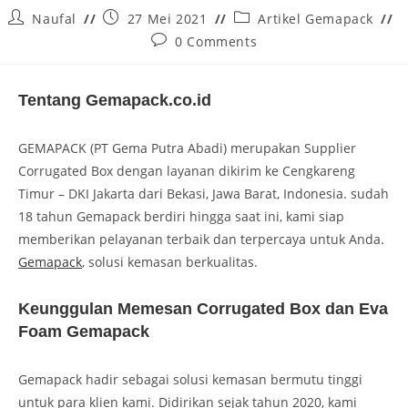
Naufal
27 Mei 2021
Artikel Gemapack
0 Comments
Tentang Gemapack.co.id
GEMAPACK (PT Gema Putra Abadi) merupakan Supplier
Corrugated Box dengan layanan dikirim ke Cengkareng
Timur – DKI Jakarta dari Bekasi, Jawa Barat, Indonesia. sudah
18 tahun Gemapack berdiri hingga saat ini, kami siap
memberikan pelayanan terbaik dan terpercaya untuk Anda.
Gemapack
, solusi kemasan berkualitas.
Keunggulan Memesan Corrugated Box dan Eva
Foam Gemapack
Gemapack hadir sebagai solusi kemasan bermutu tinggi
untuk para klien kami. Didirikan sejak tahun 2020, kami