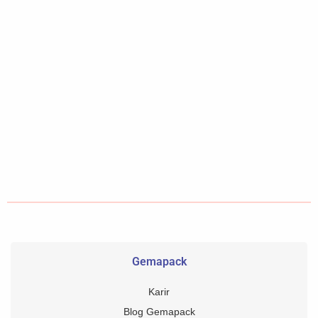
Gemapack
Karir
Blog Gemapack