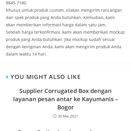
8845-7180.
Khusus untuk produk custom, silakan mengirim rancangan
dan spek produk yang Anda butuhkan. Kemudian, kami
akan memberikan informasi harga dalam satu jam.
Setelah harga terkonfirmasi, kami akan memberikan mockup
produk yang Anda butuhkan. Jika mockup sudah sesuai
dengan keinginan Anda, kami akan mengirim produk Anda
dalam waktu 14 hari.
YOU MIGHT ALSO LIKE
Supplier Corrugated Box dengan
layanan pesan antar ke Kayumanis –
Bogor
30 Mei 2021