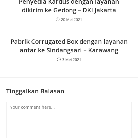
Penyedia Kardus dengan layanan
dikirim ke Gedong – DKI Jakarta
20 Mei 2021
Pabrik Corrugated Box dengan layanan
antar ke Sindangsari – Karawang
3 Mei 2021
Tinggalkan Balasan