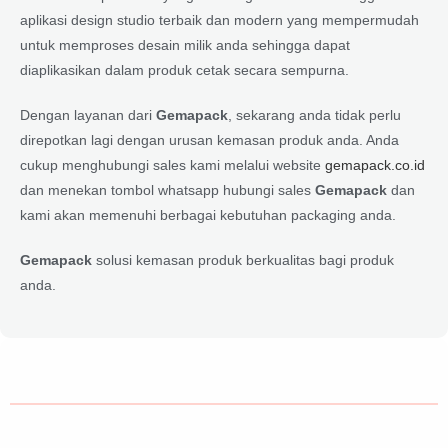
aplikasi design studio terbaik dan modern yang mempermudah
untuk memproses desain milik anda sehingga dapat
diaplikasikan dalam produk cetak secara sempurna.
Dengan layanan dari
Gemapack
, sekarang anda tidak perlu
direpotkan lagi dengan urusan kemasan produk anda. Anda
cukup menghubungi sales kami melalui website
gemapack.co.id
dan menekan tombol whatsapp hubungi sales
Gemapack
dan
kami akan memenuhi berbagai kebutuhan packaging anda.
Gemapack
solusi kemasan produk berkualitas bagi produk
anda.