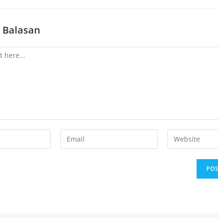
 Balasan