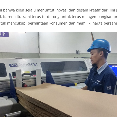
ahwa klien selalu menuntut inovasi dan desain kreatif dari lini 
i. Karena itu kami terus terdorong untuk terus mengembangkan p
ntuk mencukupi permintaan konsumen dan memiliki harga bersah