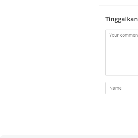
Tinggalkan