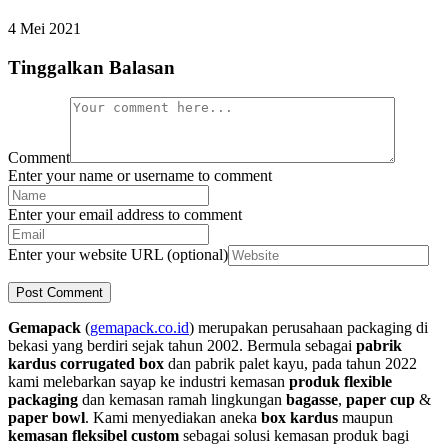
4 Mei 2021
Tinggalkan Balasan
Comment
Enter your name or username to comment
Enter your email address to comment
Enter your website URL (optional)
Gemapack
(
gemapack.co.id
) merupakan perusahaan packaging di
bekasi yang berdiri sejak tahun 2002. Bermula sebagai
pabrik
kardus corrugated box
dan pabrik palet kayu, pada tahun 2022
kami melebarkan sayap ke industri kemasan
produk flexible
packaging
dan kemasan ramah lingkungan
bagasse
,
paper cup
&
paper bowl
. Kami menyediakan aneka
box kardus
maupun
kemasan fleksibel custom
sebagai solusi kemasan produk bagi