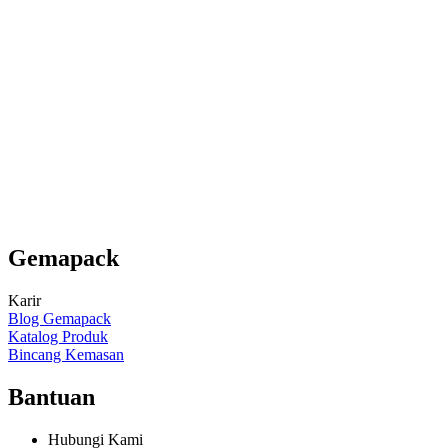
Gemapack
Karir
Blog Gemapack
Katalog Produk
Bincang Kemasan
Bantuan
Hubungi Kami