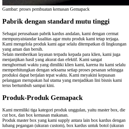
Gambar: proses pembuatan kemasan Gemapack
Pabrik dengan standard mutu tinggi
Sebagai perusahaan pabrik kardus andalan, kami dengan cermat
mempunyaistandar kualitas agar mutu produk kami tetap terjaga.
Kami mengelola produk kami agar selalu ditempatkan di lingkungan
yang aman dan bersih.
Selain memberikan layanan terpadu kepada para klien, kami juga
menjanjikan hasil yang akurat dan efektif. Kami sangat
menghormati waktu yang dimiliki klien kami, karena itu kami selalu
memperhitungkan dengan seksama setiap proses pesanan sehingga
produksi dapat berjalan tepat waktu. Kami meyakini kepuasan
pelanggan merupakan hal utama yang menjadikan lini bisnis kami
terus bertumbuh sampai kini.
Produk-Produk Gemapack
Kami memiliki tiga kategori produk unggulan, yaitu master box, die
cut box, dan box kemasan makanan.
Produk master box yang kami supply antara lain box kardus dengan
lubang pegangan (ukuran custom), box kardus untuk botol (ukuran