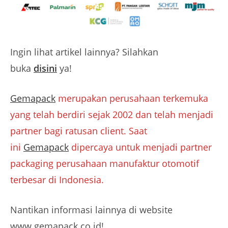
Ingin lihat artikel lainnya? Silahkan
buka
disini
ya!
Gemapack
merupakan perusahaan terkemuka
yang telah berdiri sejak 2002 dan telah menjadi
partner bagi ratusan client. Saat
ini
Gemapack
dipercaya untuk menjadi partner
packaging perusahaan manufaktur otomotif
terbesar di Indonesia.
Nantikan informasi lainnya di website
www.gemapack.co.id!