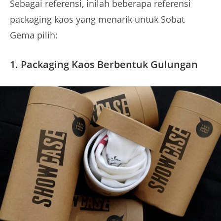
Sebagai referensi, inilah beberapa referensi
packaging kaos yang menarik untuk Sobat
Gema pilih:
1. Packaging Kaos Berbentuk Gulungan