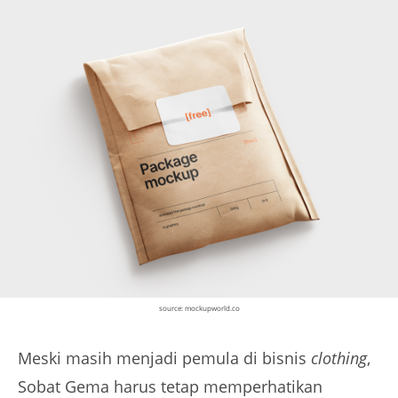
source: mockupworld.co
Meski masih menjadi pemula di bisnis
clothing
,
Sobat Gema harus tetap memperhatikan