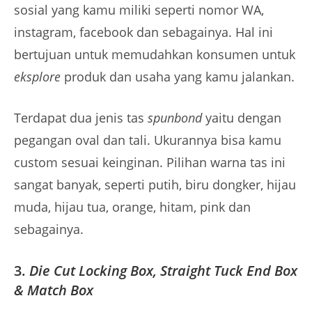
sosial yang kamu miliki seperti nomor WA,
instagram, facebook dan sebagainya. Hal ini
bertujuan untuk memudahkan konsumen untuk
eksplore
produk dan usaha yang kamu jalankan.
Terdapat dua jenis tas
spunbond
yaitu dengan
pegangan oval dan tali. Ukurannya bisa kamu
custom sesuai keinginan. Pilihan warna tas ini
sangat banyak, seperti putih, biru dongker, hijau
muda, hijau tua, orange, hitam, pink dan
sebagainya.
3.
Die Cut Locking Box, Straight Tuck End Box
& Match Box