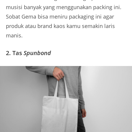
musisi banyak yang menggunakan packing ini.
Sobat Gema bisa meniru packaging ini agar
produk atau brand kaos kamu semakin laris
manis.
2. Tas
Spunbond