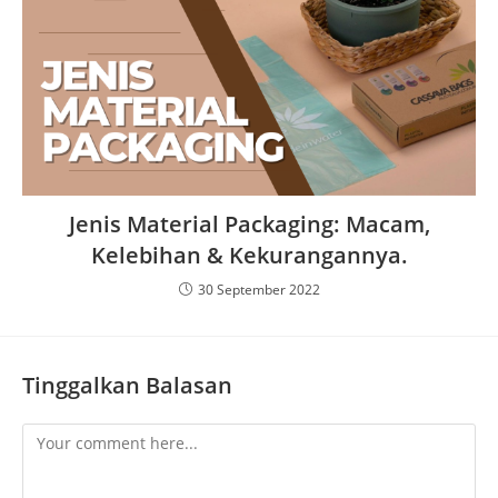
Jenis Material Packaging: Macam,
Kelebihan & Kekurangannya.
30 September 2022
Tinggalkan Balasan