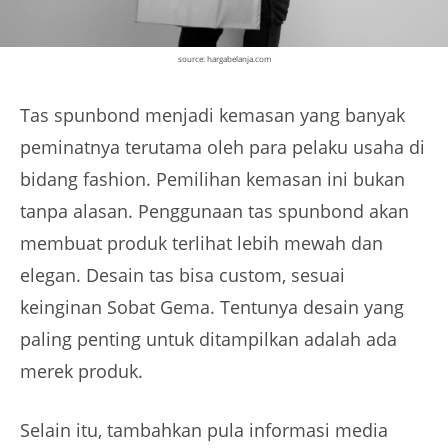
source: hargabelanja.com
Tas spunbond menjadi kemasan yang banyak
peminatnya terutama oleh para pelaku usaha di
bidang fashion. Pemilihan kemasan ini bukan
tanpa alasan. Penggunaan tas spunbond akan
membuat produk terlihat lebih mewah dan
elegan. Desain tas bisa custom, sesuai
keinginan Sobat Gema. Tentunya desain yang
paling penting untuk ditampilkan adalah ada
merek produk.
Selain itu, tambahkan pula informasi media