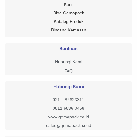
Karir
Blog Gemapack
Katalog Produk
Bincang Kemasan
Bantuan
Hubungi Kami
FAQ
Hubungi Kami
021 – 82623311
0812 6836 3458
www.gemapack.co.id
sales@gemapack.co.id