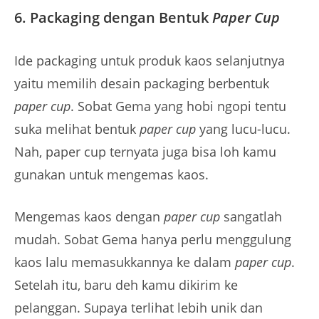
6. Packaging dengan Bentuk
Paper Cup
Ide packaging untuk produk kaos selanjutnya
yaitu memilih desain packaging berbentuk
paper cup
. Sobat Gema yang hobi ngopi tentu
suka melihat bentuk
paper cup
yang lucu-lucu.
Nah, paper cup ternyata juga bisa loh kamu
gunakan untuk mengemas kaos.
Mengemas kaos dengan
paper cup
sangatlah
mudah. Sobat Gema hanya perlu menggulung
kaos lalu memasukkannya ke dalam
paper cup
.
Setelah itu, baru deh kamu dikirim ke
pelanggan. Supaya terlihat lebih unik dan