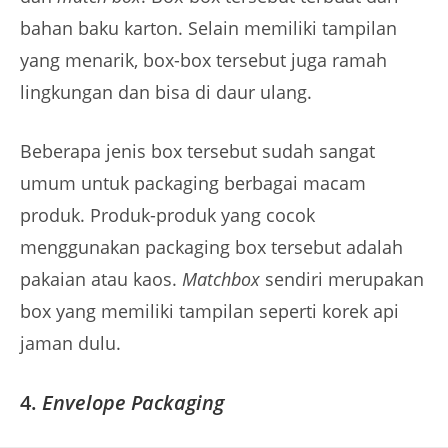
bahan baku karton. Selain memiliki tampilan
yang menarik, box-box tersebut juga ramah
lingkungan dan bisa di daur ulang.
Beberapa jenis box tersebut sudah sangat
umum untuk packaging berbagai macam
produk. Produk-produk yang cocok
menggunakan packaging box tersebut adalah
pakaian atau kaos.
Matchbox
sendiri merupakan
box yang memiliki tampilan seperti korek api
jaman dulu.
4.
Envelope Packaging