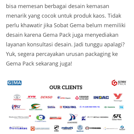
bisa memesan berbagai desain kemasan
menarik yang cocok untuk produk kaos. Tidak
perlu khawatir jika Sobat Gema belum memiliki
desain karena Gema Pack juga menyediakan
layanan konsultasi desain. Jadi tunggu apalagi?
Yuk, segera percayakan urusan packaging ke
Gema Pack sekarang juga!