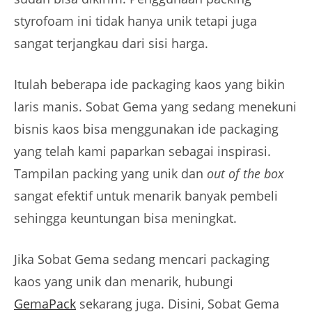
styrofoam ini tidak hanya unik tetapi juga
sangat terjangkau dari sisi harga.
Itulah beberapa ide packaging kaos yang bikin
laris manis. Sobat Gema yang sedang menekuni
bisnis kaos bisa menggunakan ide packaging
yang telah kami paparkan sebagai inspirasi.
Tampilan packing yang unik dan
out of the box
sangat efektif untuk menarik banyak pembeli
sehingga keuntungan bisa meningkat.
Jika Sobat Gema sedang mencari packaging
kaos yang unik dan menarik, hubungi
GemaPack
sekarang juga. Disini, Sobat Gema