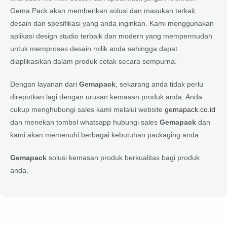
Gema Pack akan memberikan solusi dan masukan terkait
desain dan spesifikasi yang anda inginkan. Kami menggunakan
aplikasi design studio terbaik dan modern yang mempermudah
untuk memproses desain milik anda sehingga dapat
diaplikasikan dalam produk cetak secara sempurna.
Dengan layanan dari
Gemapack
, sekarang anda tidak perlu
direpotkan lagi dengan urusan kemasan produk anda. Anda
cukup menghubungi sales kami melalui website
gemapack.co.id
dan menekan tombol whatsapp hubungi sales
Gemapack
dan
kami akan memenuhi berbagai kebutuhan packaging anda.
Gemapack
solusi kemasan produk berkualitas bagi produk
anda.