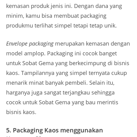
kemasan produk jenis ini. Dengan dana yang
minim, kamu bisa membuat packaging
produkmu terlihat simpel tetapi tetap unik.
Envelope packaging
merupakan kemasan dengan
model amplop. Packaging ini cocok banget
untuk Sobat Gema yang berkecimpung di bisnis
kaos. Tampilannya yang simpel ternyata cukup
menarik minat banyak pembeli. Selain itu,
harganya juga sangat terjangkau sehingga
cocok untuk Sobat Gema yang bau merintis
bisnis kaos.
5. Packaging Kaos menggunakan