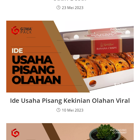
23 Mei 2023
Ide Usaha Pisang Kekinian Olahan Viral
10 Mei 2023