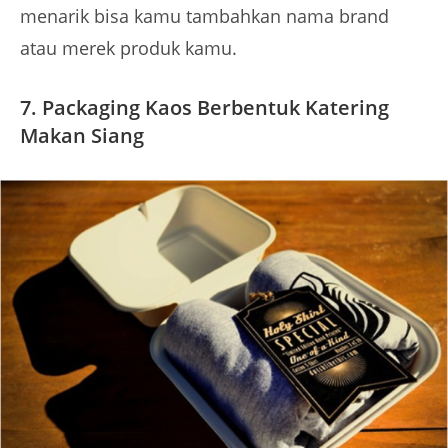
menarik bisa kamu tambahkan nama brand
atau merek produk kamu.
7. Packaging Kaos Berbentuk Katering
Makan Siang