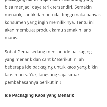
bisa menjadi daya tarik tersendiri. Semakin
menarik, cantik dan bernilai tinggi maka banyak
konsumen yang ingin memilikinya. Tentu ini
akan membuat produk kamu semakin laris
manis.
Sobat Gema sedang mencari ide packaging
yang menarik dan cantik? Berikut inilah
beberapa ide packaging untuk kaos yang bikin
laris manis. Yuk, langsung saja simak
pembahasannya berikut ini!
Ide Packaging Kaos yang Menarik