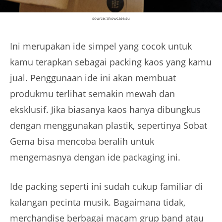
source: Showcase.su
Ini merupakan ide simpel yang cocok untuk
kamu terapkan sebagai packing kaos yang kamu
jual. Penggunaan ide ini akan membuat
produkmu terlihat semakin mewah dan
eksklusif. Jika biasanya kaos hanya dibungkus
dengan menggunakan plastik, sepertinya Sobat
Gema bisa mencoba beralih untuk
mengemasnya dengan ide packaging ini.
Ide packing seperti ini sudah cukup familiar di
kalangan pecinta musik. Bagaimana tidak,
merchandise berbagai macam grup band atau