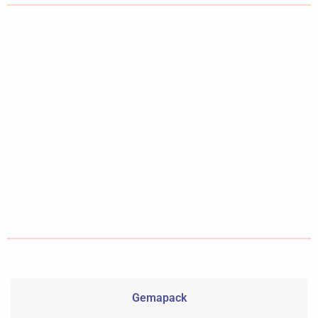
Gemapack