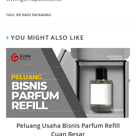
TAGS
:
IDE KAOS PACKAGING
YOU MIGHT ALSO LIKE
Peluang Usaha Bisnis Parfum Refill
Cuan Besar