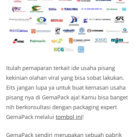
Itulah pemaparan terkait ide usaha pisang
kekinian olahan viral yang bisa sobat lakukan.
Eits jangan lupa ya untuk buat kemasan usaha
pisang nya di GemaPack aja! Kamu bisa banget
nih berkonsultasi dengan packaging expert
GemaPack melalui
tombol ini
!
GemaPack sendiri merupakan sebuah pabrik