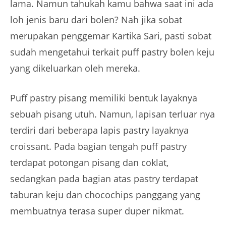
lama. Namun tahukah kamu bahwa saat ini ada
loh jenis baru dari bolen? Nah jika sobat
merupakan penggemar Kartika Sari, pasti sobat
sudah mengetahui terkait puff pastry bolen keju
yang dikeluarkan oleh mereka.
Puff pastry pisang memiliki bentuk layaknya
sebuah pisang utuh. Namun, lapisan terluar nya
terdiri dari beberapa lapis pastry layaknya
croissant. Pada bagian tengah puff pastry
terdapat potongan pisang dan coklat,
sedangkan pada bagian atas pastry terdapat
taburan keju dan chocochips panggang yang
membuatnya terasa super duper nikmat.