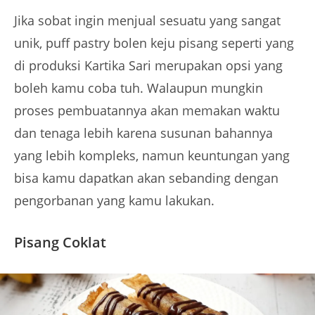
Jika sobat ingin menjual sesuatu yang sangat
unik, puff pastry bolen keju pisang seperti yang
di produksi Kartika Sari merupakan opsi yang
boleh kamu coba tuh. Walaupun mungkin
proses pembuatannya akan memakan waktu
dan tenaga lebih karena susunan bahannya
yang lebih kompleks, namun keuntungan yang
bisa kamu dapatkan akan sebanding dengan
pengorbanan yang kamu lakukan.
Pisang Coklat