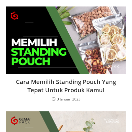
Cara Memilih Standing Pouch Yang
Tepat Untuk Produk Kamu!
3 Januari 2023