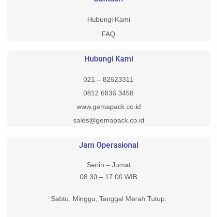
Hubungi Kami
FAQ
Hubungi Kami
021 – 82623311
0812 6836 3458
www.gemapack.co.id
sales@gemapack.co.id
Jam Operasional
Senin – Jumat
08.30 – 17.00 WIB
Sabtu, Minggu, Tanggal Merah Tutup.