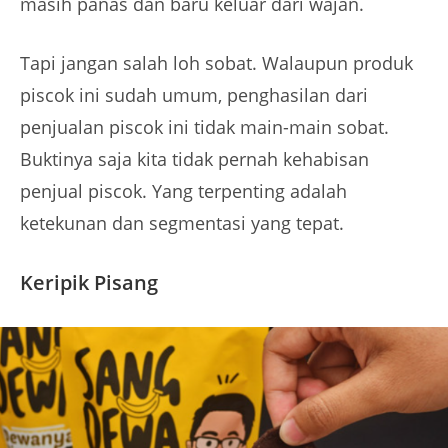
masih panas dan baru keluar dari wajan.
Tapi jangan salah loh sobat. Walaupun produk
piscok ini sudah umum, penghasilan dari
penjualan piscok ini tidak main-main sobat.
Buktinya saja kita tidak pernah kehabisan
penjual piscok. Yang terpenting adalah
ketekunan dan segmentasi yang tepat.
Keripik Pisang