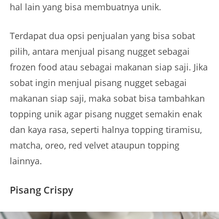
hal lain yang bisa membuatnya unik.
Terdapat dua opsi penjualan yang bisa sobat
pilih, antara menjual pisang nugget sebagai
frozen food atau sebagai makanan siap saji. Jika
sobat ingin menjual pisang nugget sebagai
makanan siap saji, maka sobat bisa tambahkan
topping unik agar pisang nugget semakin enak
dan kaya rasa, seperti halnya topping tiramisu,
matcha, oreo, red velvet ataupun topping
lainnya.
Pisang Crispy