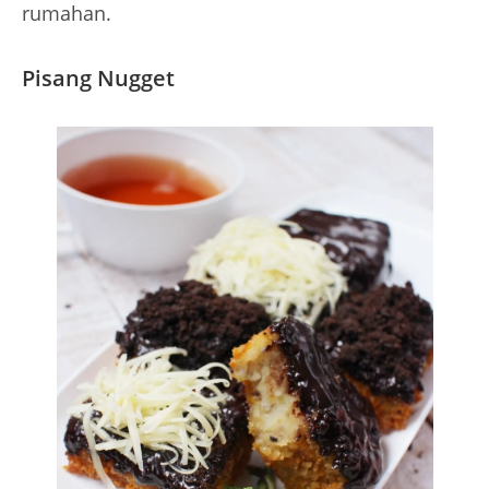
rumahan.
Pisang Nugget