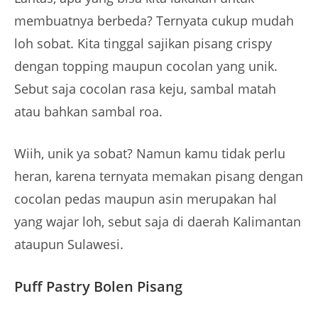
membuatnya berbeda? Ternyata cukup mudah
loh sobat. Kita tinggal sajikan pisang crispy
dengan topping maupun cocolan yang unik.
Sebut saja cocolan rasa keju, sambal matah
atau bahkan sambal roa.
Wiih, unik ya sobat? Namun kamu tidak perlu
heran, karena ternyata memakan pisang dengan
cocolan pedas maupun asin merupakan hal
yang wajar loh, sebut saja di daerah Kalimantan
ataupun Sulawesi.
Puff Pastry Bolen Pisang