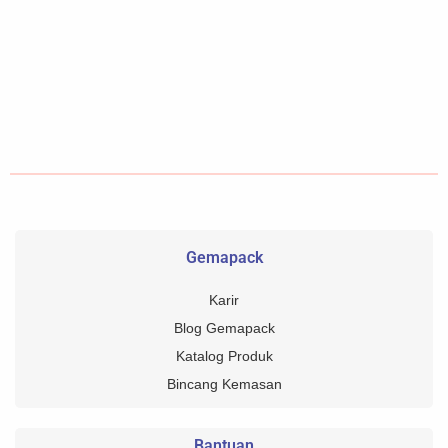
Gemapack
Karir
Blog Gemapack
Katalog Produk
Bincang Kemasan
Bantuan