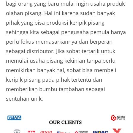
bagi orang yang baru mulai ingin usaha produk
olahan pisang. Hal ini karena sudah banyak
pihak yang bisa produksi keripik pisang
sehingga kita sebagai pengusaha pemula hanya
perlu fokus memasarkannya dan berperan
sebagai distributor. Jika sobat tertarik untuk
memulai usaha pisang kekinian tanpa perlu
memikirkan banyak hal, sobat bisa membeli
keripik pisang pada pihak tertentu dan
memberikan bumbu tambahan sebagai
sentuhan unik.