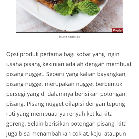
Source: Resep Koki
Opsi produk pertama bagi sobat yang ingin
usaha pisang kekinian adalah dengan membuat
pisang nugget. Seperti yang kalian bayangkan,
pisang nugget merupakan nugget berbentuk
persegi yang di dalamnya berisikan potongan
pisang. Pisang nugget dilapisi dengan tepung
roti yang membuatnya renyah ketika kita
goreng. Selain berisikan potongan pisang, kita
juga bisa menambahkan coklat, keju, ataupun