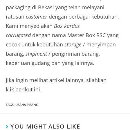
packaging di Bekasi yang telah melayani
ratusan
customer
dengan berbagai kebutuhan.
Kami menyediakan
Box kardus
corrugated
dengan nama Master Box RSC yang
cocok untuk kebutuhan
storage
/ menyimpan
barang,
shipment
/ pengiriman barang,
keperluan gudang dan yang lainnya.
Jika ingin melihat artikel lainnya, silahkan
klik
berikut ini
TAGS
:
USAHA PISANG
YOU MIGHT ALSO LIKE