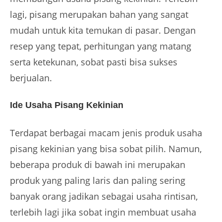
lagi, pisang merupakan bahan yang sangat
mudah untuk kita temukan di pasar. Dengan
resep yang tepat, perhitungan yang matang
serta ketekunan, sobat pasti bisa sukses
berjualan.
Ide Usaha Pisang Kekinian
Terdapat berbagai macam jenis produk usaha
pisang kekinian yang bisa sobat pilih. Namun,
beberapa produk di bawah ini merupakan
produk yang paling laris dan paling sering
banyak orang jadikan sebagai usaha rintisan,
terlebih lagi jika sobat ingin membuat usaha