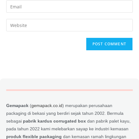
Gemapack
(
gemapack.co.id
) merupakan perusahaan
packaging di bekasi yang berdiri sejak tahun 2002. Bermula
sebagai
pabrik kardus corrugated box
dan pabrik palet kayu,
pada tahun 2022 kami melebarkan sayap ke industri kemasan
produk flexible packaging
dan kemasan ramah lingkungan