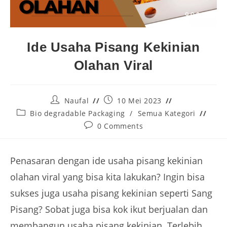
Ide Usaha Pisang Kekinian
Olahan Viral
Naufal
10 Mei 2023
Bio degradable Packaging
/
Semua Kategori
0 Comments
Penasaran dengan ide usaha pisang kekinian
olahan viral yang bisa kita lakukan? Ingin bisa
sukses juga usaha pisang kekinian seperti Sang
Pisang? Sobat juga bisa kok ikut berjualan dan
membangun usaha pisang kekinian. Terlebih