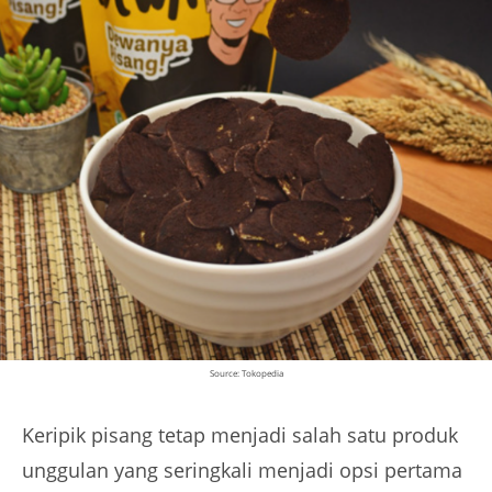
Source: Tokopedia
Keripik pisang tetap menjadi salah satu produk
unggulan yang seringkali menjadi opsi pertama