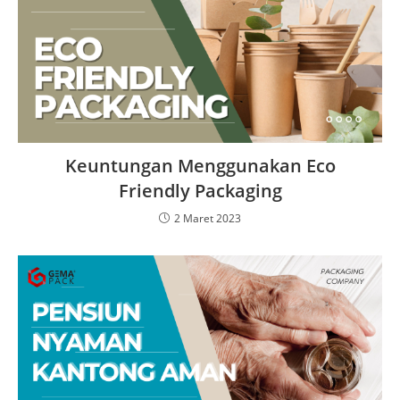
Keuntungan Menggunakan Eco
Friendly Packaging
2 Maret 2023