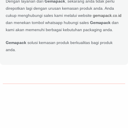
Dengan layanan dari
Gemapack
, sekarang anda tidak perlu
direpotkan lagi dengan urusan kemasan produk anda. Anda
cukup menghubungi sales kami melalui website
gemapack.co.id
dan menekan tombol whatsapp hubungi sales
Gemapack
dan
kami akan memenuhi berbagai kebutuhan packaging anda.
Gemapack
solusi kemasan produk berkualitas bagi produk
anda.