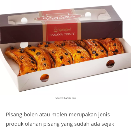
Source: Kartika Sari
Pisang bolen atau molen merupakan jenis
produk olahan pisang yang sudah ada sejak