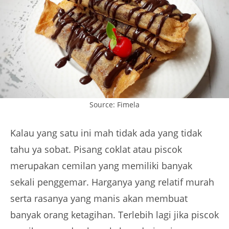
Source: Fimela
Kalau yang satu ini mah tidak ada yang tidak
tahu ya sobat. Pisang coklat atau piscok
merupakan cemilan yang memiliki banyak
sekali penggemar. Harganya yang relatif murah
serta rasanya yang manis akan membuat
banyak orang ketagihan. Terlebih lagi jika piscok