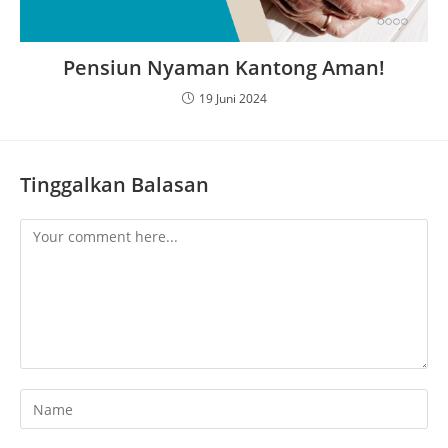
Pensiun Nyaman Kantong Aman!
19 Juni 2024
Tinggalkan Balasan