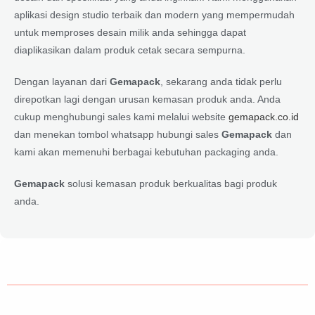
aplikasi design studio terbaik dan modern yang mempermudah
untuk memproses desain milik anda sehingga dapat
diaplikasikan dalam produk cetak secara sempurna.
Dengan layanan dari
Gemapack
, sekarang anda tidak perlu
direpotkan lagi dengan urusan kemasan produk anda. Anda
cukup menghubungi sales kami melalui website
gemapack.co.id
dan menekan tombol whatsapp hubungi sales
Gemapack
dan
kami akan memenuhi berbagai kebutuhan packaging anda.
Gemapack
solusi kemasan produk berkualitas bagi produk
anda.