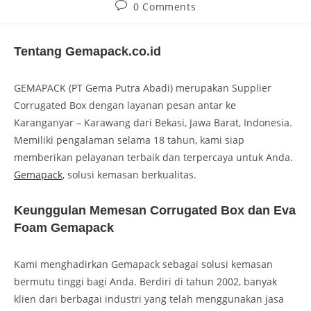
0 Comments
Tentang Gemapack.co.id
GEMAPACK (PT Gema Putra Abadi) merupakan Supplier
Corrugated Box dengan layanan pesan antar ke
Karanganyar – Karawang dari Bekasi, Jawa Barat, Indonesia.
Memiliki pengalaman selama 18 tahun, kami siap
memberikan pelayanan terbaik dan terpercaya untuk Anda.
Gemapack
, solusi kemasan berkualitas.
Keunggulan Memesan Corrugated Box dan Eva
Foam Gemapack
Kami menghadirkan Gemapack sebagai solusi kemasan
bermutu tinggi bagi Anda. Berdiri di tahun 2002, banyak
klien dari berbagai industri yang telah menggunakan jasa