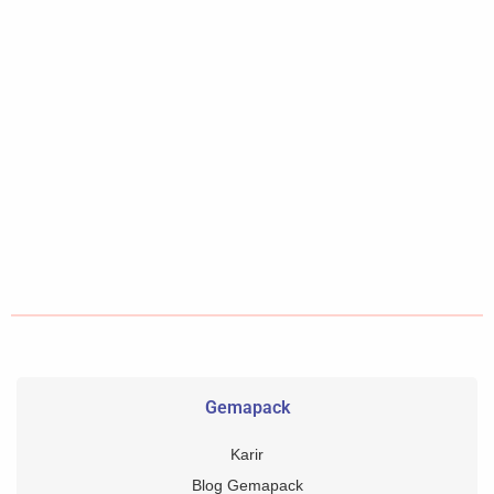
Gemapack
Karir
Blog Gemapack