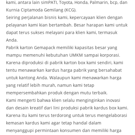
kami, antara lain simPATI, Toyota, Honda, Palmarin, bcp, dan
Kurnia Ciptamoda Gemilang (KCG).
Seiring perjalanan bisnis kami, kepercayaan klien dengan
pelayanan kami kian bertambah. Besar harapan kami untuk
dapat terus sukses melayani para klien kami, termasuk
Anda.
Pabrik karton Gemapack memiliki kapasitas besar yang
mampu memenuhi kebutuhan UMKM sampai korporasi.
Karena diproduksi di pabrik karton box kami sendiri, kami
tentu menawarkan kardus harga pabrik yang bersahabat
untuk kantong Anda. Walaupun kami menawarkan harga
yang relatif lebih murah, namun kami tetap
mempersembahkan produk dengan mutu terbaik.
Kami mengerti bahwa klien selalu menginginkan inovasi
dan desain kreatif dari lini produksi pabrik kardus box kami.
Karena itu kami terus terdorong untuk terus mengelaborasi
kemasan kardus kami agar tetap handal dalam
menyanggupi permintaan konsumen dan memiliki harga