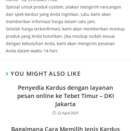
Spesial untuk produk custom, silakan mengirim rancangan
dan spek kardus yang Anda inginkan. Lalu, kami akan
memberikan informasi harga dalam satu jam.
Setelah harga terkonfirmasi, kami akan memberikan mockup
produk yang Anda butuhkan. Jika mockup sudah sesuai
dengan kebutuhan Anda, kami akan mengirim pesanan
Anda dalam waktu 14 hari.
YOU MIGHT ALSO LIKE
Penyedia Kardus dengan layanan
pesan online ke Tebet Timur – DKI
Jakarta
22 April 2021
Bagaimana Cara Memilih Jenis Kardus