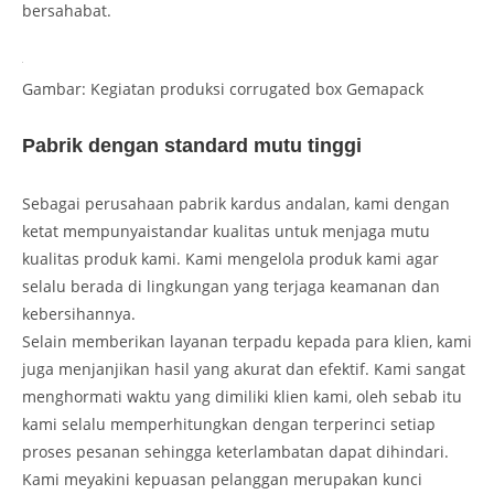
bersahabat.
Gambar: Kegiatan produksi corrugated box Gemapack
Pabrik dengan standard mutu tinggi
Sebagai perusahaan pabrik kardus andalan, kami dengan
ketat mempunyaistandar kualitas untuk menjaga mutu
kualitas produk kami. Kami mengelola produk kami agar
selalu berada di lingkungan yang terjaga keamanan dan
kebersihannya.
Selain memberikan layanan terpadu kepada para klien, kami
juga menjanjikan hasil yang akurat dan efektif. Kami sangat
menghormati waktu yang dimiliki klien kami, oleh sebab itu
kami selalu memperhitungkan dengan terperinci setiap
proses pesanan sehingga keterlambatan dapat dihindari.
Kami meyakini kepuasan pelanggan merupakan kunci