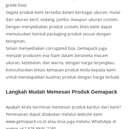
grade box).
Segala produk kami tersedia dalam berbagai ukuran, mulai
dari ukuran kecil, sedang, jumbo, maupun ukuran custom.
Dengan menyediakan produk custom, klien kami dapat
memutuskan bentuk packaging produk sesuai dengan
keinginan.
Selain menyediakan corrugated box, Gemapack juga
menjadi produsen eva foam dalam beraneka macam
ukuran, ketebalan, dan warna, dengan harga terjangkau.
Konsultasikan kreasi kemasan produk Anda kepada kami
untuk mendapatkan kualitas produk dengan harga terbaik.
Langkah Mudah Memesan Produk Gemapack
Apakah Anda berminat memesan produk kardus dari kami?
Pemesanan dapat dilakukan melalui website kami
www.gemapack.co.id atau bisa juga melalui WhatsApp di
nomor +62 878-8845-7180.