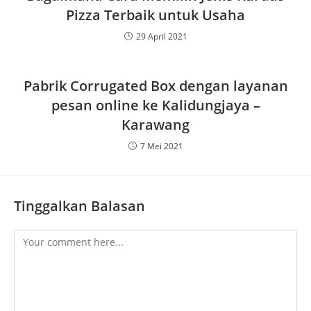
Pizza Terbaik untuk Usaha
29 April 2021
Pabrik Corrugated Box dengan layanan
pesan online ke Kalidungjaya –
Karawang
7 Mei 2021
Tinggalkan Balasan